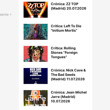
Crónica: ZZ TOP
(Madrid) 20.07.2026
uiente
Crítica: Left To Die
"Initium Mortis”
Crítica: Rolling
Stones "Foreign
Tongues"
Crónica: Nick Cave &
The Bad Seeds
(Madrid) 11.07.2026
Crónica: Jean‐Michel
Jarre (Madrid)
10.07.2026