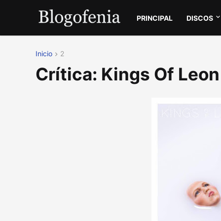
PRINCIPAL
DISCOS
Inicio
2
Crítica: Kings Of Le