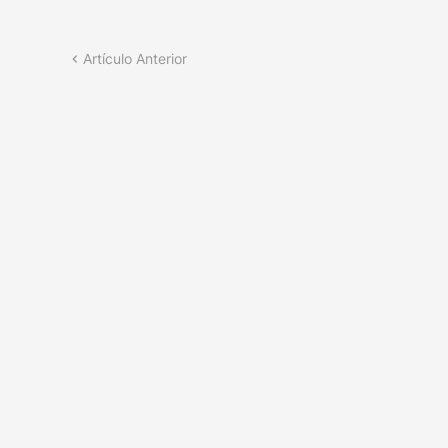
Artículo Anterior