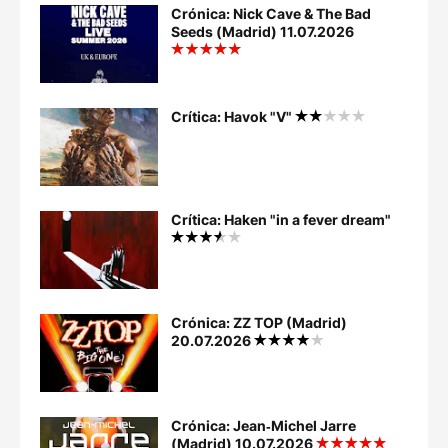
Crónica: Nick Cave & The Bad
Seeds (Madrid) 11.07.2026
Crítica: Havok "V"
Crítica: Haken "in a fever dream"
Crónica: ZZ TOP (Madrid)
20.07.2026
Crónica: Jean‐Michel Jarre
(Madrid) 10.07.2026