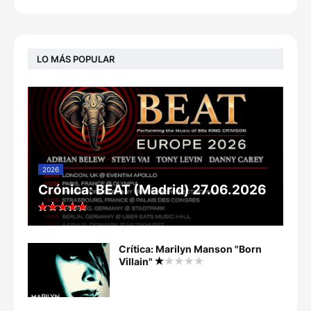
LO MÁS POPULAR
2026
Crónica: BEAT (Madrid) 27.06.2026
Crítica: Marilyn Manson "Born
Villain"