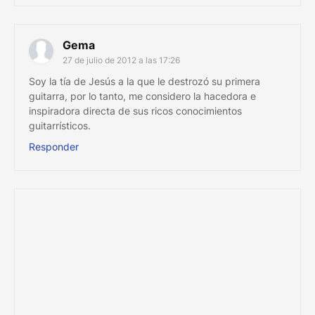
Gema
27 de julio de 2012 a las 17:26
Soy la tía de Jesús a la que le destrozó su primera
guitarra, por lo tanto, me considero la hacedora e
inspiradora directa de sus ricos conocimientos
guitarrísticos.
Responder