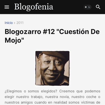
Inicio
2011
Blogozarro #12 "Cuestión De
Mojo"
¿Elegimos o somos elegidos? Creemos que podemos
elegir nuestro trabajo, nuestra novia, nuestro coche o
nuestros amigos cuando en realidad somos víctimas de