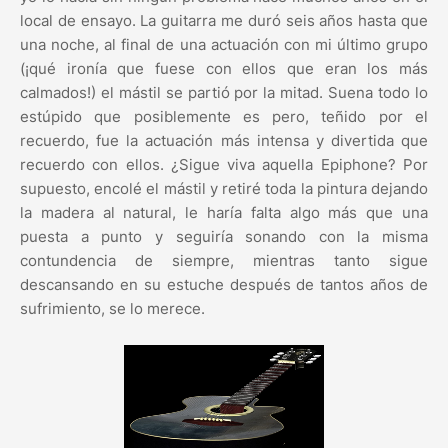
local de ensayo. La guitarra me duró seis años hasta que
una noche, al final de una actuación con mi último grupo
(¡qué ironía que fuese con ellos que eran los más
calmados!) el mástil se partió por la mitad. Suena todo lo
estúpido que posiblemente es pero, teñido por el
recuerdo, fue la actuación más intensa y divertida que
recuerdo con ellos. ¿Sigue viva aquella Epiphone? Por
supuesto, encolé el mástil y retiré toda la pintura dejando
la madera al natural, le haría falta algo más que una
puesta a punto y seguiría sonando con la misma
contundencia de siempre, mientras tanto sigue
descansando en su estuche después de tantos años de
sufrimiento, se lo merece.