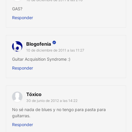
GAS?
Responder
Blogofenia
10 de diciembre de 2011 a las 11:27
Guitar Acquisition Syndrome :)
Responder
Tóxico
30 de junio de 2012 a las 14:22
No sé nada de blues y no tengo para pasta para
guitarras.
Responder