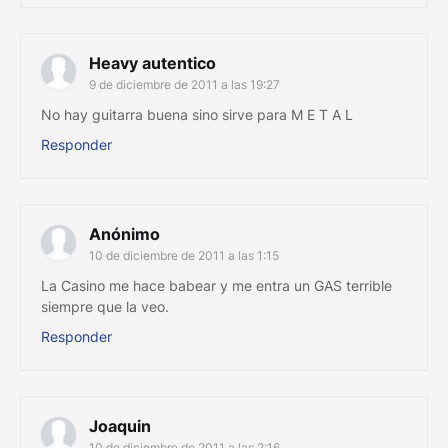
Heavy autentico
9 de diciembre de 2011 a las 19:27
No hay guitarra buena sino sirve para M E T A L
Responder
Anónimo
10 de diciembre de 2011 a las 1:15
La Casino me hace babear y me entra un GAS terrible
siempre que la veo.
Responder
Joaquin
10 de diciembre de 2011 a las 2:16