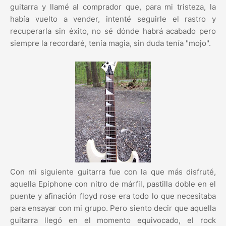
guitarra y llamé al comprador que, para mi tristeza, la
había vuelto a vender, intenté seguirle el rastro y
recuperarla sin éxito, no sé dónde habrá acabado pero
siempre la recordaré, tenía magia, sin duda tenía "mojo".
Con mi siguiente guitarra fue con la que más disfruté,
aquella Epiphone con nitro de márfil, pastilla doble en el
puente y afinación floyd rose era todo lo que necesitaba
para ensayar con mi grupo. Pero siento decir que aquella
guitarra llegó en el momento equivocado, el rock