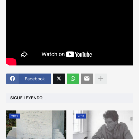
Facebook
SIGUE LEYENDO...
2011
2011