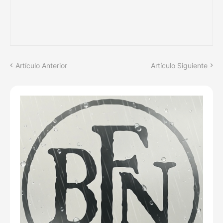
Artículo Anterior
Artículo Siguiente