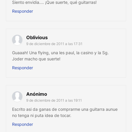
Siento envidia.... ¡Que suerte, qué guitarras!
Responder
Oblivious
9 de diciembre de 2011 a las 17:31
Guaaah! Una flying, una les paul, la casino y la Sg.
Joder macho que suerte!
Responder
Anónimo
9 de diciembre de 2011 a las 19:11
Escrito asi da ganas de comprarme una guitarra aunue
no tenga ni puta idea de tocar.
Responder