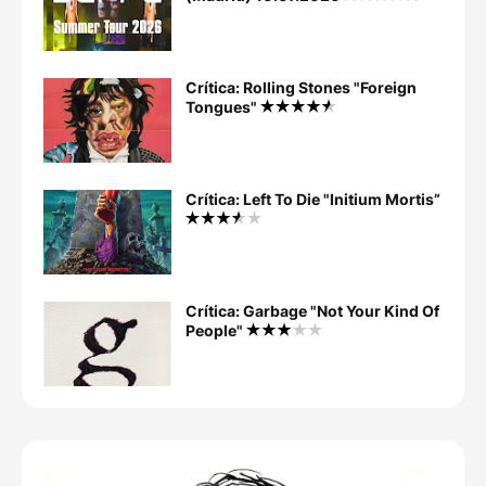
Crítica: Rolling Stones "Foreign
Tongues"
Crítica: Left To Die "Initium Mortis”
Crítica: Garbage "Not Your Kind Of
People"