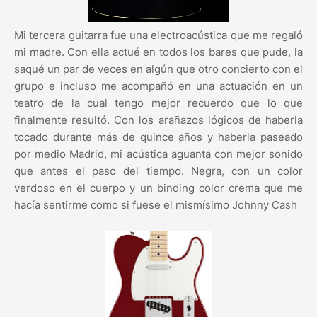
Mi tercera guitarra fue una electroacústica que me regaló
mi madre. Con ella actué en todos los bares que pude, la
saqué un par de veces en algún que otro concierto con el
grupo e incluso me acompañó en una actuación en un
teatro de la cual tengo mejor recuerdo que lo que
finalmente resultó. Con los arañazos lógicos de haberla
tocado durante más de quince años y haberla paseado
por medio Madrid, mi acústica aguanta con mejor sonido
que antes el paso del tiempo. Negra, con un color
verdoso en el cuerpo y un binding color crema que me
hacía sentirme como si fuese el mismísimo Johnny Cash