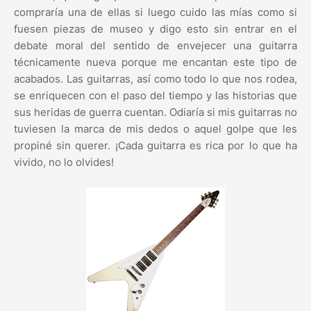
compraría una de ellas si luego cuido las mías como si
fuesen piezas de museo y digo esto sin entrar en el
debate moral del sentido de envejecer una guitarra
técnicamente nueva porque me encantan este tipo de
acabados. Las guitarras, así como todo lo que nos rodea,
se enriquecen con el paso del tiempo y las historias que
sus heridas de guerra cuentan. Odiaría si mis guitarras no
tuviesen la marca de mis dedos o aquel golpe que les
propiné sin querer. ¡Cada guitarra es rica por lo que ha
vivido, no lo olvides!