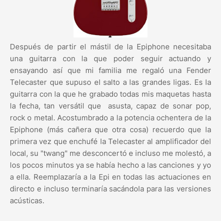
Después de partir el mástil de la Epiphone necesitaba
una guitarra con la que poder seguir actuando y
ensayando así que mi familia me regaló una Fender
Telecaster que supuso el salto a las grandes ligas. Es la
guitarra con la que he grabado todas mis maquetas hasta
la fecha, tan versátil que asusta, capaz de sonar pop,
rock o metal. Acostumbrado a la potencia ochentera de la
Epiphone (más cañera que otra cosa) recuerdo que la
primera vez que enchufé la Telecaster al amplificador del
local, su "twang" me desconcertó e incluso me molestó, a
los pocos minutos ya se había hecho a las canciones y yo
a ella. Reemplazaría a la Epi en todas las actuaciones en
directo e incluso terminaría sacándola para las versiones
acústicas.