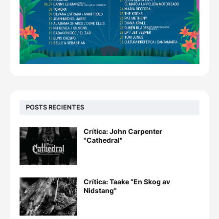
POSTS RECIENTES
Crítica: John Carpenter
"Cathedral"
Crítica: Taake “En Skog av
Nidstang”