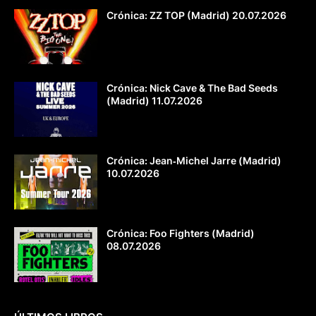
Crónica: ZZ TOP (Madrid) 20.07.2026
Crónica: Nick Cave & The Bad Seeds
(Madrid) 11.07.2026
Crónica: Jean‐Michel Jarre (Madrid)
10.07.2026
Crónica: Foo Fighters (Madrid)
08.07.2026