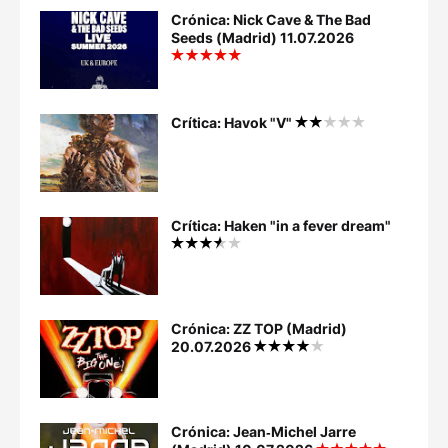
Crónica: Nick Cave & The Bad
Seeds (Madrid) 11.07.2026
Crítica: Havok "V"
Crítica: Haken "in a fever dream"
Crónica: ZZ TOP (Madrid)
20.07.2026
Crónica: Jean‐Michel Jarre