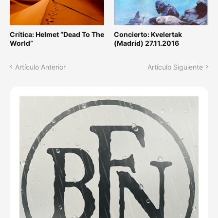
Crítica: Helmet “Dead To The
Concierto: Kvelertak
World”
(Madrid) 27.11.2016
Artículo Anterior
Artículo Siguiente