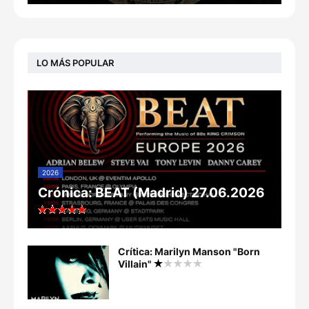
LO MÁS POPULAR
2026
Crónica: BEAT (Madrid) 27.06.2026
Crítica: Marilyn Manson "Born
Villain"