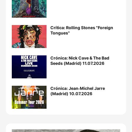
Crítica: Rolling Stones "Foreign
Tongues"
Crónica: Nick Cave & The Bad
Seeds (Madrid) 11.07.2026
Crónica: Jean‐Michel Jarre
(Madrid) 10.07.2026