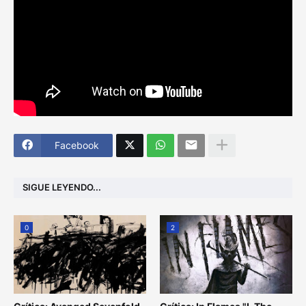
Facebook
SIGUE LEYENDO...
0
2