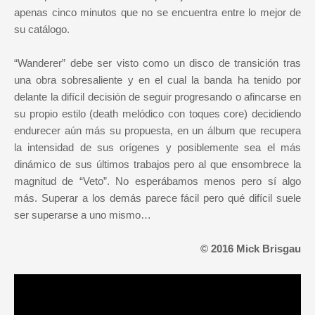
apenas cinco minutos que no se encuentra entre lo mejor de
su catálogo.
“Wanderer” debe ser visto como un disco de transición tras
una obra sobresaliente y en el cual la banda ha tenido por
delante la difícil decisión de seguir progresando o afincarse en
su propio estilo (death melódico con toques core) decidiendo
endurecer aún más su propuesta, en un álbum que recupera
la intensidad de sus orígenes y posiblemente sea el más
dinámico de sus últimos trabajos pero al que ensombrece la
magnitud de “Veto”. No esperábamos menos pero sí algo
más. Superar a los demás parece fácil pero qué difícil suele
ser superarse a uno mismo…
© 2016 Mick Brisgau