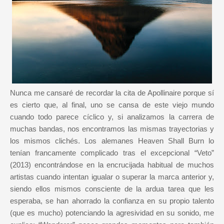
Nunca me cansaré de recordar la cita de Apollinaire porque sí
es cierto que, al final, uno se cansa de este viejo mundo
cuando todo parece cíclico y, si analizamos la carrera de
muchas bandas, nos encontramos las mismas trayectorias y
los mismos clichés. Los alemanes Heaven Shall Burn lo
tenían francamente complicado tras el excepcional “Veto”
(2013) encontrándose en la encrucijada habitual de muchos
artistas cuando intentan igualar o superar la marca anterior y,
siendo ellos mismos consciente de la ardua tarea que les
esperaba, se han ahorrado la confianza en su propio talento
(que es mucho) potenciando la agresividad en su sonido, me