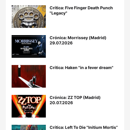
Crítica: Five Finger Death Punch
"Legacy"
Crónica: Morrissey (Madrid)
29.07.2026
Crítica: Haken "in a fever dream"
Crónica: ZZ TOP (Madrid)
20.07.2026
Crítica: Left To Die "Initium Mortis”