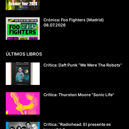
Crónica: Foo Fighters (Madrid)
08.07.2026
ÚLTIMOS LIBROS
Crítica: Daft Punk “We Were The Robots”
Crítica: Thurston Moore "Sonic Life"
Crítica: “Radiohead. El presente es