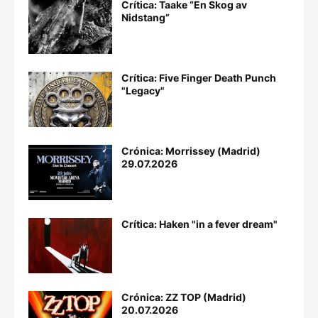
Crítica: Taake “En Skog av
Nidstang”
Crítica: Five Finger Death Punch
"Legacy"
Crónica: Morrissey (Madrid)
29.07.2026
Crítica: Haken "in a fever dream"
Crónica: ZZ TOP (Madrid)
20.07.2026