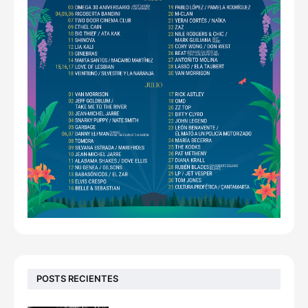
POSTS RECIENTES