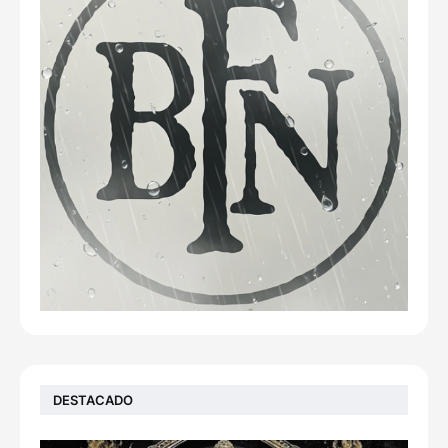
DESTACADO