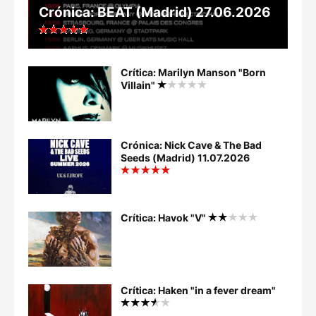
Crónica: BEAT (Madrid) 27.06.2026
Crítica: Marilyn Manson "Born
Villain"
Crónica: Nick Cave & The Bad
Seeds (Madrid) 11.07.2026
Crítica: Havok "V"
Crítica: Haken "in a fever dream"