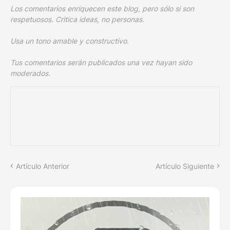
Los comentarios enriquecen este blog, pero sólo si son
respetuosos. Critica ideas, no personas.
Usa un tono amable y constructivo.
Tus comentarios serán publicados una vez hayan sido
moderados.
Artículo Anterior
Artículo Siguiente