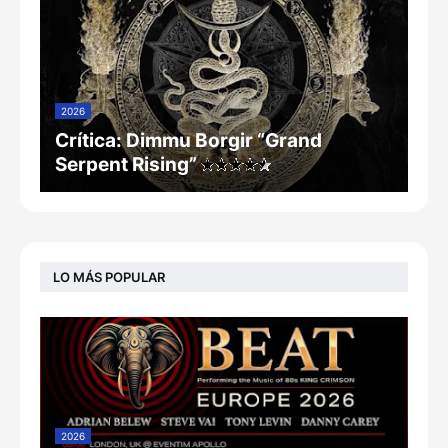
2026
Crítica: Dimmu Borgir “Grand
Serpent Rising”
LO MÁS POPULAR
2026