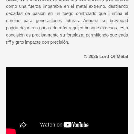
como una fuerza imparable en el metal extremo, destilando
décadas de pasión en un fuego controlado que ilumina el
camino para generaciones futuras. Aunque su brevedad
podría dejar con ganas de más a quien busque excesos, esta
concisión es precisamente su fortaleza, permitiendo que cada
riff y grito impacte con precisión.
© 2025 Lord Of Metal