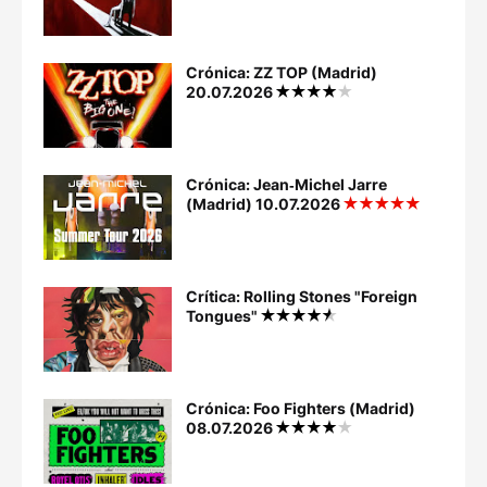
Crónica: ZZ TOP (Madrid)
20.07.2026
Crónica: Jean‐Michel Jarre
(Madrid) 10.07.2026
Crítica: Rolling Stones "Foreign
Tongues"
Crónica: Foo Fighters (Madrid)
08.07.2026