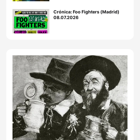
Crónica: Foo Fighters (Madrid)
08.07.2026