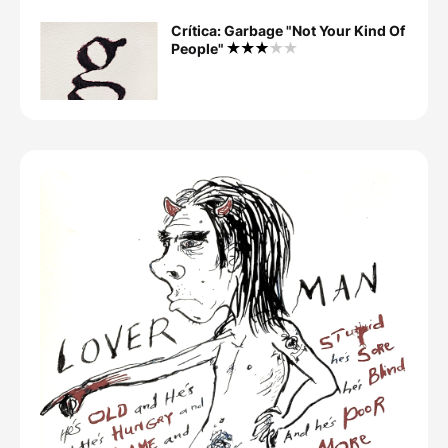
Crítica: Garbage "Not Your Kind Of
People"