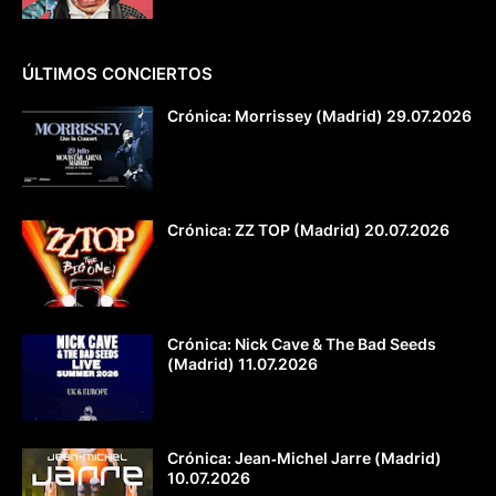
ÚLTIMOS CONCIERTOS
Crónica: Morrissey (Madrid) 29.07.2026
Crónica: ZZ TOP (Madrid) 20.07.2026
Crónica: Nick Cave & The Bad Seeds
(Madrid) 11.07.2026
Crónica: Jean‐Michel Jarre (Madrid)
10.07.2026