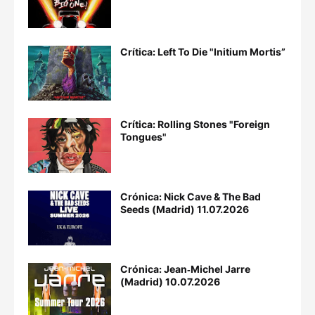
Crítica: Left To Die "Initium Mortis”
Crítica: Rolling Stones "Foreign
Tongues"
Crónica: Nick Cave & The Bad
Seeds (Madrid) 11.07.2026
Crónica: Jean‐Michel Jarre
(Madrid) 10.07.2026