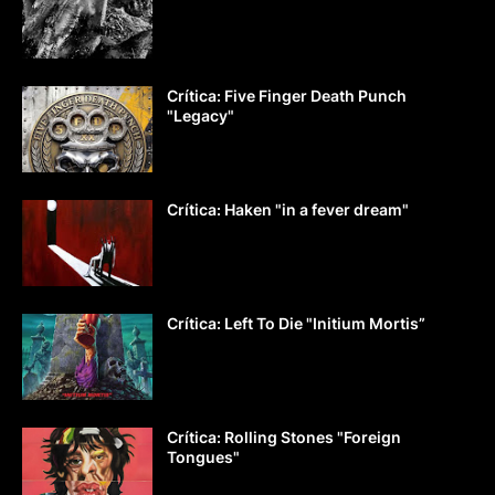
Crítica: Five Finger Death Punch
"Legacy"
Crítica: Haken "in a fever dream"
Crítica: Left To Die "Initium Mortis”
Crítica: Rolling Stones "Foreign
Tongues"