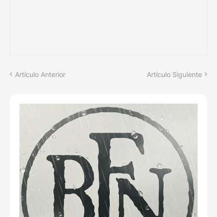
Artículo Anterior
Artículo Siguiente