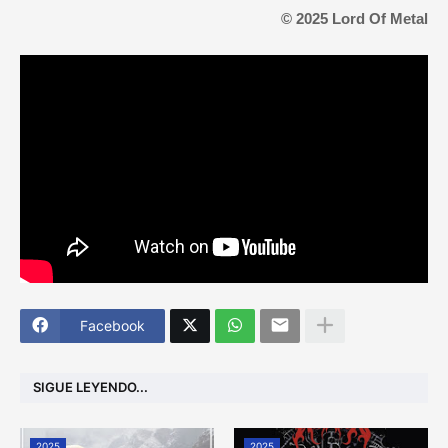
© 2025 Lord Of Metal
Facebook
SIGUE LEYENDO...
2025
2025