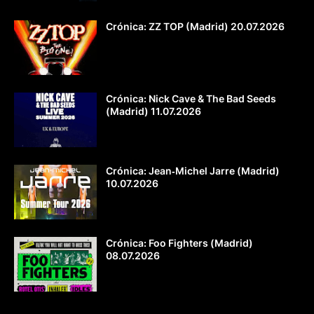
Crónica: ZZ TOP (Madrid) 20.07.2026
Crónica: Nick Cave & The Bad Seeds
(Madrid) 11.07.2026
Crónica: Jean‐Michel Jarre (Madrid)
10.07.2026
Crónica: Foo Fighters (Madrid)
08.07.2026