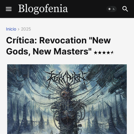
Inicio
2025
Crítica: Revocation "New
Gods, New Masters"