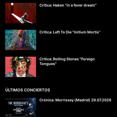
Crítica: Haken "in a fever dream"
Crítica: Left To Die "Initium Mortis”
Crítica: Rolling Stones "Foreign
Tongues"
ÚLTIMOS CONCIERTOS
Crónica: Morrissey (Madrid) 29.07.2026