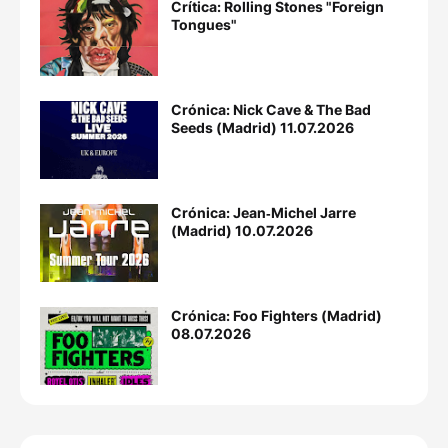
Crítica: Rolling Stones "Foreign
Tongues"
Crónica: Nick Cave & The Bad
Seeds (Madrid) 11.07.2026
Crónica: Jean‐Michel Jarre
(Madrid) 10.07.2026
Crónica: Foo Fighters (Madrid)
08.07.2026