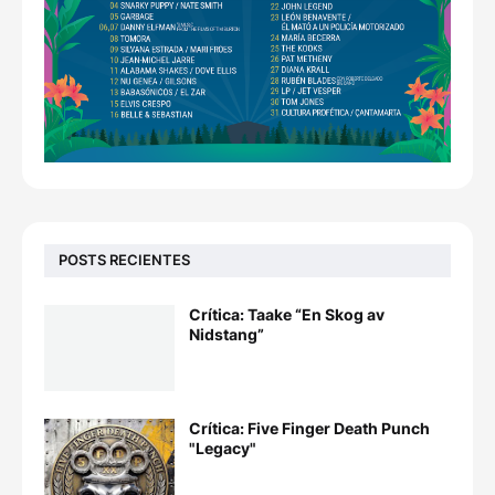
POSTS RECIENTES
Crítica: Taake “En Skog av
Nidstang”
Crítica: Five Finger Death Punch
"Legacy"