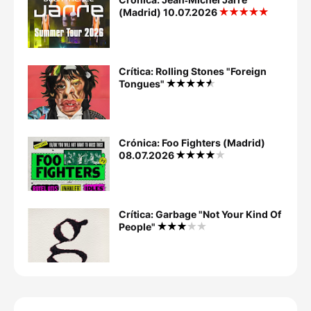
(Madrid) 10.07.2026
Crítica: Rolling Stones "Foreign
Tongues"
Crónica: Foo Fighters (Madrid)
08.07.2026
Crítica: Garbage "Not Your Kind Of
People"