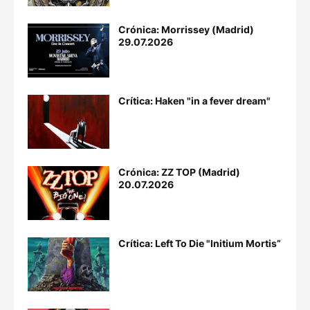
Crónica: Morrissey (Madrid)
29.07.2026
Crítica: Haken "in a fever dream"
Crónica: ZZ TOP (Madrid)
20.07.2026
Crítica: Left To Die "Initium Mortis”