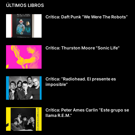
ÚLTIMOS LIBROS
Crítica: Daft Punk “We Were The Robots”
Crítica: Thurston Moore "Sonic Life"
Crítica: “Radiohead. El presente es
imposible”
Crítica: Peter Ames Carlin “Este grupo se
llama R.E.M.”