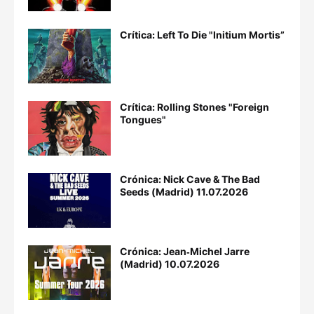
Crítica: Left To Die "Initium Mortis”
Crítica: Rolling Stones "Foreign
Tongues"
Crónica: Nick Cave & The Bad
Seeds (Madrid) 11.07.2026
Crónica: Jean‐Michel Jarre
(Madrid) 10.07.2026