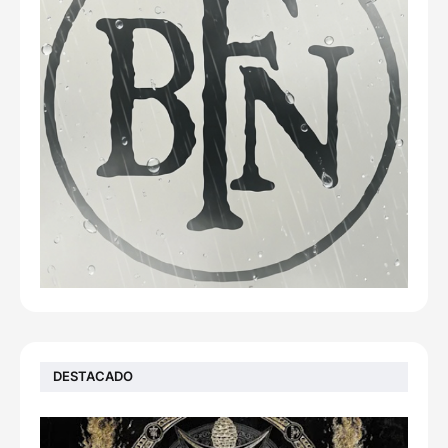
DESTACADO