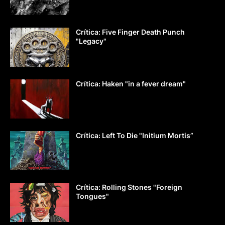
Crítica: Five Finger Death Punch
"Legacy"
Crítica: Haken "in a fever dream"
Crítica: Left To Die "Initium Mortis”
Crítica: Rolling Stones "Foreign
Tongues"