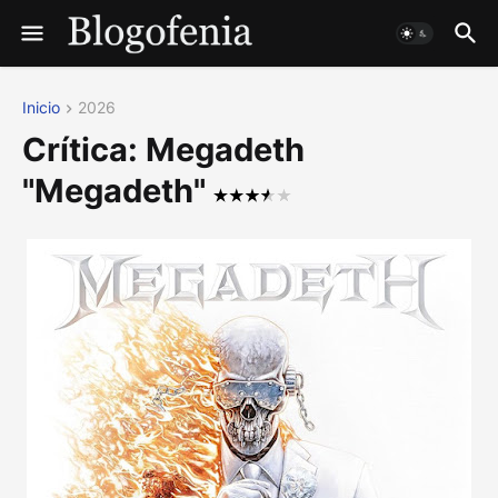
Inicio
2026
Crítica: Megadeth
"Megadeth"