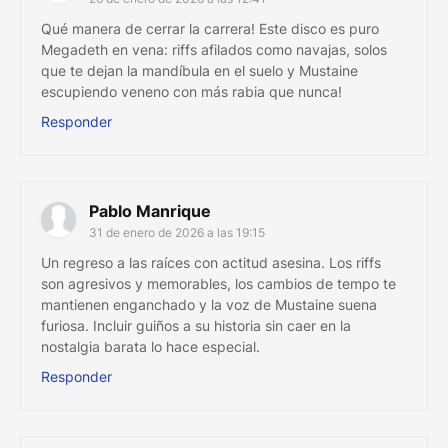
Qué manera de cerrar la carrera! Este disco es puro
Megadeth en vena: riffs afilados como navajas, solos
que te dejan la mandíbula en el suelo y Mustaine
escupiendo veneno con más rabia que nunca!
Responder
Pablo Manrique
31 de enero de 2026 a las 19:15
Un regreso a las raíces con actitud asesina. Los riffs
son agresivos y memorables, los cambios de tempo te
mantienen enganchado y la voz de Mustaine suena
furiosa. Incluir guiños a su historia sin caer en la
nostalgia barata lo hace especial.
Responder