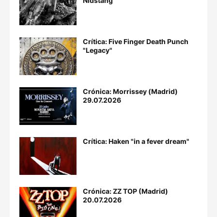
Nidstang”
Crítica: Five Finger Death Punch
"Legacy"
Crónica: Morrissey (Madrid)
29.07.2026
Crítica: Haken "in a fever dream"
Crónica: ZZ TOP (Madrid)
20.07.2026