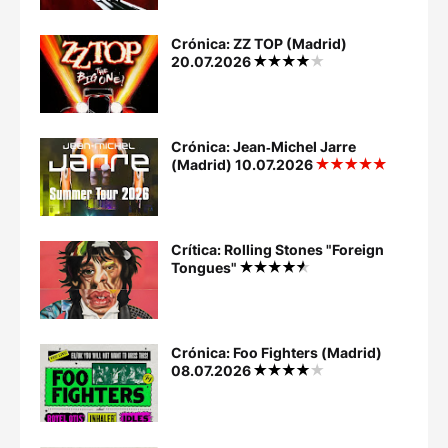
Crónica: ZZ TOP (Madrid)
20.07.2026
Crónica: Jean‐Michel Jarre
(Madrid) 10.07.2026
Crítica: Rolling Stones "Foreign
Tongues"
Crónica: Foo Fighters (Madrid)
08.07.2026