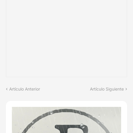
Artículo Anterior
Artículo Siguiente