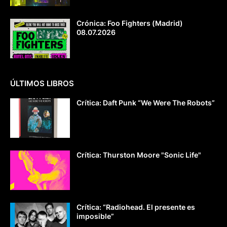
Crónica: Foo Fighters (Madrid)
08.07.2026
ÚLTIMOS LIBROS
Crítica: Daft Punk “We Were The Robots”
Crítica: Thurston Moore "Sonic Life"
Crítica: “Radiohead. El presente es
imposible”