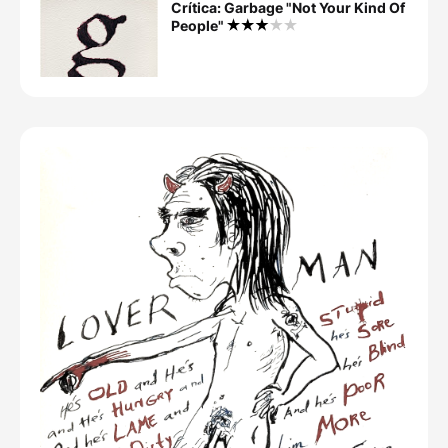
Crítica: Garbage "Not Your Kind Of
People"