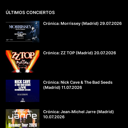
ÚLTIMOS CONCIERTOS
Crónica: Morrissey (Madrid) 29.07.2026
Crónica: ZZ TOP (Madrid) 20.07.2026
Crónica: Nick Cave & The Bad Seeds
(Madrid) 11.07.2026
Crónica: Jean‐Michel Jarre (Madrid)
10.07.2026