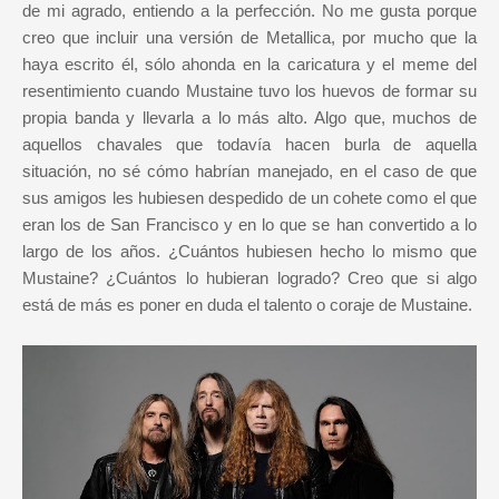
de mi agrado, entiendo a la perfección. No me gusta porque
creo que incluir una versión de Metallica, por mucho que la
haya escrito él, sólo ahonda en la caricatura y el meme del
resentimiento cuando Mustaine tuvo los huevos de formar su
propia banda y llevarla a lo más alto. Algo que, muchos de
aquellos chavales que todavía hacen burla de aquella
situación, no sé cómo habrían manejado, en el caso de que
sus amigos les hubiesen despedido de un cohete como el que
eran los de San Francisco y en lo que se han convertido a lo
largo de los años. ¿Cuántos hubiesen hecho lo mismo que
Mustaine? ¿Cuántos lo hubieran logrado? Creo que si algo
está de más es poner en duda el talento o coraje de Mustaine.