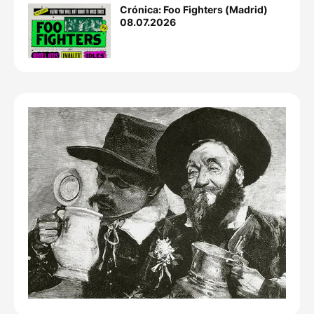
Crónica: Foo Fighters (Madrid)
08.07.2026