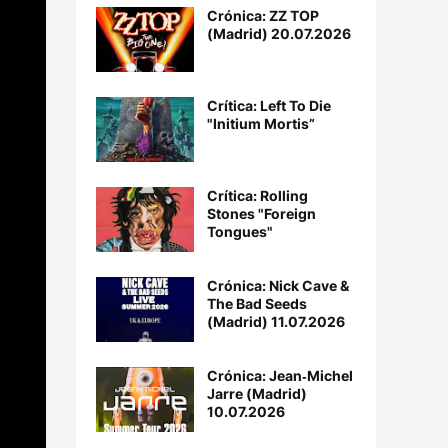
Crónica: ZZ TOP
(Madrid) 20.07.2026
Crítica: Left To Die
"Initium Mortis”
Crítica: Rolling
Stones "Foreign
Tongues"
Crónica: Nick Cave &
The Bad Seeds
(Madrid) 11.07.2026
Crónica: Jean‐Michel
Jarre (Madrid)
10.07.2026