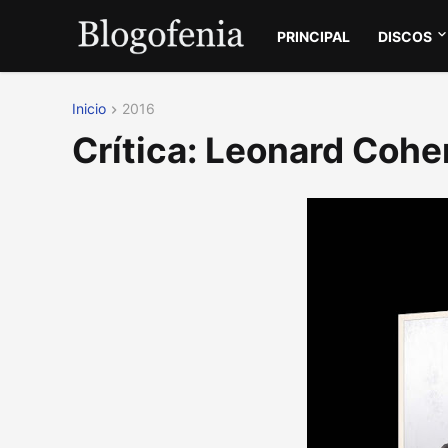
PRINCIPAL
DISCOS
Inicio
2016
Crítica: Leonard Cohe