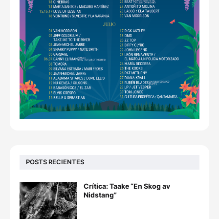
POSTS RECIENTES
Crítica: Taake “En Skog av
Nidstang”