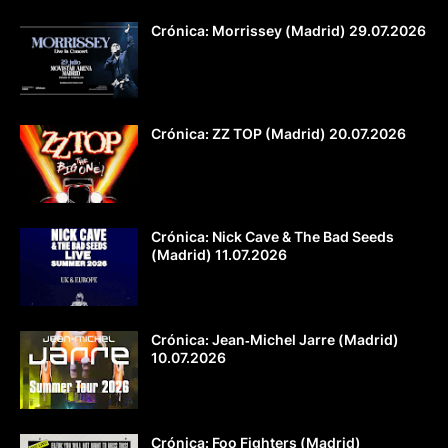
Crónica: Morrissey (Madrid) 29.07.2026
Crónica: ZZ TOP (Madrid) 20.07.2026
Crónica: Nick Cave & The Bad Seeds
(Madrid) 11.07.2026
Crónica: Jean‐Michel Jarre (Madrid)
10.07.2026
Crónica: Foo Fighters (Madrid)