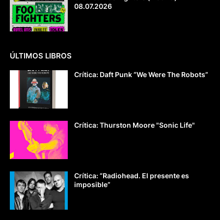
08.07.2026
ÚLTIMOS LIBROS
Crítica: Daft Punk “We Were The Robots”
Crítica: Thurston Moore "Sonic Life"
Crítica: “Radiohead. El presente es
imposible”