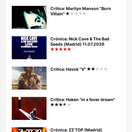
Crítica: Marilyn Manson "Born
Villain"
Crónica: Nick Cave & The Bad
Seeds (Madrid) 11.07.2026
Crítica: Havok "V"
Crítica: Haken "in a fever dream"
Crónica: ZZ TOP (Madrid)