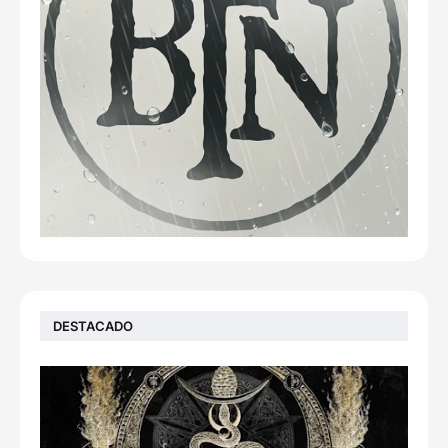
DESTACADO