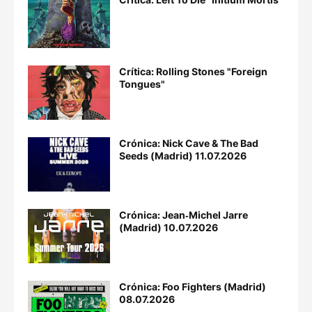
Crítica: Rolling Stones "Foreign
Tongues"
Crónica: Nick Cave & The Bad
Seeds (Madrid) 11.07.2026
Crónica: Jean‐Michel Jarre
(Madrid) 10.07.2026
Crónica: Foo Fighters (Madrid)
08.07.2026