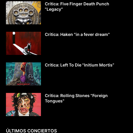
Crítica: Five Finger Death Punch
"Legacy"
Crítica: Haken "in a fever dream"
Crítica: Left To Die "Initium Mortis”
Crítica: Rolling Stones "Foreign
Tongues"
ÚLTIMOS CONCIERTOS