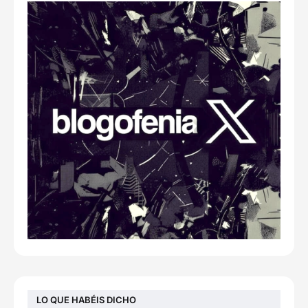
LO QUE HABÉIS DICHO