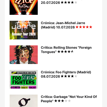
20.07.2026
Crónica: Jean‐Michel Jarre
(Madrid) 10.07.2026
Crítica: Rolling Stones "Foreign
Tongues"
Crónica: Foo Fighters (Madrid)
08.07.2026
Crítica: Garbage "Not Your Kind Of
People"