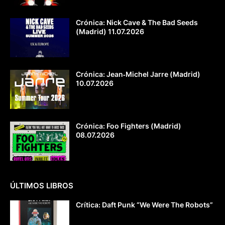
Crónica: Nick Cave & The Bad Seeds
(Madrid) 11.07.2026
Crónica: Jean‐Michel Jarre (Madrid)
10.07.2026
Crónica: Foo Fighters (Madrid)
08.07.2026
ÚLTIMOS LIBROS
Crítica: Daft Punk “We Were The Robots”