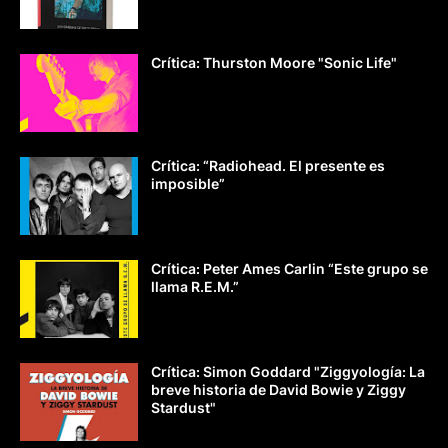
Crítica: Thurston Moore "Sonic Life"
Crítica: “Radiohead. El presente es
imposible”
Crítica: Peter Ames Carlin “Este grupo se
llama R.E.M.”
Crítica: Simon Goddard "Ziggyología: La
breve historia de David Bowie y Ziggy
Stardust"