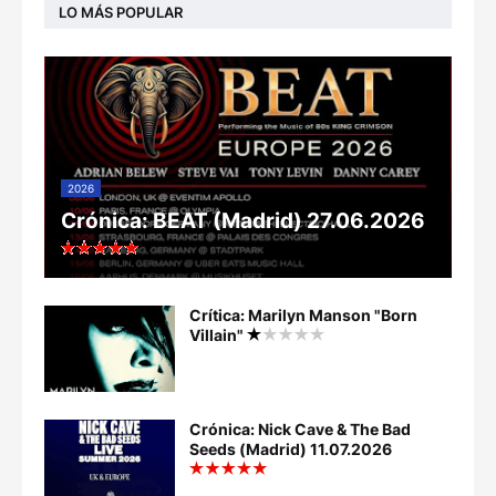
LO MÁS POPULAR
2026
Crónica: BEAT (Madrid) 27.06.2026
Crítica: Marilyn Manson "Born
Villain"
Crónica: Nick Cave & The Bad
Seeds (Madrid) 11.07.2026