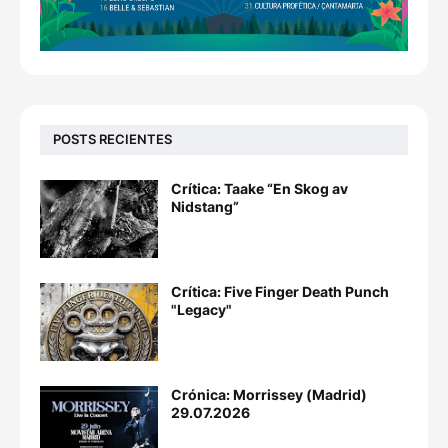
POSTS RECIENTES
Crítica: Taake “En Skog av
Nidstang”
Crítica: Five Finger Death Punch
"Legacy"
Crónica: Morrissey (Madrid)
29.07.2026