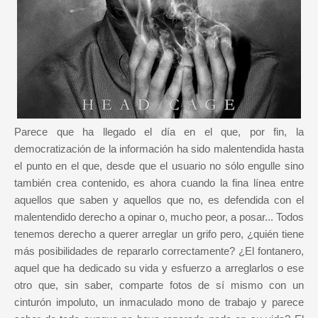
Parece que ha llegado el día en el que, por fin, la
democratización de la información ha sido malentendida hasta
el punto en el que, desde que el usuario no sólo engulle sino
también crea contenido, es ahora cuando la fina línea entre
aquellos que saben y aquellos que no, es defendida con el
malentendido derecho a opinar o, mucho peor, a posar... Todos
tenemos derecho a querer arreglar un grifo pero, ¿quién tiene
más posibilidades de repararlo correctamente? ¿El fontanero,
aquel que ha dedicado su vida y esfuerzo a arreglarlos o ese
otro que, sin saber, comparte fotos de sí mismo con un
cinturón impoluto, un inmaculado mono de trabajo y parece