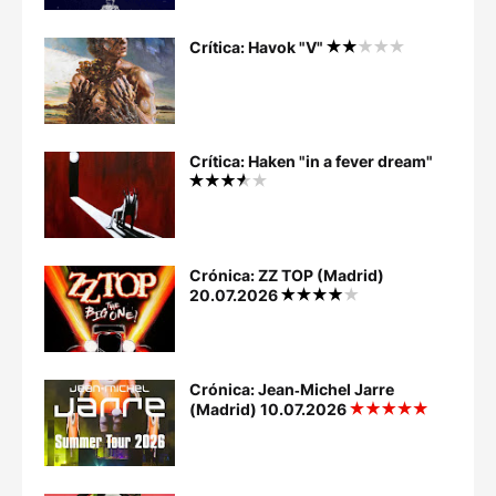
Crítica: Havok "V"
Crítica: Haken "in a fever dream"
Crónica: ZZ TOP (Madrid)
20.07.2026
Crónica: Jean‐Michel Jarre
(Madrid) 10.07.2026