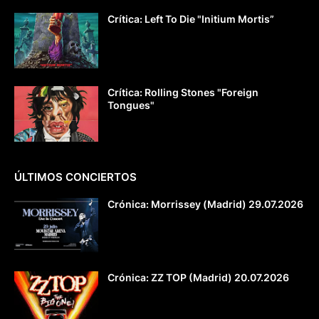
Crítica: Left To Die "Initium Mortis”
Crítica: Rolling Stones "Foreign
Tongues"
ÚLTIMOS CONCIERTOS
Crónica: Morrissey (Madrid) 29.07.2026
Crónica: ZZ TOP (Madrid) 20.07.2026