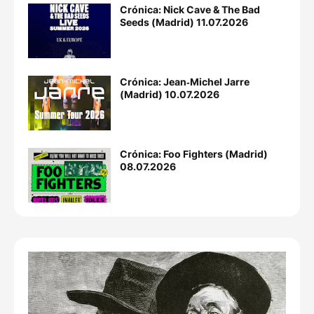
Crónica: Nick Cave & The Bad
Seeds (Madrid) 11.07.2026
Crónica: Jean‐Michel Jarre
(Madrid) 10.07.2026
Crónica: Foo Fighters (Madrid)
08.07.2026