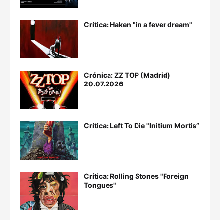
Crítica: Haken "in a fever dream"
Crónica: ZZ TOP (Madrid)
20.07.2026
Crítica: Left To Die "Initium Mortis”
Crítica: Rolling Stones "Foreign
Tongues"