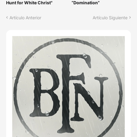
Hunt for White Christ"
“Domination”
Artículo Anterior
Artículo Siguiente