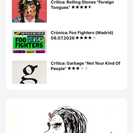
Crítica: Rolling Stones "Foreign
Tongues"
Crónica: Foo Fighters (Madrid)
08.07.2026
Crítica: Garbage "Not Your Kind Of
People"