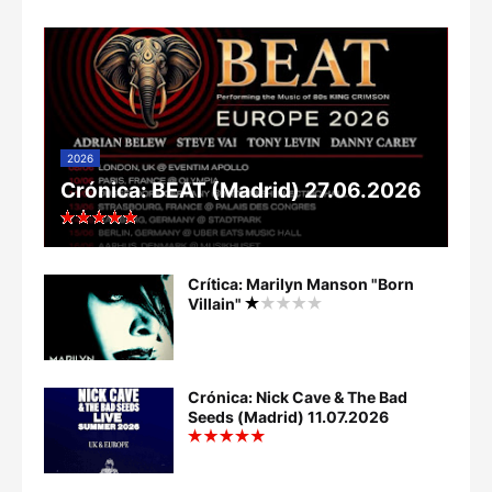
2026
Crónica: BEAT (Madrid) 27.06.2026
Crítica: Marilyn Manson "Born
Villain"
Crónica: Nick Cave & The Bad
Seeds (Madrid) 11.07.2026