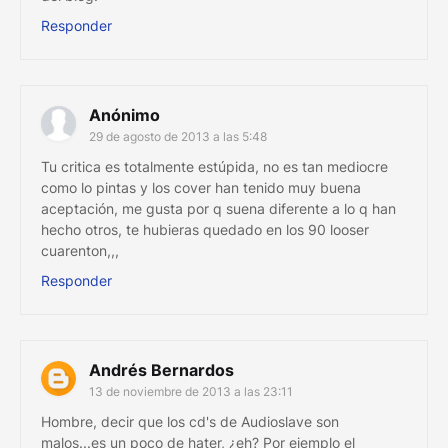
Responder
Anónimo
29 de agosto de 2013 a las 5:48
Tu critica es totalmente estúpida, no es tan mediocre
como lo pintas y los cover han tenido muy buena
aceptación, me gusta por q suena diferente a lo q han
hecho otros, te hubieras quedado en los 90 looser
cuarenton,,,
Responder
Andrés Bernardos
13 de noviembre de 2013 a las 23:11
Hombre, decir que los cd's de Audioslave son
malos...es un poco de hater, ¿eh? Por ejemplo el