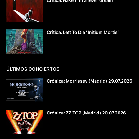
Crítica: Haken "in a fever dream"
Crítica: Left To Die "Initium Mortis”
ÚLTIMOS CONCIERTOS
Crónica: Morrissey (Madrid) 29.07.2026
Crónica: ZZ TOP (Madrid) 20.07.2026