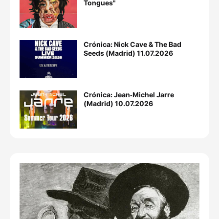
Tongues"
Crónica: Nick Cave & The Bad
Seeds (Madrid) 11.07.2026
Crónica: Jean‐Michel Jarre
(Madrid) 10.07.2026