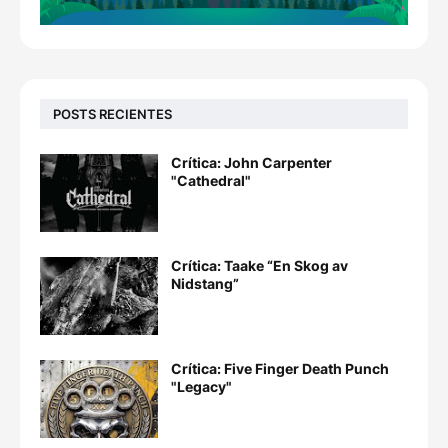
POSTS RECIENTES
Crítica: John Carpenter
"Cathedral"
Crítica: Taake “En Skog av
Nidstang”
Crítica: Five Finger Death Punch
"Legacy"