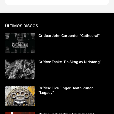
ÚLTIMOS DISCOS
Crítica: John Carpenter "Cathedral"
Crítica: Taake “En Skog av Nidstang”
Crítica: Five Finger Death Punch
"Legacy"