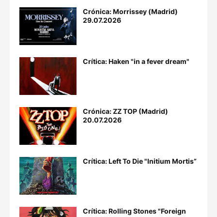
Crónica: Morrissey (Madrid)
29.07.2026
Crítica: Haken "in a fever dream"
Crónica: ZZ TOP (Madrid)
20.07.2026
Crítica: Left To Die "Initium Mortis”
Crítica: Rolling Stones "Foreign