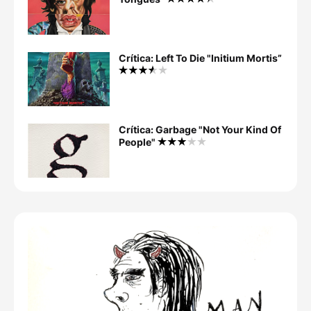
Crítica: Left To Die "Initium Mortis”
Crítica: Garbage "Not Your Kind Of
People"