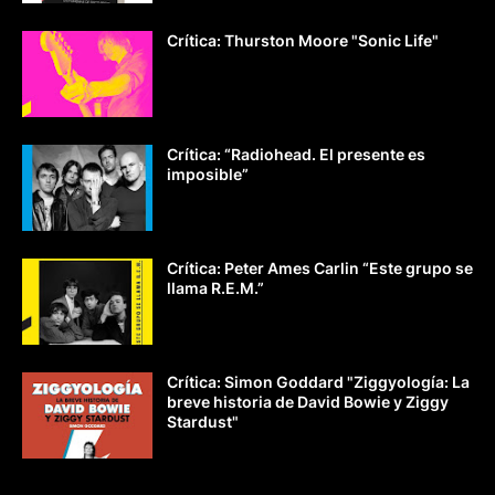
Crítica: Thurston Moore "Sonic Life"
Crítica: “Radiohead. El presente es
imposible”
Crítica: Peter Ames Carlin “Este grupo se
llama R.E.M.”
Crítica: Simon Goddard "Ziggyología: La
breve historia de David Bowie y Ziggy
Stardust"