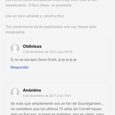
respetuosos. Critica ideas, no personas.
Usa un tono amable y constructivo.
Tus comentarios serán publicados una vez hayan sido
moderados.
Oblivious
2 de diciembre de 2011 a las 20:55
Q no se escape Dave Grohl, je je je je je
Responder
Anónimo
5 de diciembre de 2011 a las 19:11
Se nota que simplemente sos un fan de Soundgarden...
no considero que los ultimos 15 años de Cornell hayan
sido un fracaso, scream es malisimo, eso es cierto, pero