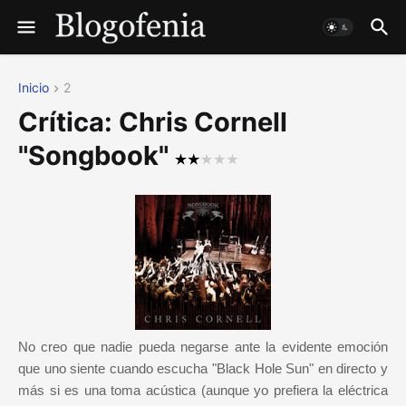
Inicio
2
Crítica: Chris Cornell
"Songbook"
No creo que nadie pueda negarse ante la evidente emoción
que uno siente cuando escucha "Black Hole Sun" en directo y
más si es una toma acústica (aunque yo prefiera la eléctrica