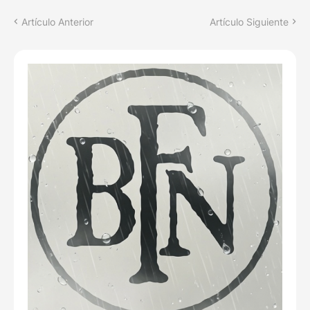
Artículo Anterior
Artículo Siguiente