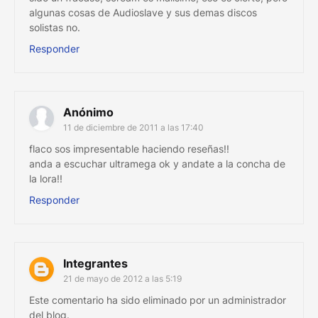
algunas cosas de Audioslave y sus demas discos
solistas no.
Responder
Anónimo
11 de diciembre de 2011 a las 17:40
flaco sos impresentable haciendo reseñas!!
anda a escuchar ultramega ok y andate a la concha de
la lora!!
Responder
Integrantes
21 de mayo de 2012 a las 5:19
Este comentario ha sido eliminado por un administrador
del blog.