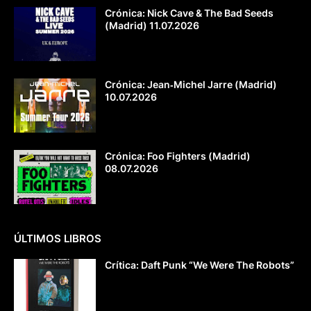
Crónica: Nick Cave & The Bad Seeds
(Madrid) 11.07.2026
Crónica: Jean‐Michel Jarre (Madrid)
10.07.2026
Crónica: Foo Fighters (Madrid)
08.07.2026
ÚLTIMOS LIBROS
Crítica: Daft Punk “We Were The Robots”