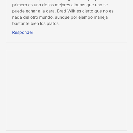
primero es uno de los mejores albums que uno se
puede echar a la cara. Brad Wilk es cierto que no es
nada del otro mundo, aunque por ejempo maneja
bastante bien los platos.
Responder