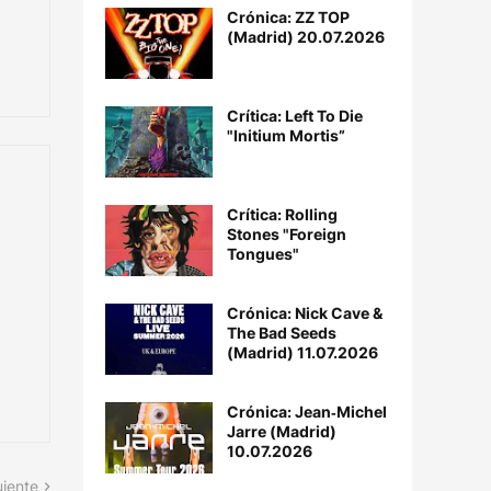
Crónica: ZZ TOP
(Madrid) 20.07.2026
Crítica: Left To Die
"Initium Mortis”
Crítica: Rolling
Stones "Foreign
Tongues"
Crónica: Nick Cave &
The Bad Seeds
(Madrid) 11.07.2026
Crónica: Jean‐Michel
Jarre (Madrid)
10.07.2026
uiente