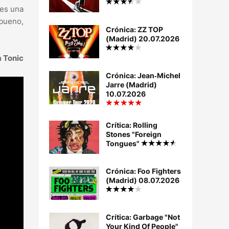
 es una
 bueno,
Crónica: ZZ TOP
(Madrid) 20.07.2026
 Tonic
Crónica: Jean‐Michel
Jarre (Madrid)
10.07.2026
Crítica: Rolling
Stones "Foreign
Tongues"
Crónica: Foo Fighters
(Madrid) 08.07.2026
Crítica: Garbage "Not
Your Kind Of People"