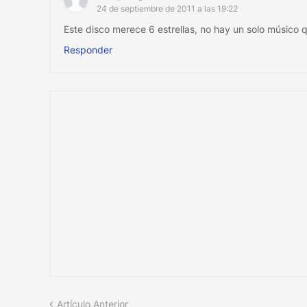
24 de septiembre de 2011 a las 19:22
Este disco merece 6 estrellas, no hay un solo músico
Responder
Artículo Anterior