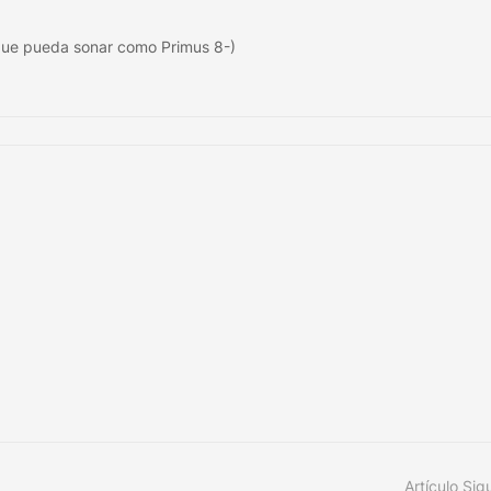
 que pueda sonar como Primus 8-)
Artículo Sig