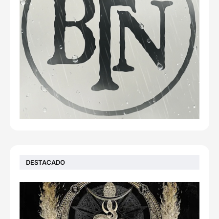
DESTACADO