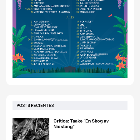
POSTS RECIENTES
Crítica: Taake “En Skog av
Nidstang”