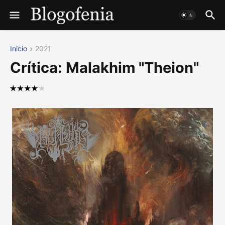
Inicio
2021
Crítica: Malakhim "Theion"