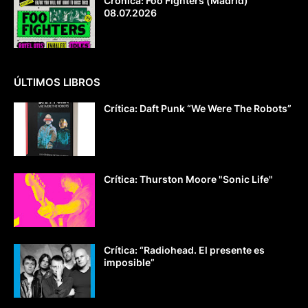
Crónica: Foo Fighters (Madrid)
08.07.2026
ÚLTIMOS LIBROS
Crítica: Daft Punk “We Were The Robots”
Crítica: Thurston Moore "Sonic Life"
Crítica: “Radiohead. El presente es
imposible”