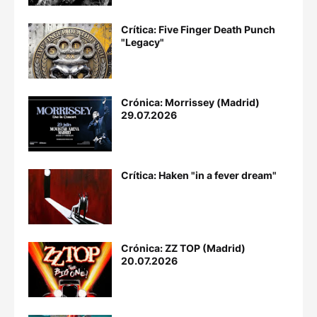
Crítica: Five Finger Death Punch
"Legacy"
Crónica: Morrissey (Madrid)
29.07.2026
Crítica: Haken "in a fever dream"
Crónica: ZZ TOP (Madrid)
20.07.2026