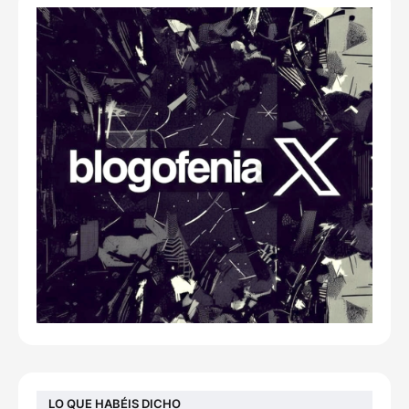
LO QUE HABÉIS DICHO