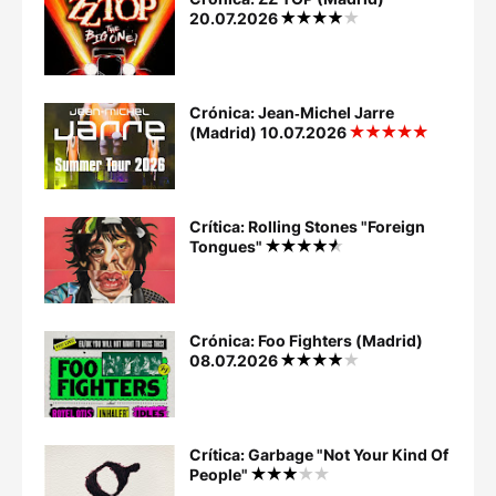
20.07.2026
Crónica: Jean‐Michel Jarre
(Madrid) 10.07.2026
Crítica: Rolling Stones "Foreign
Tongues"
Crónica: Foo Fighters (Madrid)
08.07.2026
Crítica: Garbage "Not Your Kind Of
People"