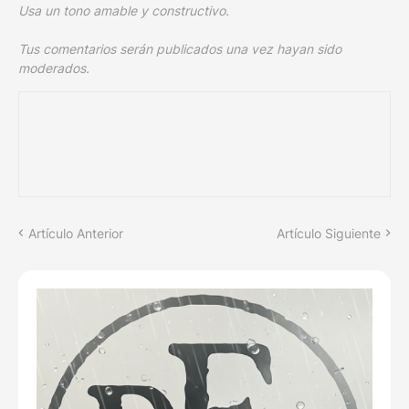
Usa un tono amable y constructivo.
Tus comentarios serán publicados una vez hayan sido
moderados.
Artículo Anterior
Artículo Siguiente