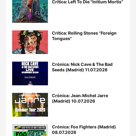
Crítica: Left To Die "Initium Mortis”
Crítica: Rolling Stones "Foreign
Tongues"
Crónica: Nick Cave & The Bad
Seeds (Madrid) 11.07.2026
Crónica: Jean‐Michel Jarre
(Madrid) 10.07.2026
Crónica: Foo Fighters (Madrid)
08.07.2026