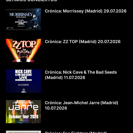
Crónica: Morrissey (Madrid) 29.07.2026
Crónica: ZZ TOP (Madrid) 20.07.2026
Crónica: Nick Cave & The Bad Seeds
(Madrid) 11.07.2026
Crónica: Jean‐Michel Jarre (Madrid)
10.07.2026