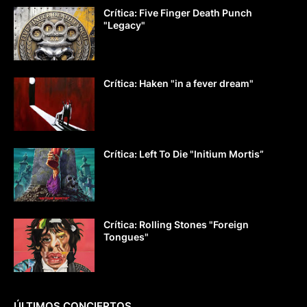
Crítica: Five Finger Death Punch
"Legacy"
Crítica: Haken "in a fever dream"
Crítica: Left To Die "Initium Mortis”
Crítica: Rolling Stones "Foreign
Tongues"
ÚLTIMOS CONCIERTOS