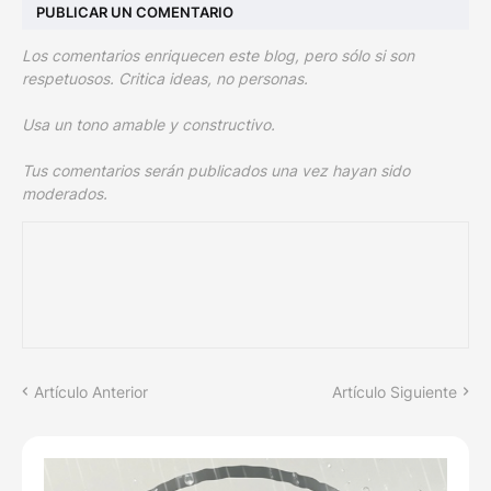
PUBLICAR UN COMENTARIO
Los comentarios enriquecen este blog, pero sólo si son
respetuosos. Critica ideas, no personas.
Usa un tono amable y constructivo.
Tus comentarios serán publicados una vez hayan sido
moderados.
Artículo Anterior
Artículo Siguiente