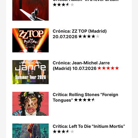
Crónica: ZZ TOP (Madrid)
20.07.2026
Crónica: Jean‐Michel Jarre
(Madrid) 10.07.2026
Crítica: Rolling Stones "Foreign
Tongues"
Crítica: Left To Die "Initium Mortis”