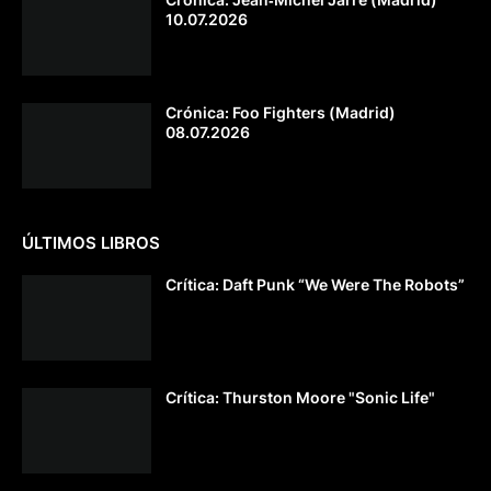
10.07.2026
Crónica: Foo Fighters (Madrid)
08.07.2026
ÚLTIMOS LIBROS
Crítica: Daft Punk “We Were The Robots”
Crítica: Thurston Moore "Sonic Life"