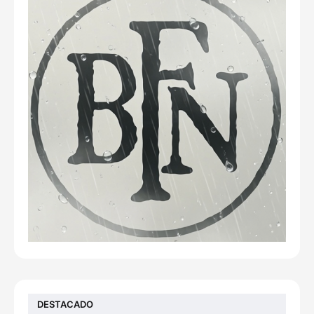
DESTACADO