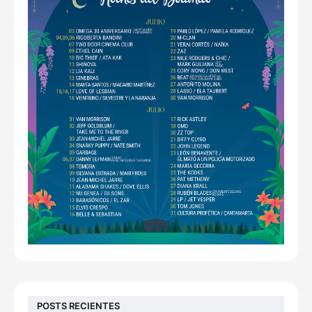
POSTS RECIENTES