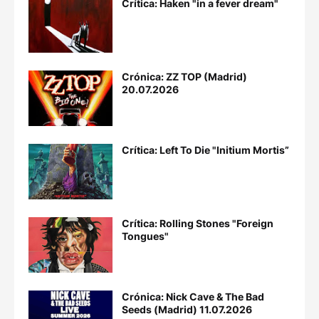
Crítica: Haken "in a fever dream"
Crónica: ZZ TOP (Madrid)
20.07.2026
Crítica: Left To Die "Initium Mortis”
Crítica: Rolling Stones "Foreign
Tongues"
Crónica: Nick Cave & The Bad
Seeds (Madrid) 11.07.2026