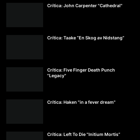
Crítica: John Carpenter "Cathedral"
Crítica: Taake “En Skog av Nidstang”
Crítica: Five Finger Death Punch
"Legacy"
Crítica: Haken "in a fever dream"
Crítica: Left To Die "Initium Mortis”