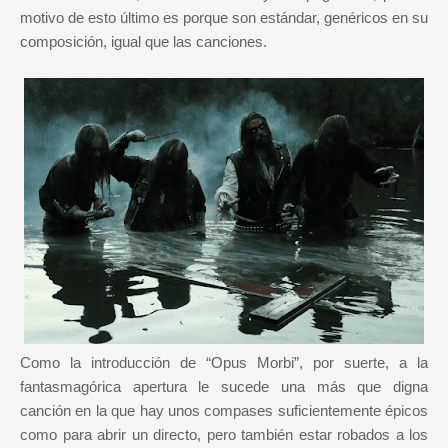
motivo de esto último es porque son estándar, genéricos en su
composición, igual que las canciones.
Como la introducción de “Opus Morbi”, por suerte, a la
fantasmagórica apertura le sucede una más que digna
canción en la que hay unos compases suficientemente épicos
como para abrir un directo, pero también estar robados a los