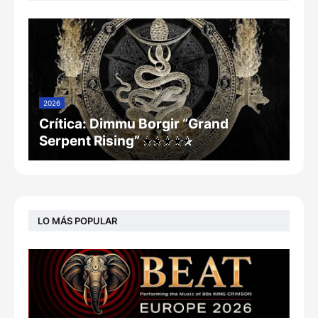
2026
Crítica: Dimmu Borgir “Grand
Serpent Rising”
LO MÁS POPULAR