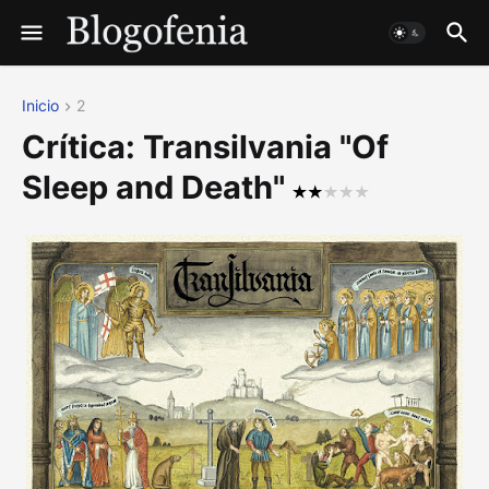
Inicio
2
Crítica: Transilvania "Of
Sleep and Death"