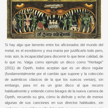
Si hay algo que lamento entre los aficionados del mundo del
metal, es el esnobismo y esa manía por justificarlo todo pero,
más aún, la incapacidad para discernir lo que tiene calidad, de
lo que no. Valga como ejemplo un disco como “Heritage”
(2011) de Opeth, todos aceptan que es un disco regular
(fundamentalmente por el cambio que supone y la colección
de auténticos clásicos de la que los suecos venían), sin
embargo, para mí es un gran disco al que recurro
habitualmente y entiendo como bisagra de la nueva carrera de
Opeth, recuerdo su gira, cómo la disfrute y echo de menos
algunas de sus canciones en sus directos habituales, sin