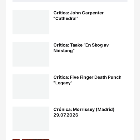
Crítica: John Carpenter
"Cathedral"
Crítica: Taake “En Skog av
Nidstang”
Crítica: Five Finger Death Punch
"Legacy"
Crónica: Morrissey (Madrid)
29.07.2026