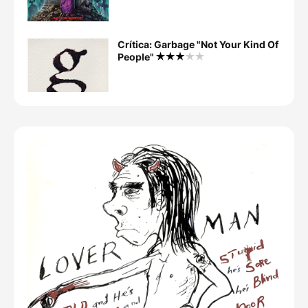
Crítica: Garbage "Not Your Kind Of
People"