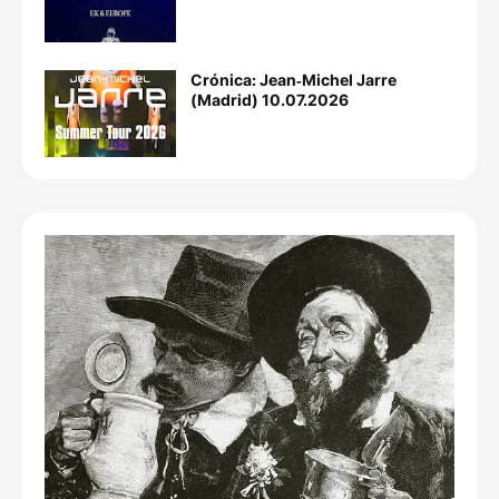
Crónica: Jean‐Michel Jarre
(Madrid) 10.07.2026