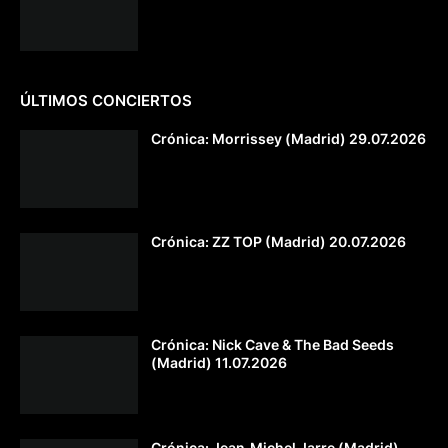
ÚLTIMOS CONCIERTOS
Crónica: Morrissey (Madrid) 29.07.2026
Crónica: ZZ TOP (Madrid) 20.07.2026
Crónica: Nick Cave & The Bad Seeds
(Madrid) 11.07.2026
Crónica: Jean‐Michel Jarre (Madrid)