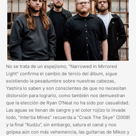
No se trata de un espejismo, "Narrowed in Mirrored
Light" confirma el cambio de tercio del álbum, sigue
existiendo la pesadumbre sobre nuestras cabezas,
Yashira lo saben y son conscientes de que no necesitan
distorsión para lograrlo, como también nos demuestran
que la elección de Ryan O'Neal no ha sido por casualidad.
Las aguas se llenan de sangre y el color rojizo lo invade
todo, “Intertia Mines” recuerda a “Crack The Skye” (2009)
y la final “Kudzu”, sin embargo, satura el canal y nos
golpea aún con más vehemencia, las guitarras de Mikos y