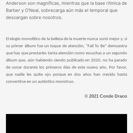
Anderson son magníficas, mientras que la base rítmica de
Barber y O'Neal, sobrecarga aún más el temporal que
descargan sobre nosotros.
El elogio monolítico de la belleza de la muerte nunca sonó mejor y, si
su primer álbum fue un toque de atención, “Fail To Be” demuestra
que hay que prestarles tanta atención como escuchas a un segundo
álbum que, aún habiendo siendo publicado en 2020, no ha parado
de sonar durante los primeros días de este nuevo año. Por favor,
que nadie les quite ojo porque en dos años han crecido hasta
convertirse en un auténtico monstruo.
© 2021 Conde Draco