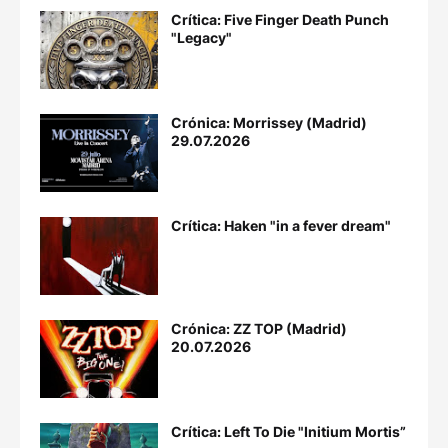
Crítica: Five Finger Death Punch
"Legacy"
Crónica: Morrissey (Madrid)
29.07.2026
Crítica: Haken "in a fever dream"
Crónica: ZZ TOP (Madrid)
20.07.2026
Crítica: Left To Die "Initium Mortis”