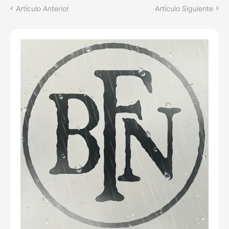
Artículo Anterior
Artículo Siguiente