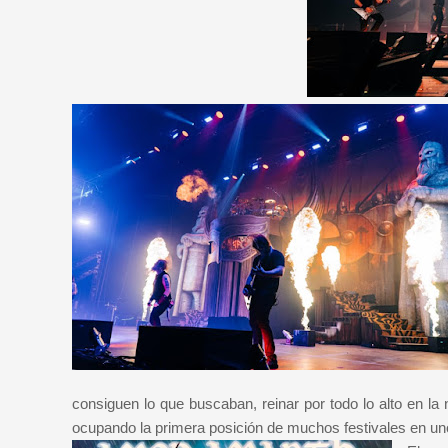
consiguen lo que buscaban, reinar por todo lo alto en l
ocupando la primera posición de muchos festivales en u