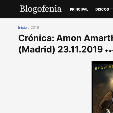
PRINCIPAL
DISCOS
Inicio
2019
Crónica: Amon Amart
(Madrid) 23.11.2019