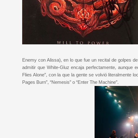
Enemy con Alissa), en lo que fue un recital de golpes 
admitir que White-Gluz encaja perfectamente, aunque e
Flies Alone”, con la que la gente se volvió literalmente
Pages Burn”, “Nemesis” o “Enter The Machine”.