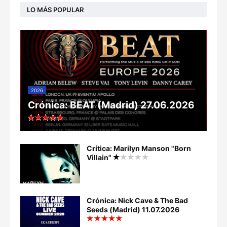
LO MÁS POPULAR
2026
Crónica: BEAT (Madrid) 27.06.2026
Crítica: Marilyn Manson "Born
Villain"
Crónica: Nick Cave & The Bad
Seeds (Madrid) 11.07.2026