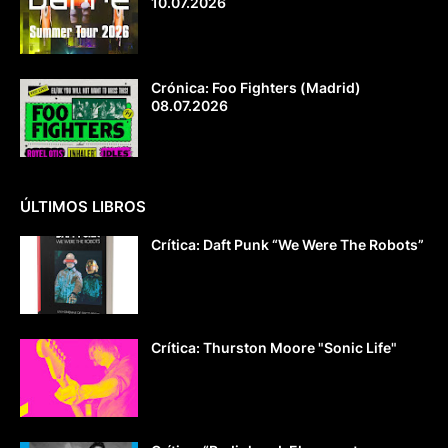
10.07.2026
Crónica: Foo Fighters (Madrid)
08.07.2026
ÚLTIMOS LIBROS
Crítica: Daft Punk “We Were The Robots”
Crítica: Thurston Moore "Sonic Life"