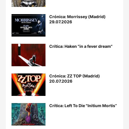
Crónica: Morrissey (Madrid)
29.07.2026
Crítica: Haken "in a fever dream"
Crónica: ZZ TOP (Madrid)
20.07.2026
Crítica: Left To Die "Initium Mortis”