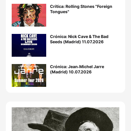
Crítica: Rolling Stones "Foreign
Tongues"
Crónica: Nick Cave & The Bad
Seeds (Madrid) 11.07.2026
Crónica: Jean‐Michel Jarre
(Madrid) 10.07.2026