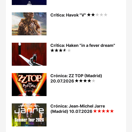
Crítica: Havok "V"
Crítica: Haken "in a fever dream"
Crónica: ZZ TOP (Madrid)
20.07.2026
Crónica: Jean‐Michel Jarre
(Madrid) 10.07.2026