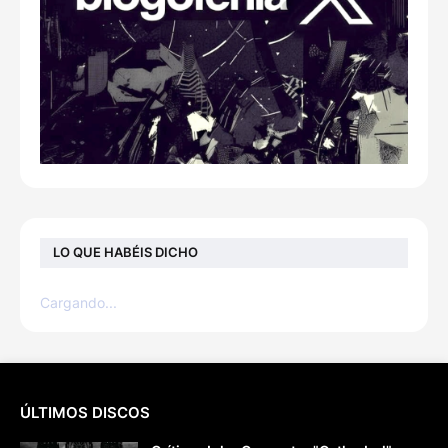
LO QUE HABÉIS DICHO
Cargando...
ÚLTIMOS DISCOS