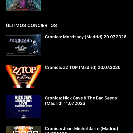
ÚLTIMOS CONCIERTOS
Crónica: Morrissey (Madrid) 29.07.2026
Crónica: ZZ TOP (Madrid) 20.07.2026
Crónica: Nick Cave & The Bad Seeds
(Madrid) 11.07.2026
Crónica: Jean‐Michel Jarre (Madrid)