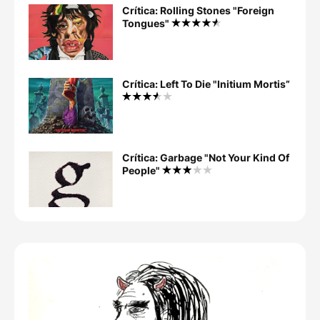
Crítica: Rolling Stones "Foreign
Tongues"
Crítica: Left To Die "Initium Mortis”
Crítica: Garbage "Not Your Kind Of
People"