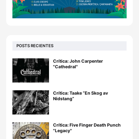
POSTS RECIENTES
Crítica: John Carpenter
"Cathedral"
Crítica: Taake “En Skog av
Nidstang”
Crítica: Five Finger Death Punch
"Legacy"