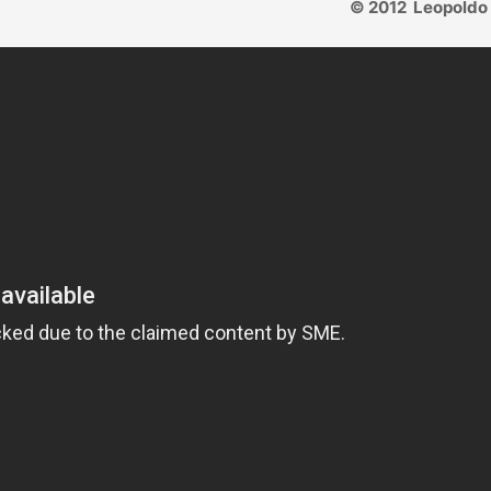
© 2012 Leopoldo