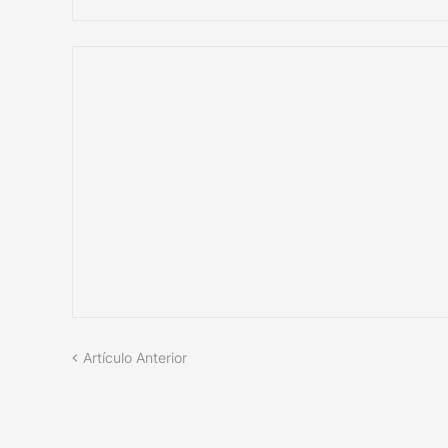
Artículo Anterior