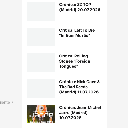
Crónica: ZZ TOP
(Madrid) 20.07.2026
Crítica: Left To Die
"Initium Mortis”
Crítica: Rolling
Stones "Foreign
Tongues"
Crónica: Nick Cave &
The Bad Seeds
(Madrid) 11.07.2026
uiente
Crónica: Jean‐Michel
Jarre (Madrid)
10.07.2026