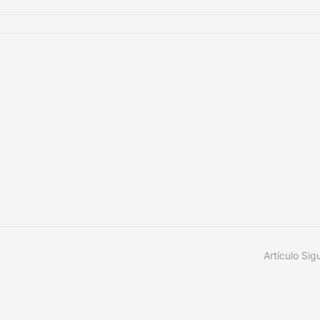
Artículo Sig