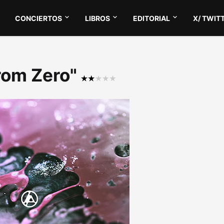
CONCIERTOS
LIBROS
EDITORIAL
X/ TWIT
From Zero"