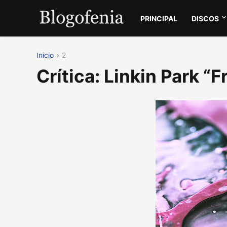
PRINCIPAL
DISCOS
Inicio
2
Crítica: Linkin Park “