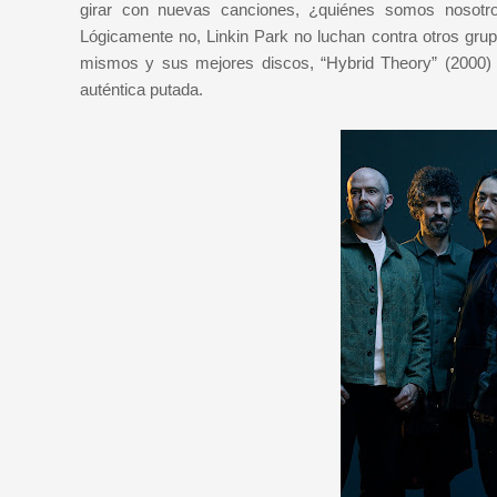
girar con nuevas canciones, ¿quiénes somos nosotros
Lógicamente no, Linkin Park no luchan contra otros grup
mismos y sus mejores discos, “Hybrid Theory” (2000) y
auténtica putada.