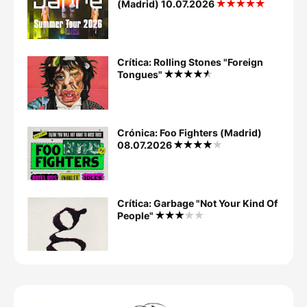
(Madrid) 10.07.2026
Crítica: Rolling Stones "Foreign
Tongues"
Crónica: Foo Fighters (Madrid)
08.07.2026
Crítica: Garbage "Not Your Kind Of
People"