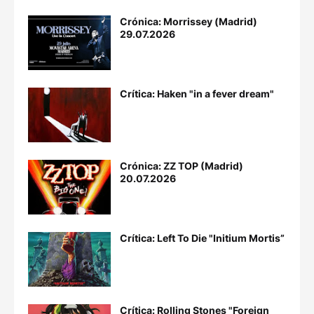
Crónica: Morrissey (Madrid)
29.07.2026
Crítica: Haken "in a fever dream"
Crónica: ZZ TOP (Madrid)
20.07.2026
Crítica: Left To Die "Initium Mortis”
Crítica: Rolling Stones "Foreign