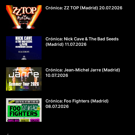
Crónica: ZZ TOP (Madrid) 20.07.2026
Crónica: Nick Cave & The Bad Seeds
(Madrid) 11.07.2026
Crónica: Jean‐Michel Jarre (Madrid)
10.07.2026
Crónica: Foo Fighters (Madrid)
08.07.2026