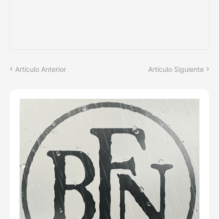
Artículo Anterior
Artículo Siguiente