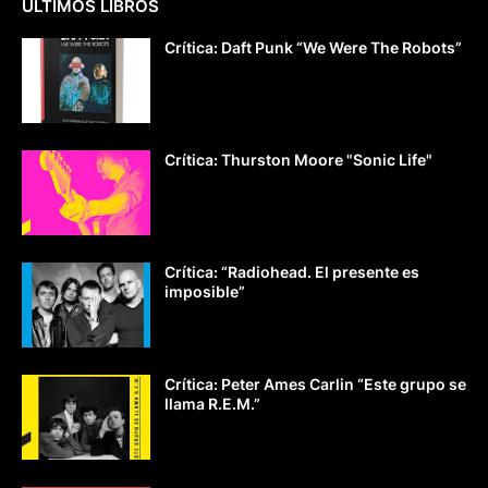
ÚLTIMOS LIBROS
Crítica: Daft Punk “We Were The Robots”
Crítica: Thurston Moore "Sonic Life"
Crítica: “Radiohead. El presente es
imposible”
Crítica: Peter Ames Carlin “Este grupo se
llama R.E.M.”