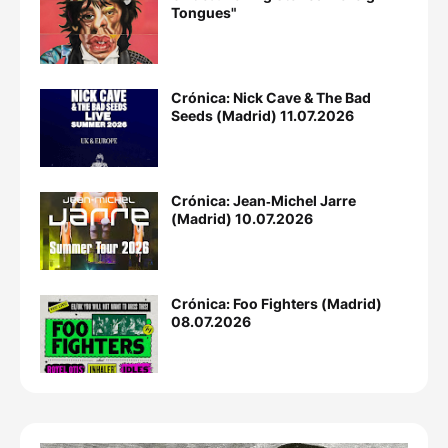
Tongues"
Crónica: Nick Cave & The Bad
Seeds (Madrid) 11.07.2026
Crónica: Jean‐Michel Jarre
(Madrid) 10.07.2026
Crónica: Foo Fighters (Madrid)
08.07.2026