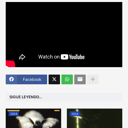
Facebook
SIGUE LEYENDO...
2024
2024