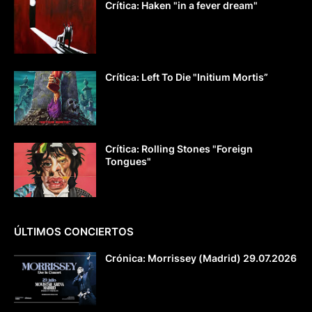
Crítica: Haken "in a fever dream"
Crítica: Left To Die "Initium Mortis”
Crítica: Rolling Stones "Foreign
Tongues"
ÚLTIMOS CONCIERTOS
Crónica: Morrissey (Madrid) 29.07.2026