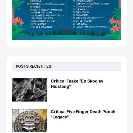
POSTS RECIENTES
Crítica: Taake “En Skog av
Nidstang”
Crítica: Five Finger Death Punch
"Legacy"