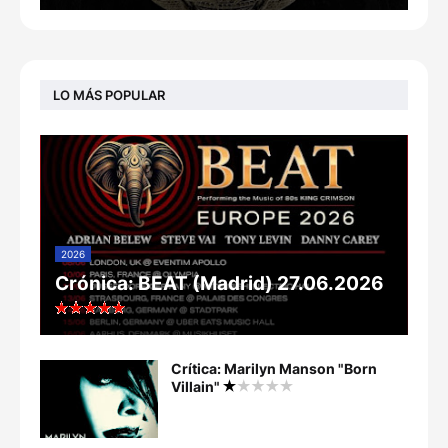
LO MÁS POPULAR
2026
Crónica: BEAT (Madrid) 27.06.2026
Crítica: Marilyn Manson "Born
Villain"