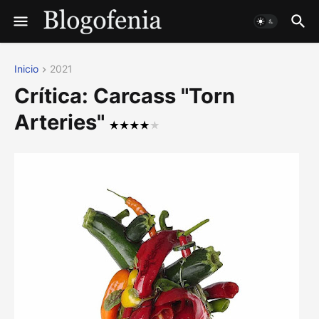
Inicio
2021
Crítica: Carcass "Torn
Arteries"