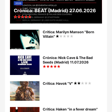
2026
Crónica: BEAT (Madrid) 27.06.2026
Crítica: Marilyn Manson "Born
Villain"
Crónica: Nick Cave & The Bad
Seeds (Madrid) 11.07.2026
Crítica: Havok "V"
Crítica: Haken "in a fever dream"