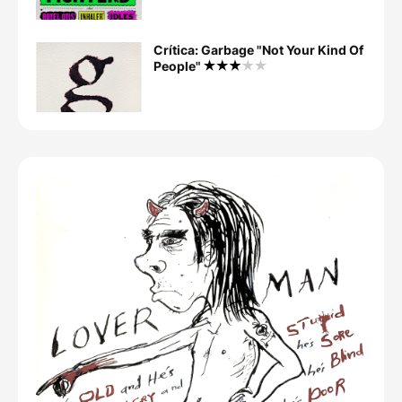
Crítica: Garbage "Not Your Kind Of
People"