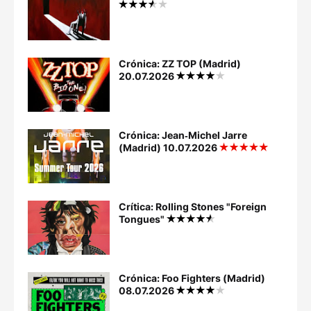
Crónica: ZZ TOP (Madrid)
20.07.2026
Crónica: Jean‐Michel Jarre
(Madrid) 10.07.2026
Crítica: Rolling Stones "Foreign
Tongues"
Crónica: Foo Fighters (Madrid)
08.07.2026