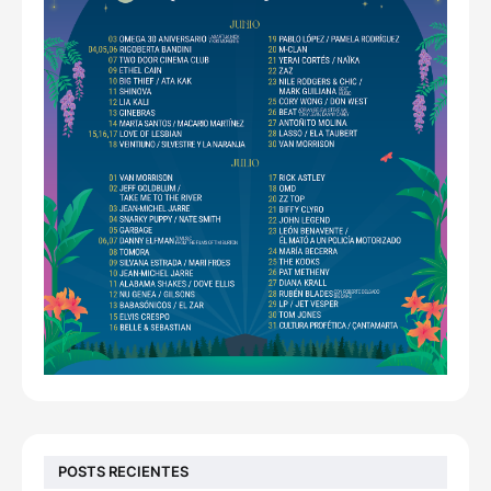
POSTS RECIENTES