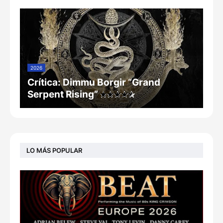
2026
Crítica: Dimmu Borgir “Grand
Serpent Rising”
LO MÁS POPULAR