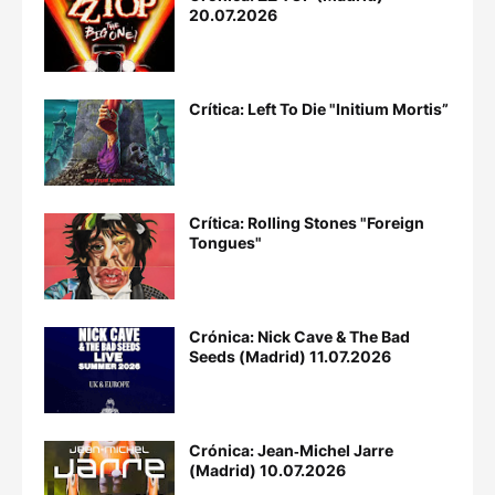
20.07.2026
Crítica: Left To Die "Initium Mortis”
Crítica: Rolling Stones "Foreign
Tongues"
Crónica: Nick Cave & The Bad
Seeds (Madrid) 11.07.2026
Crónica: Jean‐Michel Jarre
(Madrid) 10.07.2026