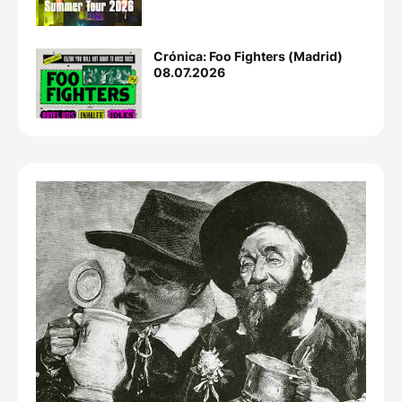
Crónica: Foo Fighters (Madrid)
08.07.2026