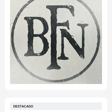
DESTACADO