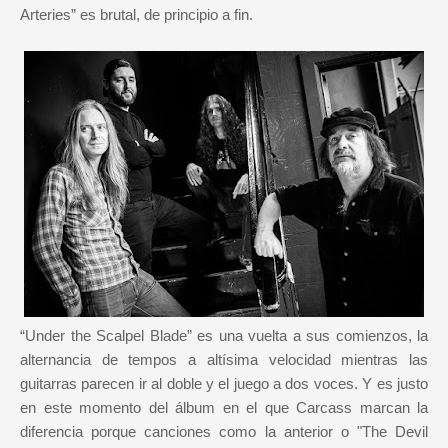
Arteries” es brutal, de principio a fin.
“Under the Scalpel Blade” es una vuelta a sus comienzos, la
alternancia de tempos a altísima velocidad mientras las
guitarras parecen ir al doble y el juego a dos voces. Y es justo
en este momento del álbum en el que Carcass marcan la
diferencia porque canciones como la anterior o "The Devil