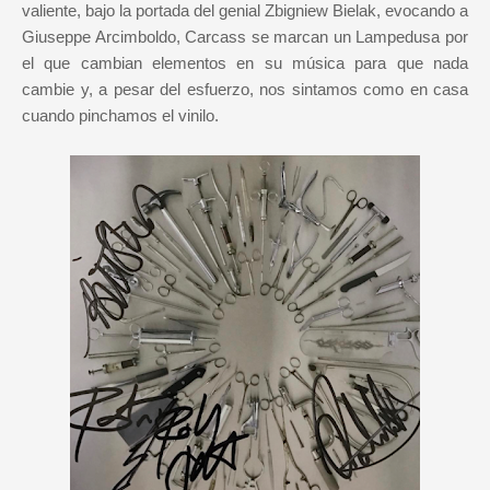
valiente, bajo la portada del genial Zbigniew Bielak, evocando a
Giuseppe Arcimboldo, Carcass se marcan un Lampedusa por
el que cambian elementos en su música para que nada
cambie y, a pesar del esfuerzo, nos sintamos como en casa
cuando pinchamos el vinilo.