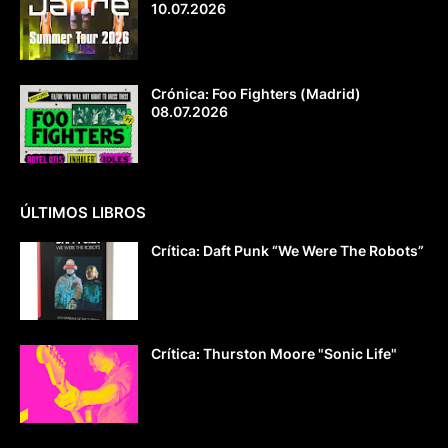
10.07.2026
Crónica: Foo Fighters (Madrid)
08.07.2026
ÚLTIMOS LIBROS
Crítica: Daft Punk “We Were The Robots”
Crítica: Thurston Moore "Sonic Life"