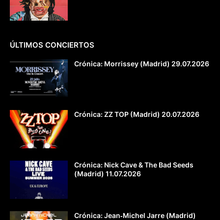
ÚLTIMOS CONCIERTOS
Crónica: Morrissey (Madrid) 29.07.2026
Crónica: ZZ TOP (Madrid) 20.07.2026
Crónica: Nick Cave & The Bad Seeds
(Madrid) 11.07.2026
Crónica: Jean‐Michel Jarre (Madrid)