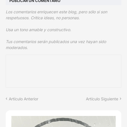
PUBLICAR UN COMENTARIO
Los comentarios enriquecen este blog, pero sólo si son
respetuosos. Critica ideas, no personas.
Usa un tono amable y constructivo.
Tus comentarios serán publicados una vez hayan sido
moderados.
Artículo Anterior
Artículo Siguiente