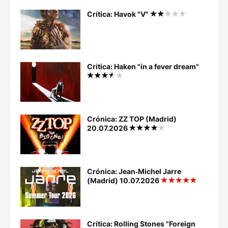
Crítica: Havok "V"
Crítica: Haken "in a fever dream"
Crónica: ZZ TOP (Madrid)
20.07.2026
Crónica: Jean‐Michel Jarre
(Madrid) 10.07.2026
Crítica: Rolling Stones "Foreign