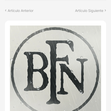
Artículo Anterior
Artículo Siguiente