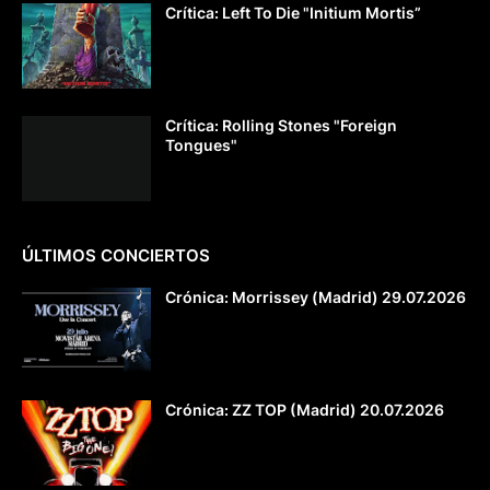
Crítica: Left To Die "Initium Mortis”
Crítica: Rolling Stones "Foreign
Tongues"
ÚLTIMOS CONCIERTOS
Crónica: Morrissey (Madrid) 29.07.2026
Crónica: ZZ TOP (Madrid) 20.07.2026