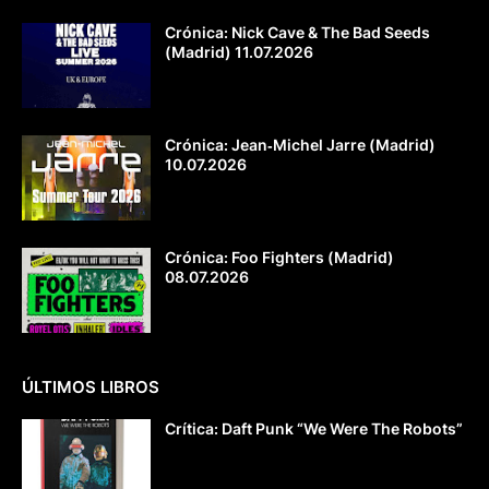
Crónica: Nick Cave & The Bad Seeds
(Madrid) 11.07.2026
Crónica: Jean‐Michel Jarre (Madrid)
10.07.2026
Crónica: Foo Fighters (Madrid)
08.07.2026
ÚLTIMOS LIBROS
Crítica: Daft Punk “We Were The Robots”