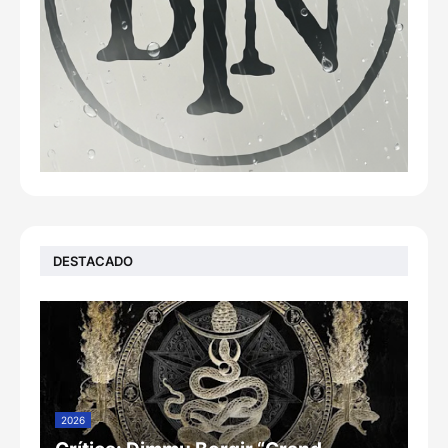
DESTACADO
2026