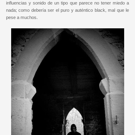
influencias y sonido de un tipo que parece no tener miedo a
nada; como debería ser el puro y auténtico black, mal que le
pese a muchos.