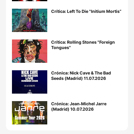
Crítica: Left To Die "Initium Mortis”
Crítica: Rolling Stones "Foreign
Tongues"
Crónica: Nick Cave & The Bad
Seeds (Madrid) 11.07.2026
Crónica: Jean‐Michel Jarre
(Madrid) 10.07.2026