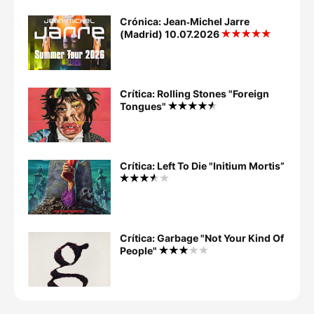
Crónica: Jean‐Michel Jarre
(Madrid) 10.07.2026
Crítica: Rolling Stones "Foreign
Tongues"
Crítica: Left To Die "Initium Mortis”
Crítica: Garbage "Not Your Kind Of
People"