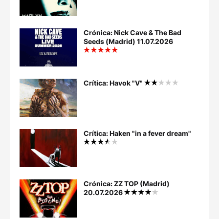
Crónica: Nick Cave & The Bad
Seeds (Madrid) 11.07.2026
Crítica: Havok "V"
Crítica: Haken "in a fever dream"
Crónica: ZZ TOP (Madrid)
20.07.2026