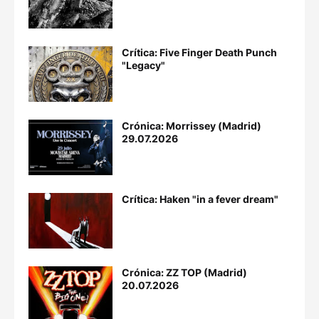
Crítica: Five Finger Death Punch
"Legacy"
Crónica: Morrissey (Madrid)
29.07.2026
Crítica: Haken "in a fever dream"
Crónica: ZZ TOP (Madrid)
20.07.2026