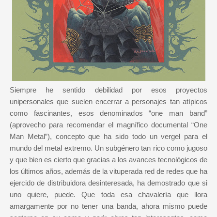
Siempre he sentido debilidad por esos proyectos
unipersonales que suelen encerrar a personajes tan atípicos
como fascinantes, esos denominados “one man band”
(aprovecho para recomendar el magnífico documental “One
Man Metal”), concepto que ha sido todo un vergel para el
mundo del metal extremo. Un subgénero tan rico como jugoso
y que bien es cierto que gracias a los avances tecnológicos de
los últimos años, además de la vituperada red de redes que ha
ejercido de distribuidora desinteresada, ha demostrado que si
uno quiere, puede. Que toda esa chavalería que llora
amargamente por no tener una banda, ahora mismo puede