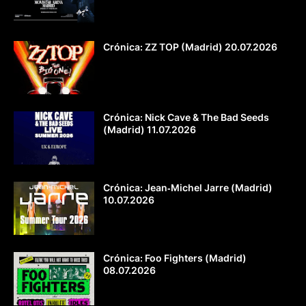
Crónica: ZZ TOP (Madrid) 20.07.2026
Crónica: Nick Cave & The Bad Seeds
(Madrid) 11.07.2026
Crónica: Jean‐Michel Jarre (Madrid)
10.07.2026
Crónica: Foo Fighters (Madrid)
08.07.2026