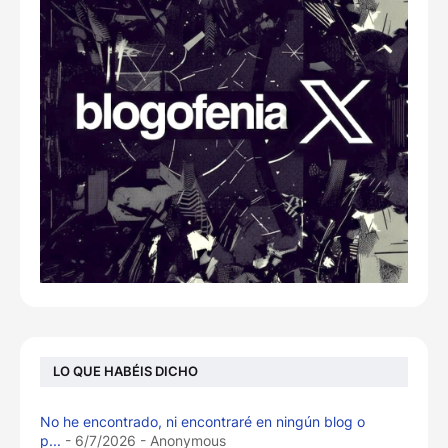
LO QUE HABÉIS DICHO
No he encontrado, ni encontraré en ningún blog o
p...
- 6/7/2026
- Anonymous