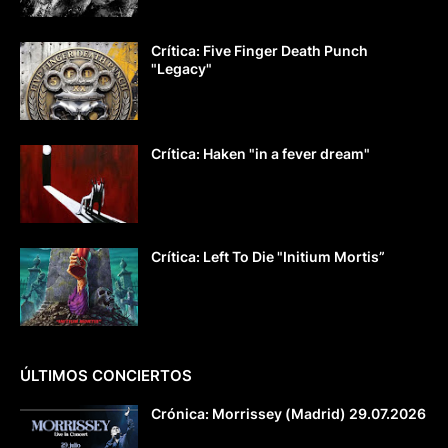
Crítica: Five Finger Death Punch
"Legacy"
Crítica: Haken "in a fever dream"
Crítica: Left To Die "Initium Mortis”
ÚLTIMOS CONCIERTOS
Crónica: Morrissey (Madrid) 29.07.2026