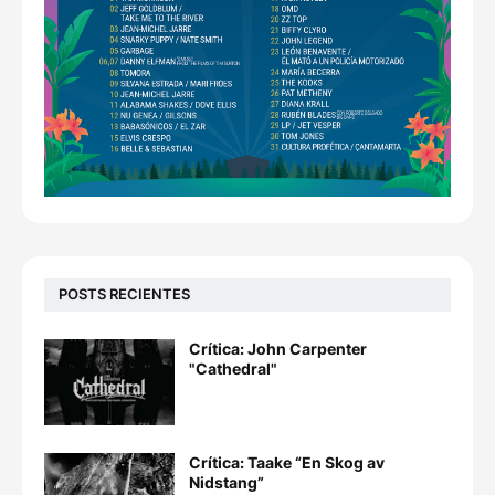
POSTS RECIENTES
Crítica: John Carpenter
"Cathedral"
Crítica: Taake “En Skog av
Nidstang”