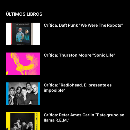
ÚLTIMOS LIBROS
Crítica: Daft Punk “We Were The Robots”
Crítica: Thurston Moore "Sonic Life"
Crítica: “Radiohead. El presente es
imposible”
Crítica: Peter Ames Carlin “Este grupo se
llama R.E.M.”