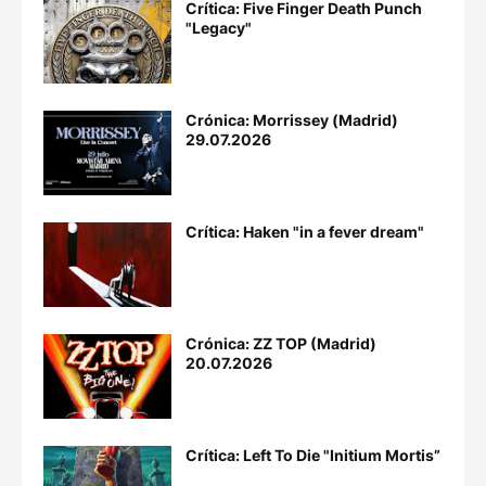
Crítica: Five Finger Death Punch
"Legacy"
Crónica: Morrissey (Madrid)
29.07.2026
Crítica: Haken "in a fever dream"
Crónica: ZZ TOP (Madrid)
20.07.2026
Crítica: Left To Die "Initium Mortis”