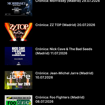
Crónica: Morrissey (Madrid) 29.07.2026
Crónica: ZZ TOP (Madrid) 20.07.2026
Crónica: Nick Cave & The Bad Seeds
(Madrid) 11.07.2026
Crónica: Jean‐Michel Jarre (Madrid)
10.07.2026
Crónica: Foo Fighters (Madrid)
08.07.2026