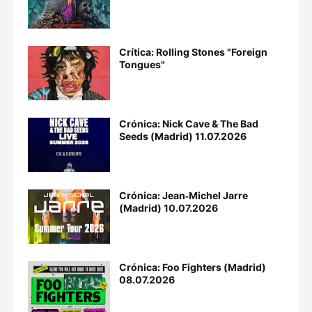
Crítica: Rolling Stones "Foreign
Tongues"
Crónica: Nick Cave & The Bad
Seeds (Madrid) 11.07.2026
Crónica: Jean‐Michel Jarre
(Madrid) 10.07.2026
Crónica: Foo Fighters (Madrid)
08.07.2026