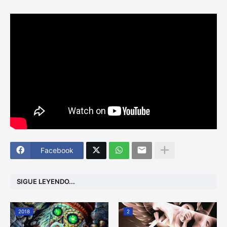
Facebook
SIGUE LEYENDO...
2018
2