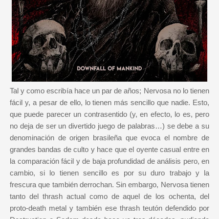
Tal y como escribía hace un par de años; Nervosa no lo tienen
fácil y, a pesar de ello, lo tienen más sencillo que nadie. Esto,
que puede parecer un contrasentido (y, en efecto, lo es, pero
no deja de ser un divertido juego de palabras…) se debe a su
denominación de origen brasileña que evoca el nombre de
grandes bandas de culto y hace que el oyente casual entre en
la comparación fácil y de baja profundidad de análisis pero, en
cambio, si lo tienen sencillo es por su duro trabajo y la
frescura que también derrochan. Sin embargo, Nervosa tienen
tanto del thrash actual como de aquel de los ochenta, del
proto-death metal y también ese thrash teutón defendido por