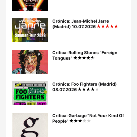
Crónica: Jean‐Michel Jarre
(Madrid) 10.07.2026
Crítica: Rolling Stones "Foreign
Tongues"
Crónica: Foo Fighters (Madrid)
08.07.2026
Crítica: Garbage "Not Your Kind Of
People"