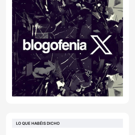
LO QUE HABÉIS DICHO