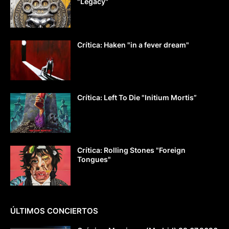
"Legacy"
Crítica: Haken "in a fever dream"
Crítica: Left To Die "Initium Mortis”
Crítica: Rolling Stones "Foreign
Tongues"
ÚLTIMOS CONCIERTOS