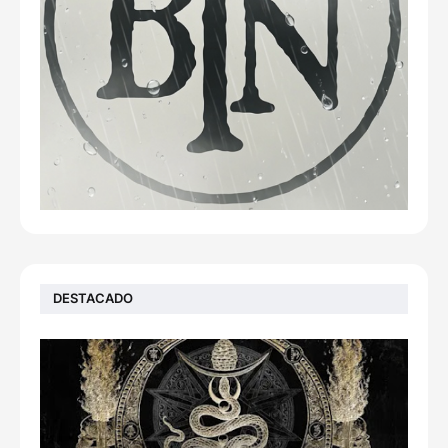
DESTACADO