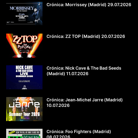
Crónica: Morrissey (Madrid) 29.07.2026
Crónica: ZZ TOP (Madrid) 20.07.2026
Crónica: Nick Cave & The Bad Seeds
(Madrid) 11.07.2026
Crónica: Jean‐Michel Jarre (Madrid)
10.07.2026
Crónica: Foo Fighters (Madrid)
08.07.2026