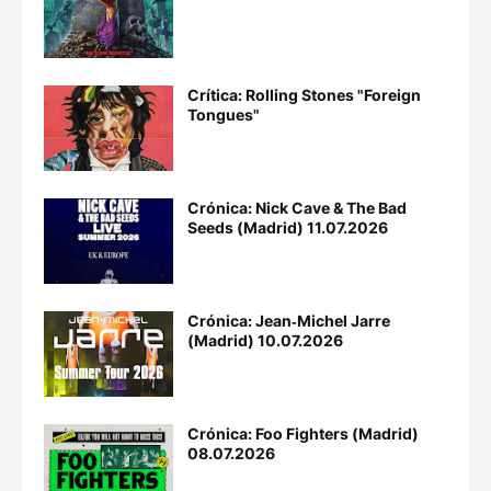
Crítica: Rolling Stones "Foreign
Tongues"
Crónica: Nick Cave & The Bad
Seeds (Madrid) 11.07.2026
Crónica: Jean‐Michel Jarre
(Madrid) 10.07.2026
Crónica: Foo Fighters (Madrid)
08.07.2026