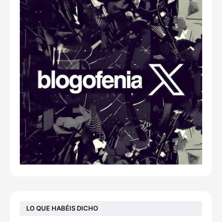
LO QUE HABÉIS DICHO