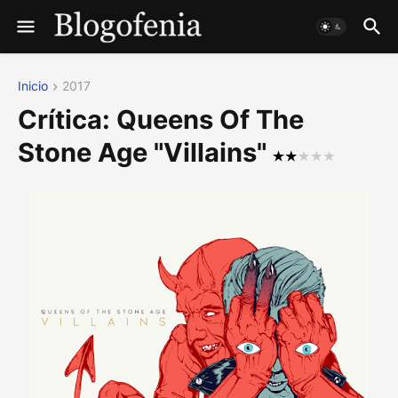
Inicio
2017
Crítica: Queens Of The
Stone Age "Villains"