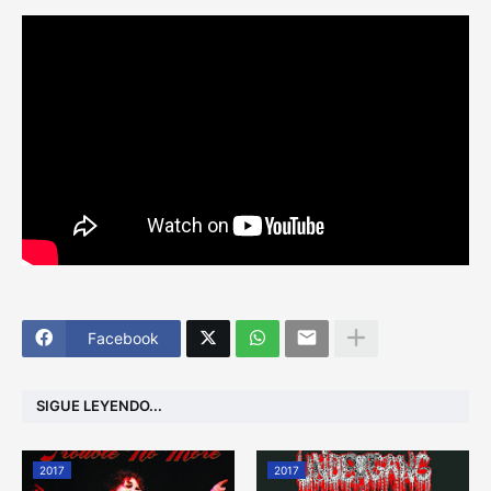
Facebook
SIGUE LEYENDO...
2017
2017