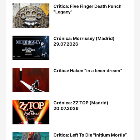
Crítica: Five Finger Death Punch
"Legacy"
Crónica: Morrissey (Madrid)
29.07.2026
Crítica: Haken "in a fever dream"
Crónica: ZZ TOP (Madrid)
20.07.2026
Crítica: Left To Die "Initium Mortis”