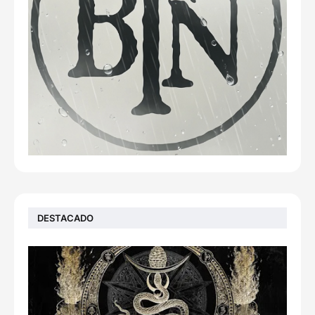
DESTACADO