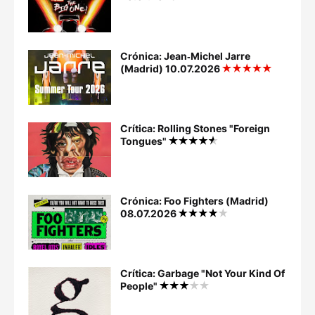
Crónica: Jean‐Michel Jarre
(Madrid) 10.07.2026
Crítica: Rolling Stones "Foreign
Tongues"
Crónica: Foo Fighters (Madrid)
08.07.2026
Crítica: Garbage "Not Your Kind Of
People"