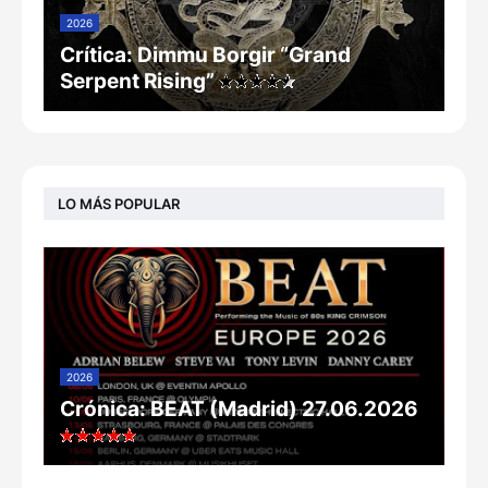
2026
Crítica: Dimmu Borgir “Grand
Serpent Rising”
LO MÁS POPULAR
2026
Crónica: BEAT (Madrid) 27.06.2026