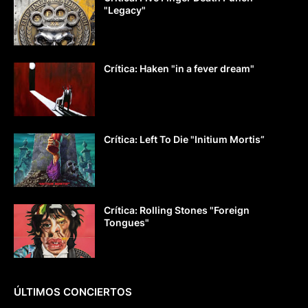
"Legacy"
Crítica: Haken "in a fever dream"
Crítica: Left To Die "Initium Mortis”
Crítica: Rolling Stones "Foreign
Tongues"
ÚLTIMOS CONCIERTOS