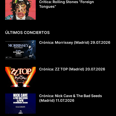
Crítica: Rolling Stones "Foreign
Tongues"
ÚLTIMOS CONCIERTOS
Crónica: Morrissey (Madrid) 29.07.2026
Crónica: ZZ TOP (Madrid) 20.07.2026
Crónica: Nick Cave & The Bad Seeds
(Madrid) 11.07.2026