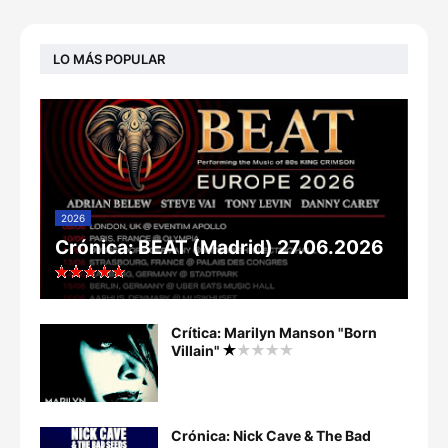
LO MÁS POPULAR
2026
Crónica: BEAT (Madrid) 27.06.2026
Crítica: Marilyn Manson "Born
Villain"
Crónica: Nick Cave & The Bad