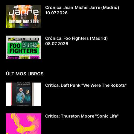
Crónica: Jean‐Michel Jarre (Madrid)
10.07.2026
Crónica: Foo Fighters (Madrid)
08.07.2026
ÚLTIMOS LIBROS
Crítica: Daft Punk “We Were The Robots”
Crítica: Thurston Moore "Sonic Life"