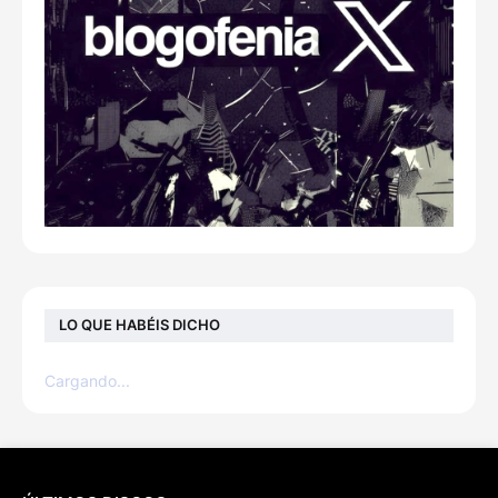
LO QUE HABÉIS DICHO
Cargando...