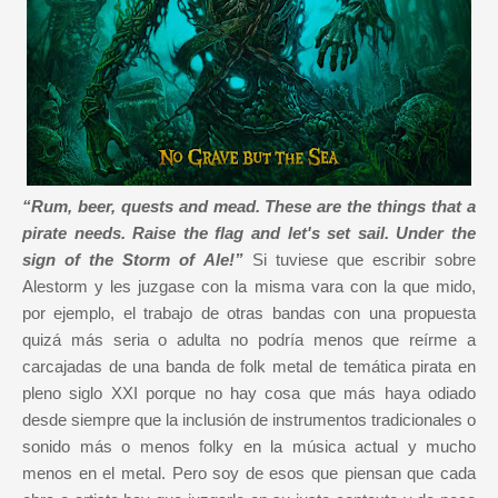
“Rum, beer, quests and mead. These are the things that a
pirate needs. Raise the flag and let's set sail. Under the
sign of the Storm of Ale!”
Si tuviese que escribir sobre
Alestorm y les juzgase con la misma vara con la que mido,
por ejemplo, el trabajo de otras bandas con una propuesta
quizá más seria o adulta no podría menos que reírme a
carcajadas de una banda de folk metal de temática pirata en
pleno siglo XXI porque no hay cosa que más haya odiado
desde siempre que la inclusión de instrumentos tradicionales o
sonido más o menos folky en la música actual y mucho
menos en el metal. Pero soy de esos que piensan que cada