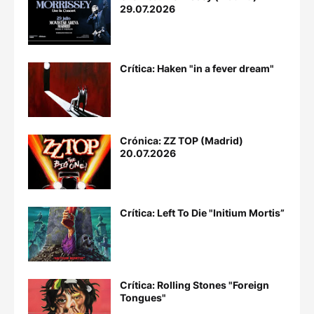
29.07.2026
Crítica: Haken "in a fever dream"
Crónica: ZZ TOP (Madrid)
20.07.2026
Crítica: Left To Die "Initium Mortis”
Crítica: Rolling Stones "Foreign
Tongues"