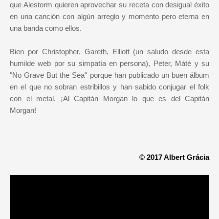
que Alestorm quieren aprovechar su receta con desigual éxito
en una canción con algún arreglo y momento pero eterna en
una banda como ellos.
Bien por Christopher, Gareth, Elliott (un saludo desde esta
humilde web por su simpatía en persona), Peter, Máté y su
"No Grave But the Sea" porque han publicado un buen álbum
en el que no sobran estribillos y han sabido conjugar el folk
con el metal. ¡Al Capitán Morgan lo que es del Capitán
Morgan!
© 2017 Albert Grácia