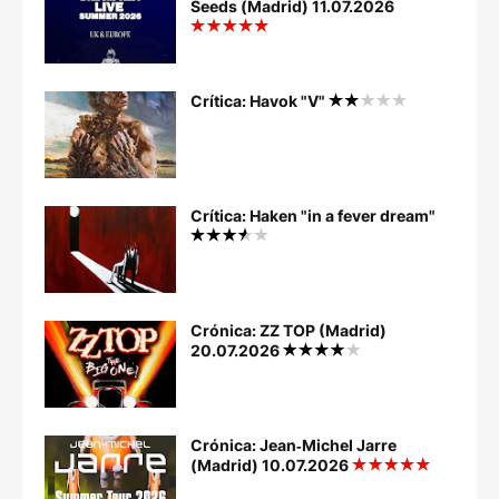
Seeds (Madrid) 11.07.2026
Crítica: Havok "V"
Crítica: Haken "in a fever dream"
Crónica: ZZ TOP (Madrid)
20.07.2026
Crónica: Jean‐Michel Jarre
(Madrid) 10.07.2026