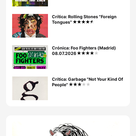
Crítica: Rolling Stones "Foreign
Tongues"
Crónica: Foo Fighters (Madrid)
08.07.2026
Crítica: Garbage "Not Your Kind Of
People"