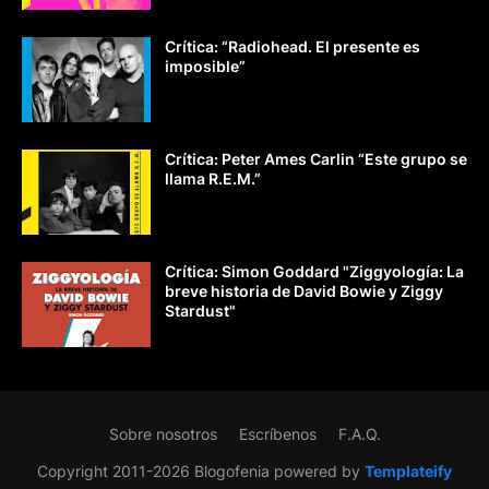
Crítica: “Radiohead. El presente es
imposible”
Crítica: Peter Ames Carlin “Este grupo se
llama R.E.M.”
Crítica: Simon Goddard "Ziggyología: La
breve historia de David Bowie y Ziggy
Stardust"
Sobre nosotros
Escríbenos
F.A.Q.
Copyright 2011-2026 Blogofenia powered by
Templateify