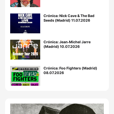
Crónica: Nick Cave & The Bad
Seeds (Madrid) 11.07.2026
Crónica: Jean‐Michel Jarre
(Madrid) 10.07.2026
Crónica: Foo Fighters (Madrid)
08.07.2026