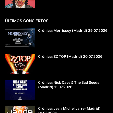
ÚLTIMOS CONCIERTOS
Crónica: Morrissey (Madrid) 29.07.2026
Crónica: ZZ TOP (Madrid) 20.07.2026
Crónica: Nick Cave & The Bad Seeds
(Madrid) 11.07.2026
Crónica: Jean‐Michel Jarre (Madrid)
10.07.2026