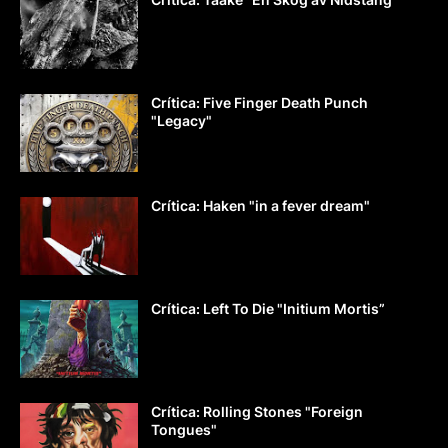
Crítica: Five Finger Death Punch
"Legacy"
Crítica: Haken "in a fever dream"
Crítica: Left To Die "Initium Mortis”
Crítica: Rolling Stones "Foreign
Tongues"