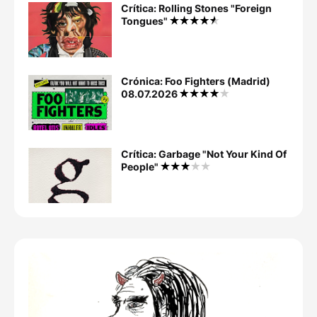
Crítica: Rolling Stones "Foreign
Tongues"
Crónica: Foo Fighters (Madrid)
08.07.2026
Crítica: Garbage "Not Your Kind Of
People"