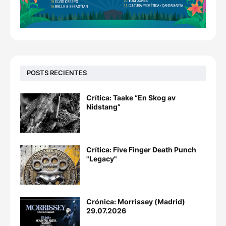
POSTS RECIENTES
Crítica: Taake “En Skog av
Nidstang”
Crítica: Five Finger Death Punch
"Legacy"
Crónica: Morrissey (Madrid)
29.07.2026