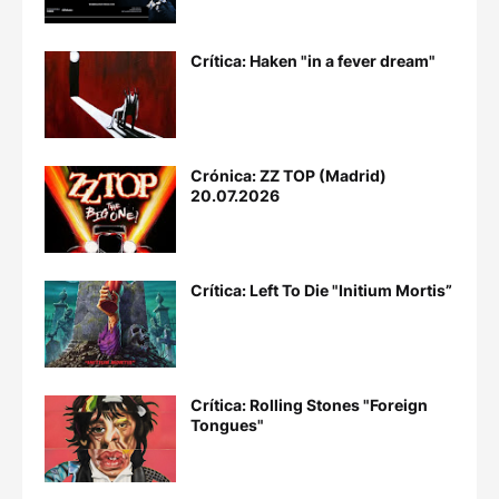
Crítica: Haken "in a fever dream"
Crónica: ZZ TOP (Madrid)
20.07.2026
Crítica: Left To Die "Initium Mortis”
Crítica: Rolling Stones "Foreign
Tongues"