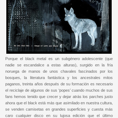
Porque el black metal es un subgénero adolescente (que
nadie se escandalice a estas alturas), surgido en la fría
noruega de manos de unos chavales fascinados por los
bosques, la literatura fantástica y los ancestrales mitos
paganos, treinta años después de su formación es necesario
el reciclaje de algunos de sus ‘popes’ cuando muchos de sus
fans hemos tenido que crecer y dejar atrás los parches justo
ahora que el black está más que asimilado en nuestra cultura,
se venden camisetas en grandes superficies y cuesta más
caro cualquier disco en su lujosa edición que el último