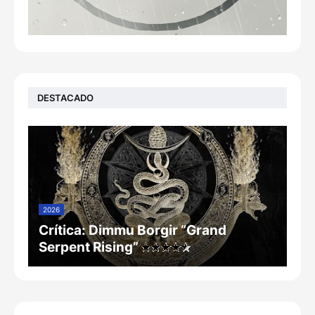
DESTACADO
2026
Crítica: Dimmu Borgir “Grand
Serpent Rising”