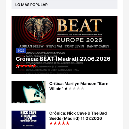
LO MÁS POPULAR
2026
Crónica: BEAT (Madrid) 27.06.2026
Crítica: Marilyn Manson "Born
Villain"
Crónica: Nick Cave & The Bad
Seeds (Madrid) 11.07.2026