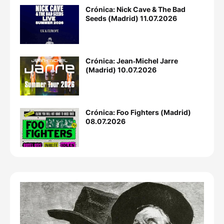
Crónica: Nick Cave & The Bad
Seeds (Madrid) 11.07.2026
Crónica: Jean‐Michel Jarre
(Madrid) 10.07.2026
Crónica: Foo Fighters (Madrid)
08.07.2026