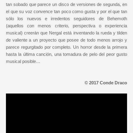
tan sobado que parece un disco de versiones de segunda, en
el que su voz convence tan poco como gusta y por el que tan
sólo los nuevos e irredentos seguidores de Behemoth
(aquellos con menos criterio, perspectiva o experiencia
musical) creerán que Nergal está inventando la rueda y tilden
de valiente a un proyecto que posee de todo menos arrojo y
parece regurgitado por completo. Un horror desde la primera
hasta la última canción, una tomadura de pelo del peor gusto
musical posible…
© 2017 Conde Draco