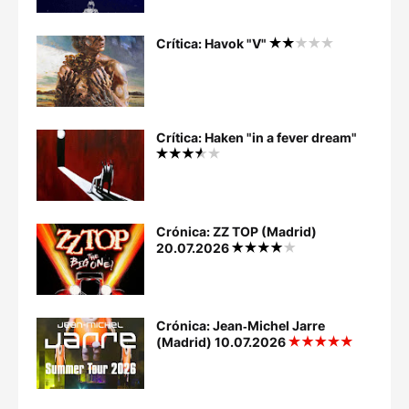
Crítica: Havok "V"
Crítica: Haken "in a fever dream"
Crónica: ZZ TOP (Madrid)
20.07.2026
Crónica: Jean‐Michel Jarre
(Madrid) 10.07.2026