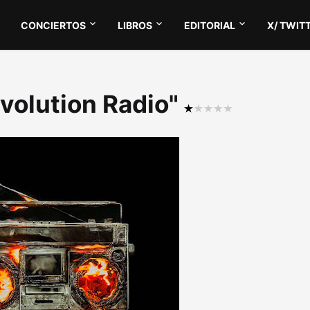
CONCIERTOS
LIBROS
EDITORIAL
X/ TWIT
evolution Radio"