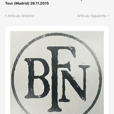
Tour (Madrid) 26.11.2015
Artículo Anterior
Artículo Siguiente