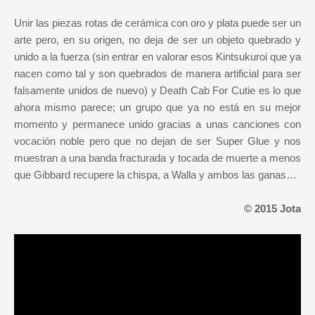
Unir las piezas rotas de cerámica con oro y plata puede ser un
arte pero, en su origen, no deja de ser un objeto quebrado y
unido a la fuerza (sin entrar en valorar esos Kintsukuroi que ya
nacen como tal y son quebrados de manera artificial para ser
falsamente unidos de nuevo) y Death Cab For Cutie es lo que
ahora mismo parece; un grupo que ya no está en su mejor
momento y permanece unido gracias a unas canciones con
vocación noble pero que no dejan de ser Super Glue y nos
muestran a una banda fracturada y tocada de muerte a menos
que Gibbard recupere la chispa, a Walla y ambos las ganas…
© 2015 Jota