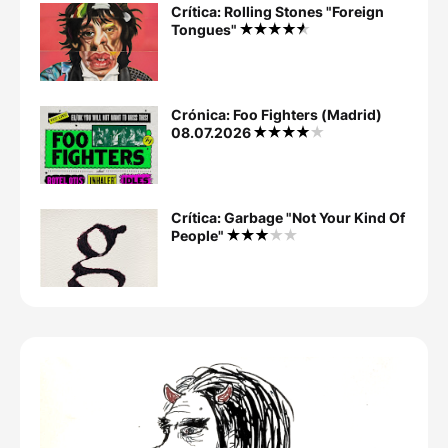
Crítica: Rolling Stones "Foreign
Tongues"
Crónica: Foo Fighters (Madrid)
08.07.2026
Crítica: Garbage "Not Your Kind Of
People"