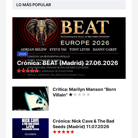
LO MÁS POPULAR
2026
Crónica: BEAT (Madrid) 27.06.2026
Crítica: Marilyn Manson "Born
Villain"
Crónica: Nick Cave & The Bad
Seeds (Madrid) 11.07.2026