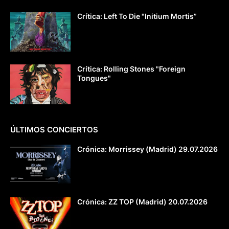
Crítica: Left To Die "Initium Mortis”
Crítica: Rolling Stones "Foreign
Tongues"
ÚLTIMOS CONCIERTOS
Crónica: Morrissey (Madrid) 29.07.2026
Crónica: ZZ TOP (Madrid) 20.07.2026