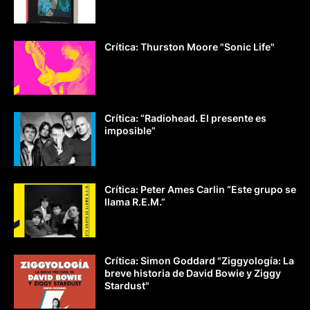
Crítica: Thurston Moore "Sonic Life"
Crítica: “Radiohead. El presente es
imposible”
Crítica: Peter Ames Carlin “Este grupo se
llama R.E.M.”
Crítica: Simon Goddard "Ziggyología: La
breve historia de David Bowie y Ziggy
Stardust"