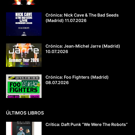
Crónica: Nick Cave & The Bad Seeds
(Madrid) 11.07.2026
Crónica: Jean‐Michel Jarre (Madrid)
10.07.2026
Crónica: Foo Fighters (Madrid)
08.07.2026
ÚLTIMOS LIBROS
Crítica: Daft Punk “We Were The Robots”