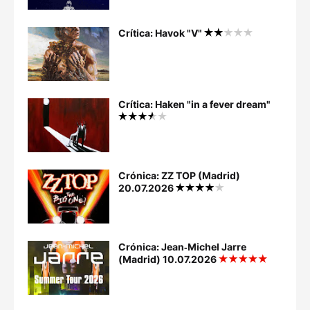
Crítica: Havok "V"
Crítica: Haken "in a fever dream"
Crónica: ZZ TOP (Madrid)
20.07.2026
Crónica: Jean‐Michel Jarre
(Madrid) 10.07.2026