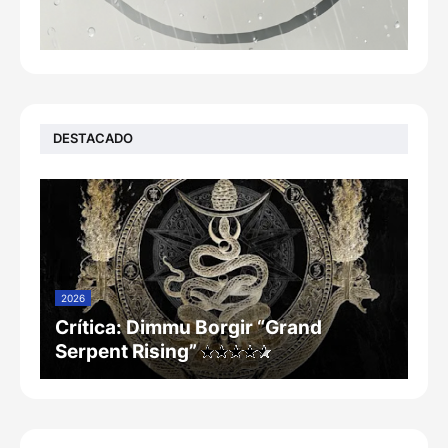
DESTACADO
2026
Crítica: Dimmu Borgir “Grand
Serpent Rising”