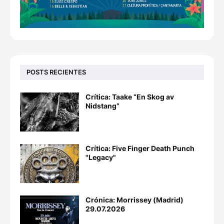
POSTS RECIENTES
Crítica: Taake “En Skog av
Nidstang”
Crítica: Five Finger Death Punch
"Legacy"
Crónica: Morrissey (Madrid)
29.07.2026