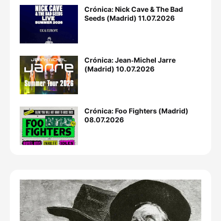
Crónica: Nick Cave & The Bad
Seeds (Madrid) 11.07.2026
Crónica: Jean‐Michel Jarre
(Madrid) 10.07.2026
Crónica: Foo Fighters (Madrid)
08.07.2026