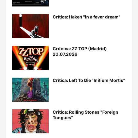
Crítica: Haken "in a fever dream"
Crónica: ZZ TOP (Madrid)
20.07.2026
Crítica: Left To Die "Initium Mortis”
Crítica: Rolling Stones "Foreign
Tongues"