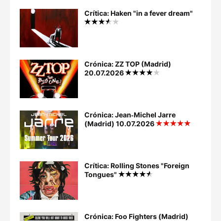
Crítica: Haken "in a fever dream"
Crónica: ZZ TOP (Madrid)
20.07.2026
Crónica: Jean‐Michel Jarre
(Madrid) 10.07.2026
Crítica: Rolling Stones "Foreign
Tongues"
Crónica: Foo Fighters (Madrid)