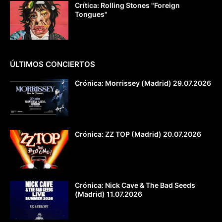
Crítica: Rolling Stones "Foreign
Tongues"
ÚLTIMOS CONCIERTOS
Crónica: Morrissey (Madrid) 29.07.2026
Crónica: ZZ TOP (Madrid) 20.07.2026
Crónica: Nick Cave & The Bad Seeds
(Madrid) 11.07.2026