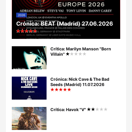
2026
Crónica: BEAT (Madrid) 27.06.2026
Crítica: Marilyn Manson "Born
Villain"
Crónica: Nick Cave & The Bad
Seeds (Madrid) 11.07.2026
Crítica: Havok "V"