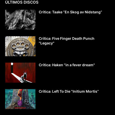
ÚLTIMOS DISCOS
Crítica: Taake “En Skog av Nidstang”
Crítica: Five Finger Death Punch
"Legacy"
Crítica: Haken "in a fever dream"
Crítica: Left To Die "Initium Mortis”