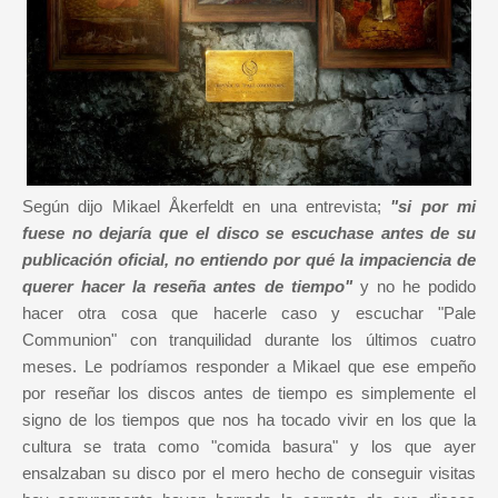
Según dijo Mikael Åkerfeldt en una entrevista;
"si por mi
fuese no dejaría que el disco se escuchase antes de su
publicación oficial, no entiendo por qué la impaciencia de
querer hacer la reseña antes de tiempo"
y no he podido
hacer otra cosa que hacerle caso y escuchar "Pale
Communion" con tranquilidad durante los últimos cuatro
meses. Le podríamos responder a Mikael que ese empeño
por reseñar los discos antes de tiempo es simplemente el
signo de los tiempos que nos ha tocado vivir en los que la
cultura se trata como "comida basura" y los que ayer
ensalzaban su disco por el mero hecho de conseguir visitas