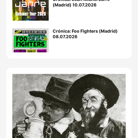
(Madrid) 10.07.2026
Crónica: Foo Fighters (Madrid)
08.07.2026