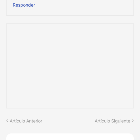
Responder
Artículo Anterior
Artículo Siguiente