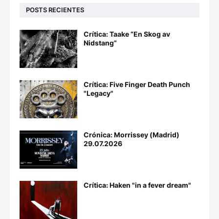
POSTS RECIENTES
Crítica: Taake “En Skog av
Nidstang”
Crítica: Five Finger Death Punch
"Legacy"
Crónica: Morrissey (Madrid)
29.07.2026
Crítica: Haken "in a fever dream"