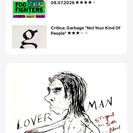
08.07.2026
Crítica: Garbage "Not Your Kind Of
People"