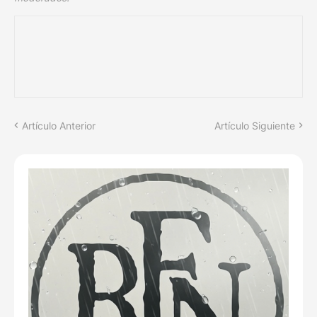
Artículo Anterior
Artículo Siguiente