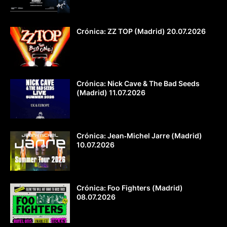
Crónica: ZZ TOP (Madrid) 20.07.2026
Crónica: Nick Cave & The Bad Seeds
(Madrid) 11.07.2026
Crónica: Jean‐Michel Jarre (Madrid)
10.07.2026
Crónica: Foo Fighters (Madrid)
08.07.2026