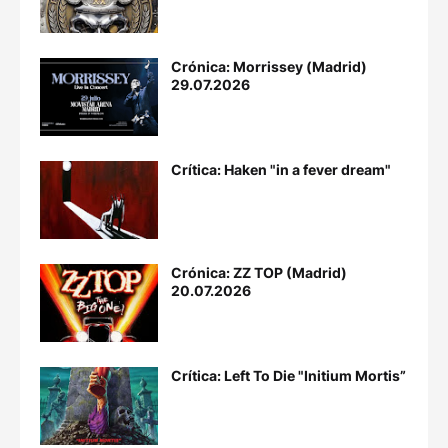
Crónica: Morrissey (Madrid)
29.07.2026
Crítica: Haken "in a fever dream"
Crónica: ZZ TOP (Madrid)
20.07.2026
Crítica: Left To Die "Initium Mortis”