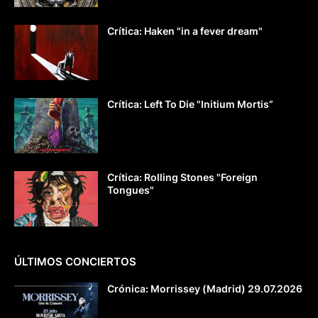
Crítica: Haken "in a fever dream"
Crítica: Left To Die "Initium Mortis”
Crítica: Rolling Stones "Foreign
Tongues"
ÚLTIMOS CONCIERTOS
Crónica: Morrissey (Madrid) 29.07.2026