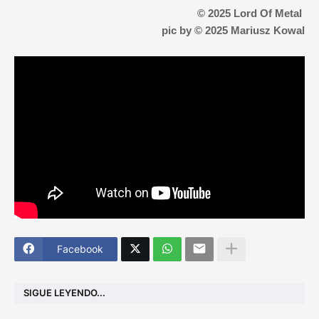
© 2025 Lord Of Metal
pic by © 2025
Mariusz Kowal
Facebook
SIGUE LEYENDO...