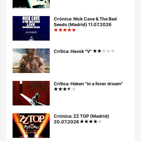
Crónica: Nick Cave & The Bad
Seeds (Madrid) 11.07.2026
Crítica: Havok "V"
Crítica: Haken "in a fever dream"
Crónica: ZZ TOP (Madrid)
20.07.2026