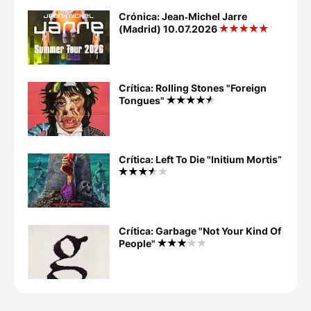
Crónica: Jean‐Michel Jarre
(Madrid) 10.07.2026
Crítica: Rolling Stones "Foreign
Tongues"
Crítica: Left To Die "Initium Mortis”
Crítica: Garbage "Not Your Kind Of
People"