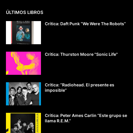
ÚLTIMOS LIBROS
Crítica: Daft Punk “We Were The Robots”
Crítica: Thurston Moore "Sonic Life"
Crítica: “Radiohead. El presente es
imposible”
Crítica: Peter Ames Carlin “Este grupo se
llama R.E.M.”