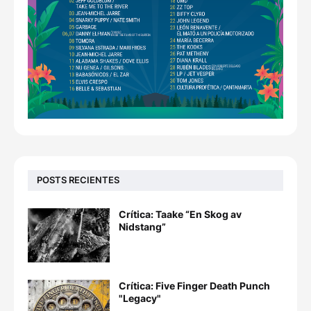
POSTS RECIENTES
Crítica: Taake “En Skog av
Nidstang”
Crítica: Five Finger Death Punch
"Legacy"