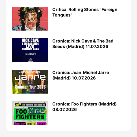
Crítica: Rolling Stones "Foreign
Tongues"
Crónica: Nick Cave & The Bad
Seeds (Madrid) 11.07.2026
Crónica: Jean‐Michel Jarre
(Madrid) 10.07.2026
Crónica: Foo Fighters (Madrid)
08.07.2026