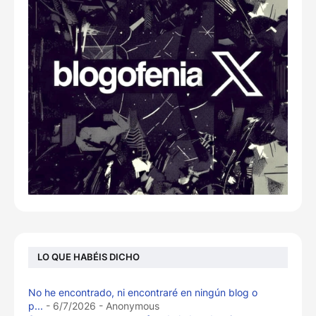
LO QUE HABÉIS DICHO
No he encontrado, ni encontraré en ningún blog o
p...
- 6/7/2026
- Anonymous