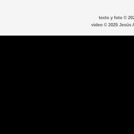
texto y foto © 20
video © 2025 Jesús 