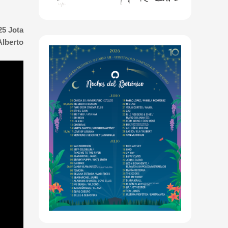
25 Jota
Alberto