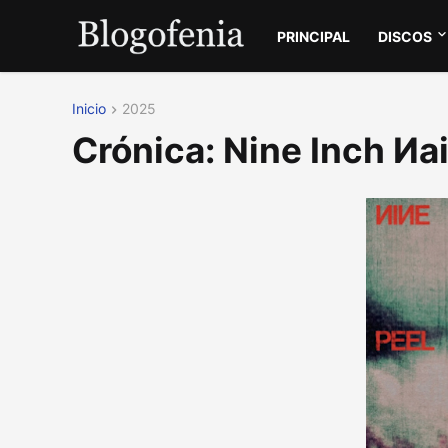
PRINCIPAL
DISCOS
Inicio
2025
Crónica: Nine Inch Иa