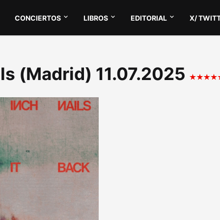
CONCIERTOS
LIBROS
EDITORIAL
X/ TWIT
ils (Madrid) 11.07.2025