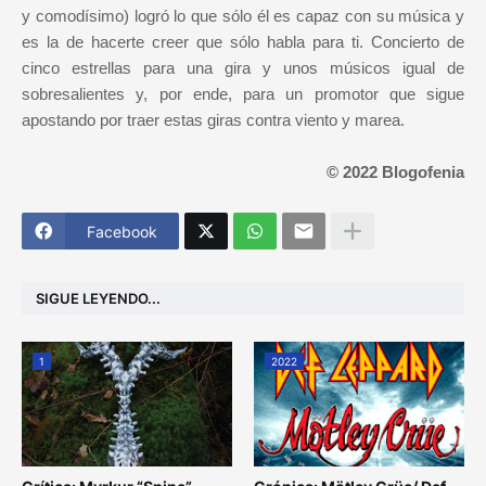
y comodísimo) logró lo que sólo él es capaz con su música y
es la de hacerte creer que sólo habla para ti. Concierto de
cinco estrellas para una gira y unos músicos igual de
sobresalientes y, por ende, para un promotor que sigue
apostando por traer estas giras contra viento y marea.
© 2022 Blogofenia
Facebook
SIGUE LEYENDO...
1
2022