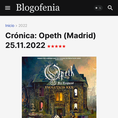
Inicio
2022
Crónica: Opeth (Madrid)
25.11.2022