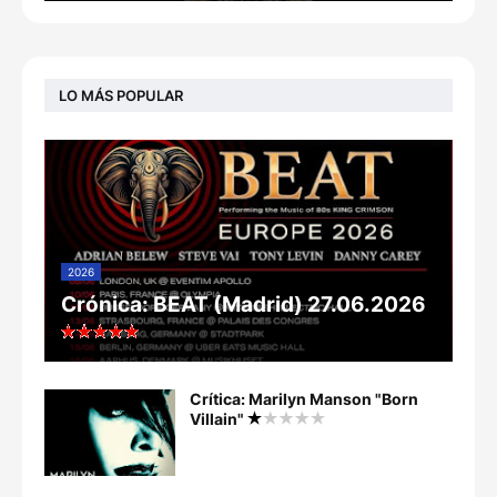
LO MÁS POPULAR
2026
Crónica: BEAT (Madrid) 27.06.2026
Crítica: Marilyn Manson "Born
Villain"