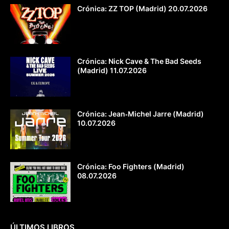
Crónica: ZZ TOP (Madrid) 20.07.2026
Crónica: Nick Cave & The Bad Seeds
(Madrid) 11.07.2026
Crónica: Jean‐Michel Jarre (Madrid)
10.07.2026
Crónica: Foo Fighters (Madrid)
08.07.2026
ÚLTIMOS LIBROS