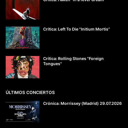
Crítica: Left To Die "Initium Mortis”
Crítica: Rolling Stones "Foreign
Tongues"
ÚLTIMOS CONCIERTOS
Crónica: Morrissey (Madrid) 29.07.2026