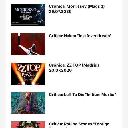
Crónica: Morrissey (Madrid)
29.07.2026
Crítica: Haken "in a fever dream"
Crónica: ZZ TOP (Madrid)
20.07.2026
Crítica: Left To Die "Initium Mortis”
Crítica: Rolling Stones "Foreign