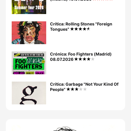
Crítica: Rolling Stones "Foreign
Tongues"
Crónica: Foo Fighters (Madrid)
08.07.2026
Crítica: Garbage "Not Your Kind Of
People"