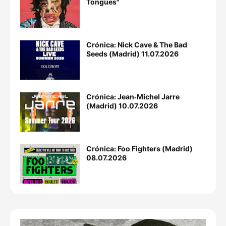
Tongues"
Crónica: Nick Cave & The Bad
Seeds (Madrid) 11.07.2026
Crónica: Jean‐Michel Jarre
(Madrid) 10.07.2026
Crónica: Foo Fighters (Madrid)
08.07.2026