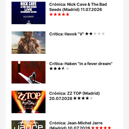
Crónica: Nick Cave & The Bad
Seeds (Madrid) 11.07.2026
Crítica: Havok "V"
Crítica: Haken "in a fever dream"
Crónica: ZZ TOP (Madrid)
20.07.2026
Crónica: Jean‐Michel Jarre
(Madrid) 10.07.2026