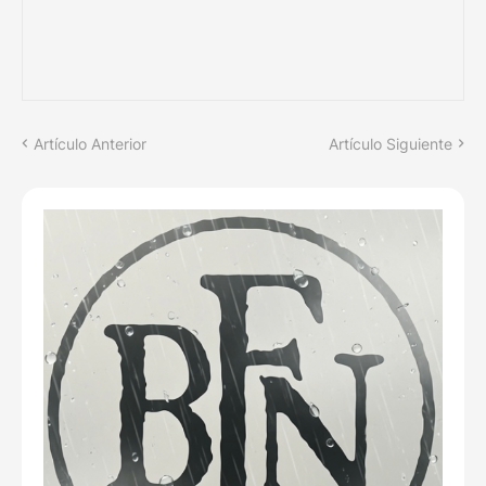
Artículo Anterior
Artículo Siguiente