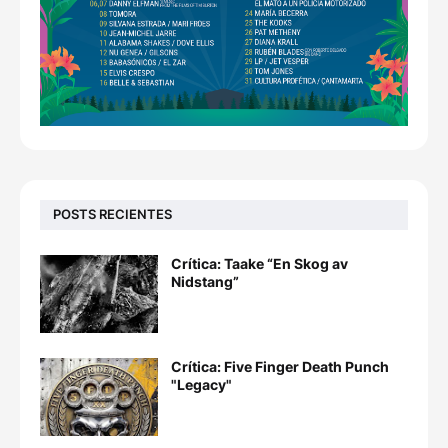
POSTS RECIENTES
Crítica: Taake “En Skog av
Nidstang”
Crítica: Five Finger Death Punch
"Legacy"