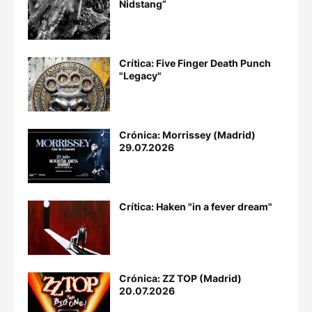
Nidstang”
Crítica: Five Finger Death Punch
"Legacy"
Crónica: Morrissey (Madrid)
29.07.2026
Crítica: Haken "in a fever dream"
Crónica: ZZ TOP (Madrid)
20.07.2026