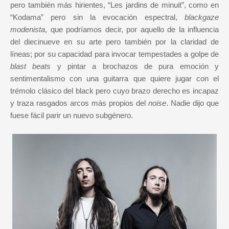
pero también más hirientes, “Les jardins de minuit”, como en
“Kodama” pero sin la evocación espectral,
blackgaze
modenista
, que podríamos decir, por aquello de la influencia
del diecinueve en su arte pero también por la claridad de
líneas; por su capacidad para invocar tempestades a golpe de
blast beats
y pintar a brochazos de pura emoción y
sentimentalismo con una guitarra que quiere jugar con el
trémolo clásico del black pero cuyo brazo derecho es incapaz
y traza rasgados arcos más propios del
noise
. Nadie dijo que
fuese fácil parir un nuevo subgénero.