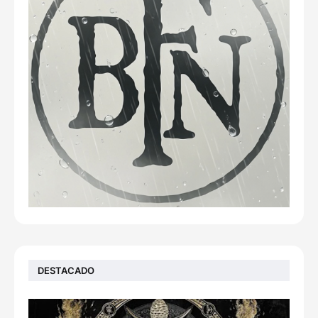
DESTACADO