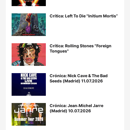
Crítica: Left To Die "Initium Mortis”
Crítica: Rolling Stones "Foreign
Tongues"
Crónica: Nick Cave & The Bad
Seeds (Madrid) 11.07.2026
Crónica: Jean‐Michel Jarre
(Madrid) 10.07.2026