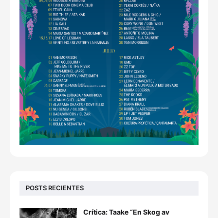
POSTS RECIENTES
Crítica: Taake “En Skog av