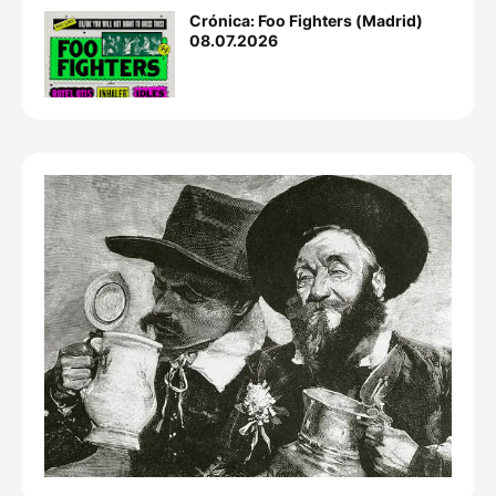
Crónica: Foo Fighters (Madrid)
08.07.2026