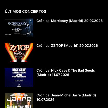
ÚLTIMOS CONCIERTOS
Crónica: Morrissey (Madrid) 29.07.2026
Crónica: ZZ TOP (Madrid) 20.07.2026
Crónica: Nick Cave & The Bad Seeds
(Madrid) 11.07.2026
Crónica: Jean‐Michel Jarre (Madrid)
10.07.2026