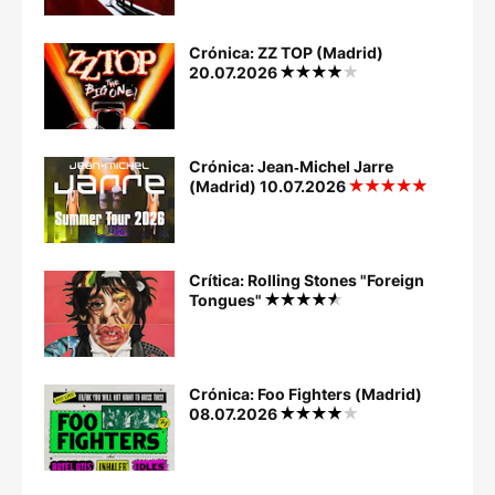
Crónica: ZZ TOP (Madrid)
20.07.2026
Crónica: Jean‐Michel Jarre
(Madrid) 10.07.2026
Crítica: Rolling Stones "Foreign
Tongues"
Crónica: Foo Fighters (Madrid)
08.07.2026