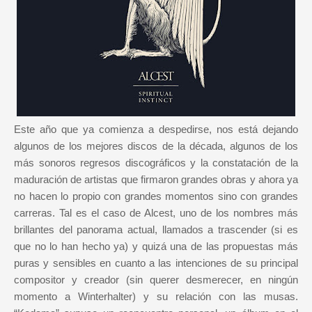
Este año que ya comienza a despedirse, nos está dejando
algunos de los mejores discos de la década, algunos de los
más sonoros regresos discográficos y la constatación de la
maduración de artistas que firmaron grandes obras y ahora ya
no hacen lo propio con grandes momentos sino con grandes
carreras. Tal es el caso de Alcest, uno de los nombres más
brillantes del panorama actual, llamados a trascender (si es
que no lo han hecho ya) y quizá una de las propuestas más
puras y sensibles en cuanto a las intenciones de su principal
compositor y creador (sin querer desmerecer, en ningún
momento a Winterhalter) y su relación con las musas.