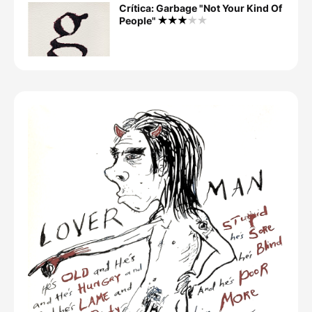
Crítica: Garbage "Not Your Kind Of
People"