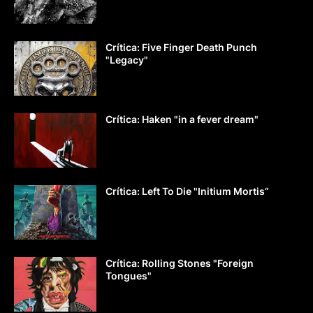
Crítica: Five Finger Death Punch
"Legacy"
Crítica: Haken "in a fever dream"
Crítica: Left To Die "Initium Mortis”
Crítica: Rolling Stones "Foreign
Tongues"