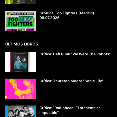
Crónica: Foo Fighters (Madrid)
08.07.2026
ÚLTIMOS LIBROS
Crítica: Daft Punk “We Were The Robots”
Crítica: Thurston Moore "Sonic Life"
Crítica: “Radiohead. El presente es
imposible”