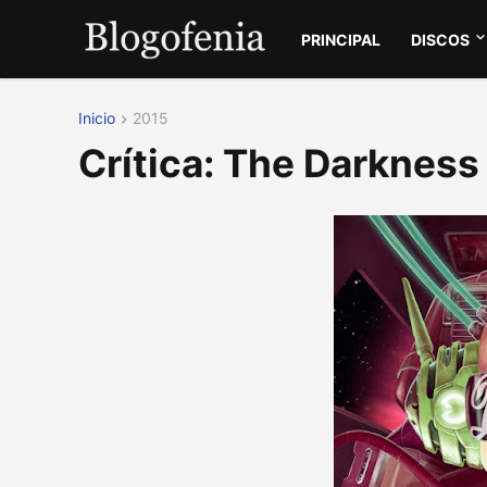
PRINCIPAL
DISCOS
Inicio
2015
Crítica: The Darkness