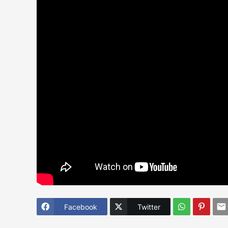
Facebook
Twitter