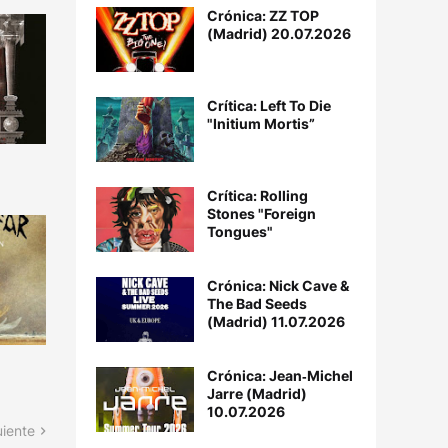
Crónica: ZZ TOP
(Madrid) 20.07.2026
Crítica: Left To Die
"Initium Mortis”
Crítica: Rolling
Stones "Foreign
Tongues"
Crónica: Nick Cave &
The Bad Seeds
(Madrid) 11.07.2026
Crónica: Jean‐Michel
Jarre (Madrid)
10.07.2026
uiente