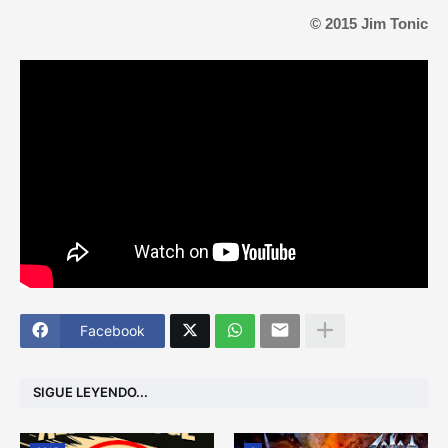
© 2015 Jim Tonic
Facebook
SIGUE LEYENDO...