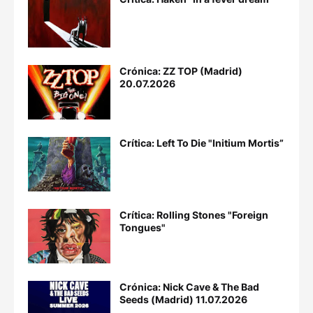
Crónica: ZZ TOP (Madrid)
20.07.2026
Crítica: Left To Die "Initium Mortis”
Crítica: Rolling Stones "Foreign
Tongues"
Crónica: Nick Cave & The Bad
Seeds (Madrid) 11.07.2026