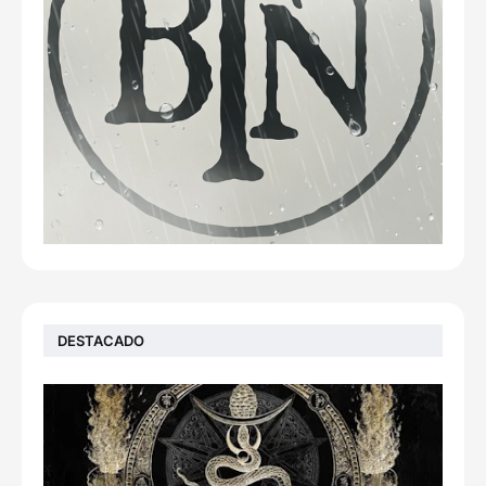
DESTACADO