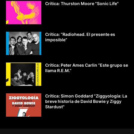
Crítica: Thurston Moore "Sonic Life"
Crítica: “Radiohead. El presente es
imposible”
Crítica: Peter Ames Carlin “Este grupo se
llama R.E.M.”
Crítica: Simon Goddard "Ziggyología: La
breve historia de David Bowie y Ziggy
Stardust"