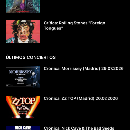
Crítica: Rolling Stones "Foreign
Tongues"
ÚLTIMOS CONCIERTOS
Crónica: Morrissey (Madrid) 29.07.2026
Crónica: ZZ TOP (Madrid) 20.07.2026
Crónica: Nick Cave & The Bad Seeds