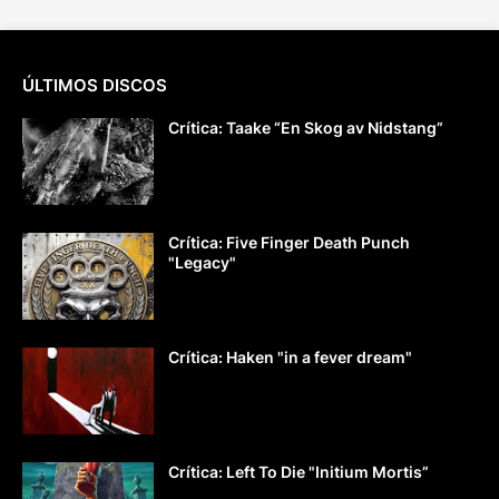
ÚLTIMOS DISCOS
Crítica: Taake “En Skog av Nidstang”
Crítica: Five Finger Death Punch
"Legacy"
Crítica: Haken "in a fever dream"
Crítica: Left To Die "Initium Mortis”