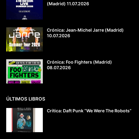
(Madrid) 11.07.2026
Crónica: Jean‐Michel Jarre (Madrid)
10.07.2026
Crónica: Foo Fighters (Madrid)
08.07.2026
ÚLTIMOS LIBROS
Crítica: Daft Punk “We Were The Robots”