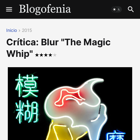
Inicio
2015
Crítica: Blur "The Magic
Whip"