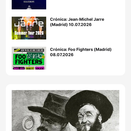
Crónica: Jean‐Michel Jarre
(Madrid) 10.07.2026
Crónica: Foo Fighters (Madrid)
08.07.2026