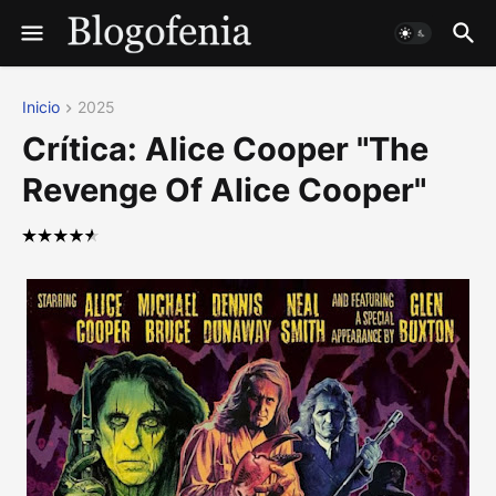
Inicio
2025
Crítica: Alice Cooper "The
Revenge Of Alice Cooper"