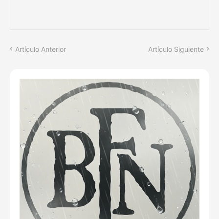
Artículo Anterior
Artículo Siguiente