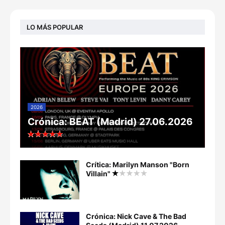
LO MÁS POPULAR
2026
Crónica: BEAT (Madrid) 27.06.2026
Crítica: Marilyn Manson "Born
Villain"
Crónica: Nick Cave & The Bad