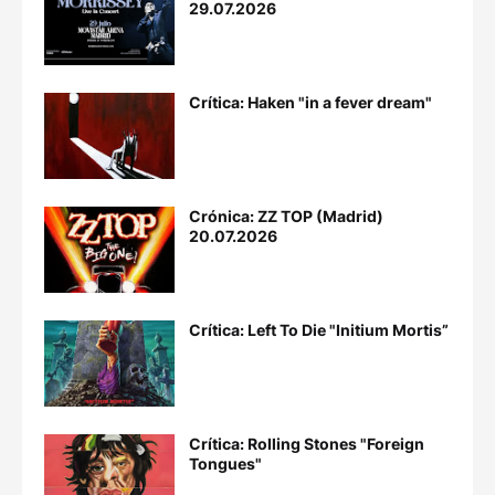
29.07.2026
Crítica: Haken "in a fever dream"
Crónica: ZZ TOP (Madrid)
20.07.2026
Crítica: Left To Die "Initium Mortis”
Crítica: Rolling Stones "Foreign
Tongues"