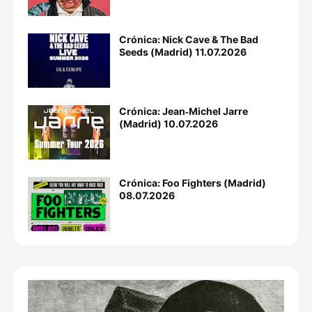
Crónica: Nick Cave & The Bad
Seeds (Madrid) 11.07.2026
Crónica: Jean‐Michel Jarre
(Madrid) 10.07.2026
Crónica: Foo Fighters (Madrid)
08.07.2026