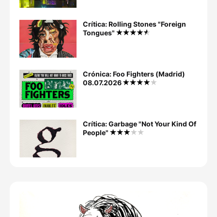
Crítica: Rolling Stones "Foreign
Tongues"
Crónica: Foo Fighters (Madrid)
08.07.2026
Crítica: Garbage "Not Your Kind Of
People"