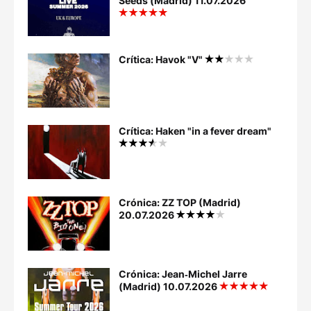
Seeds (Madrid) 11.07.2026
Crítica: Havok "V"
Crítica: Haken "in a fever dream"
Crónica: ZZ TOP (Madrid)
20.07.2026
Crónica: Jean‐Michel Jarre
(Madrid) 10.07.2026