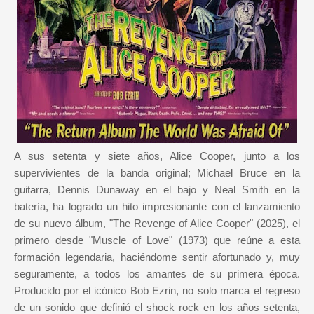
A sus setenta y siete años, Alice Cooper, junto a los
supervivientes de la banda original; Michael Bruce en la
guitarra, Dennis Dunaway en el bajo y Neal Smith en la
batería, ha logrado un hito impresionante con el lanzamiento
de su nuevo álbum, "The Revenge of Alice Cooper" (2025), el
primero desde "Muscle of Love" (1973) que reúne a esta
formación legendaria, haciéndome sentir afortunado y, muy
seguramente, a todos los amantes de su primera época.
Producido por el icónico Bob Ezrin, no solo marca el regreso
de un sonido que definió el shock rock en los años setenta,