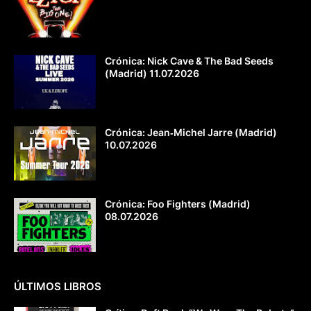
Crónica: Nick Cave & The Bad Seeds
(Madrid) 11.07.2026
Crónica: Jean‐Michel Jarre (Madrid)
10.07.2026
Crónica: Foo Fighters (Madrid)
08.07.2026
ÚLTIMOS LIBROS