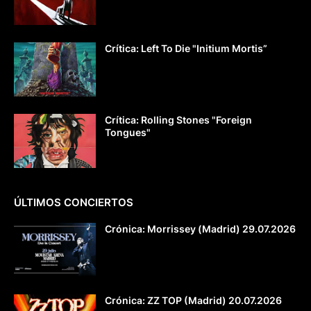
Crítica: Left To Die "Initium Mortis”
Crítica: Rolling Stones "Foreign
Tongues"
ÚLTIMOS CONCIERTOS
Crónica: Morrissey (Madrid) 29.07.2026
Crónica: ZZ TOP (Madrid) 20.07.2026