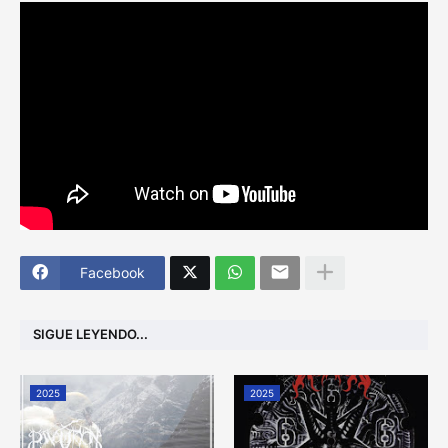
Facebook
SIGUE LEYENDO...
2025
2025