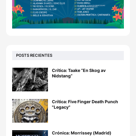
POSTS RECIENTES
Crítica: Taake “En Skog av
Nidstang”
Crítica: Five Finger Death Punch
"Legacy"
Crónica: Morrissey (Madrid)