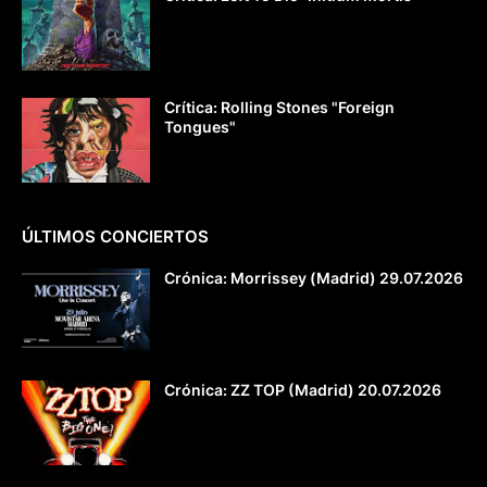
Crítica: Rolling Stones "Foreign
Tongues"
ÚLTIMOS CONCIERTOS
Crónica: Morrissey (Madrid) 29.07.2026
Crónica: ZZ TOP (Madrid) 20.07.2026