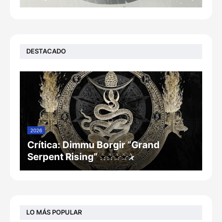
DESTACADO
2026
Crítica: Dimmu Borgir “Grand
Serpent Rising”
LO MÁS POPULAR