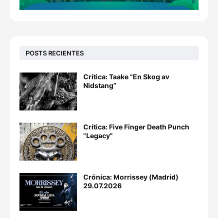
POSTS RECIENTES
Crítica: Taake “En Skog av
Nidstang”
Crítica: Five Finger Death Punch
"Legacy"
Crónica: Morrissey (Madrid)
29.07.2026