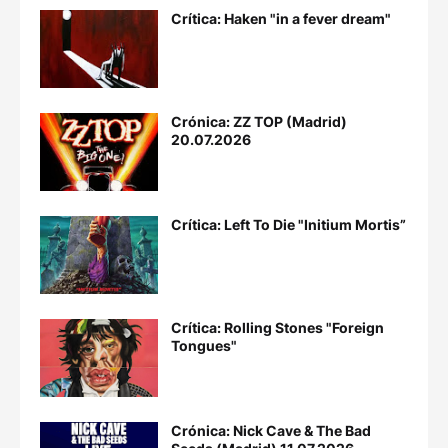
Crítica: Haken "in a fever dream"
Crónica: ZZ TOP (Madrid)
20.07.2026
Crítica: Left To Die "Initium Mortis”
Crítica: Rolling Stones "Foreign
Tongues"
Crónica: Nick Cave & The Bad