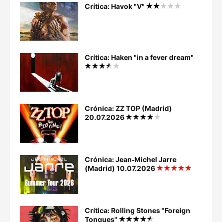
Crítica: Havok "V"
Crítica: Haken "in a fever dream"
Crónica: ZZ TOP (Madrid)
20.07.2026
Crónica: Jean‐Michel Jarre
(Madrid) 10.07.2026
Crítica: Rolling Stones "Foreign
Tongues"