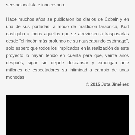
sensacionalista e innecesario.
Hace muchos años se publicaron los diarios de Cobain y en
una de sus portadas, a modo de maldición faraónica, Kurt
castigaba a todos aquellos que se atreviesen a traspasarlas
desde "el rincón más profundo de su nauseabundo estómago",
sólo espero que todos los implicados en la realización de este
proyecto lo hayan tenido en cuenta para que, veinte años
después, sigan sin dejarle descansar y expongan ante
millones de espectadores su intimidad a cambio de unas
monedas.
© 2015 Jota Jiménez