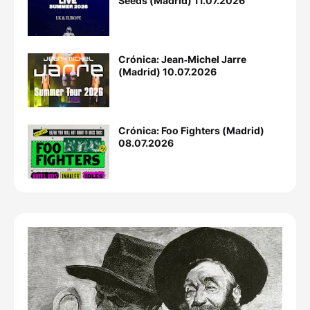
Seeds (Madrid) 11.07.2026
Crónica: Jean‐Michel Jarre
(Madrid) 10.07.2026
Crónica: Foo Fighters (Madrid)
08.07.2026