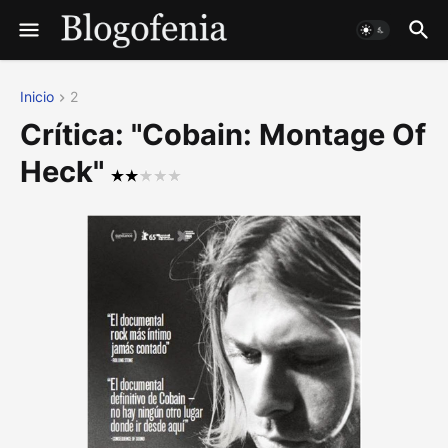
Inicio
2
Crítica: "Cobain: Montage Of
Heck"