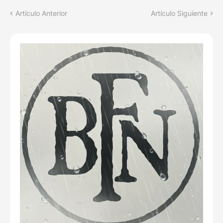
Artículo Anterior
Artículo Siguiente