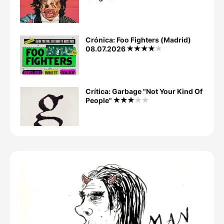
Crónica: Foo Fighters (Madrid)
08.07.2026
Crítica: Garbage "Not Your Kind Of
People"