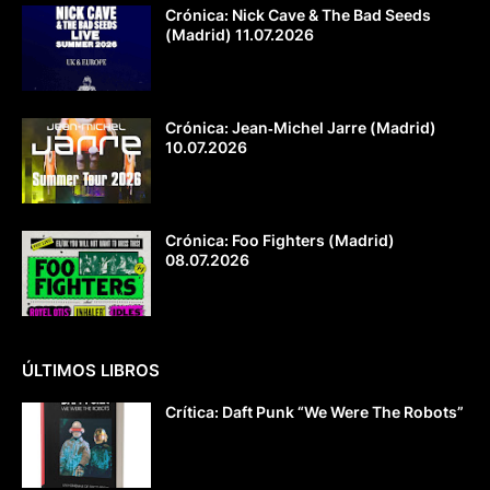
Crónica: Nick Cave & The Bad Seeds
(Madrid) 11.07.2026
Crónica: Jean‐Michel Jarre (Madrid)
10.07.2026
Crónica: Foo Fighters (Madrid)
08.07.2026
ÚLTIMOS LIBROS
Crítica: Daft Punk “We Were The Robots”