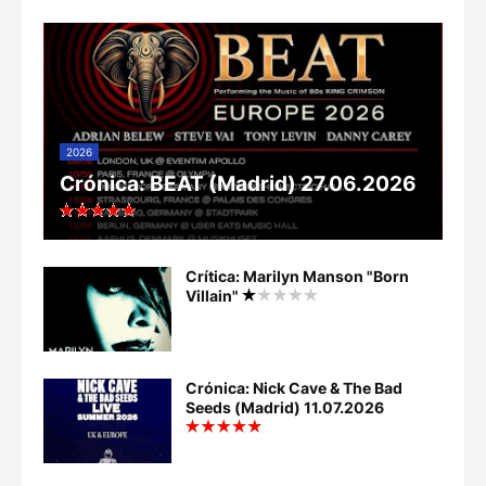
2026
Crónica: BEAT (Madrid) 27.06.2026
Crítica: Marilyn Manson "Born
Villain"
Crónica: Nick Cave & The Bad
Seeds (Madrid) 11.07.2026