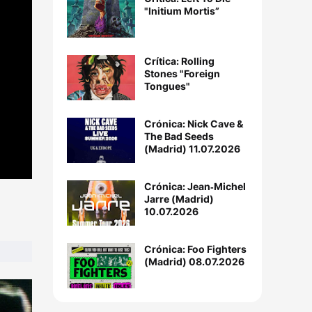
"Initium Mortis”
Crítica: Rolling
Stones "Foreign
Tongues"
Crónica: Nick Cave &
The Bad Seeds
(Madrid) 11.07.2026
Crónica: Jean‐Michel
Jarre (Madrid)
10.07.2026
Crónica: Foo Fighters
(Madrid) 08.07.2026