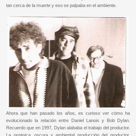
tan cerca de la muerte y eso se palpaba en el ambiente.
Ahora que han pasado los años, es curioso ver cómo ha
evolucionado la relación entre Daniel Lanois y Bob Dylan.
Recuerdo que en 1997, Dylan alababa el trabajo del productor.
La orgánica, oscura y ambiental producción del productor,