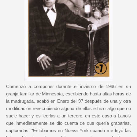
Comenzó a componer durante el invierno de 1996 en su
granja familiar de Minnesota, escribiendo hasta altas horas de
la madrugada, acabó en Enero del 97 después de una y otra
modificación reescribiendo alguna de ellas e hizo algo que no
suele hacer y es leerlas a un tercero, en este caso a Lanois
que inmediatamente se dio cuenta de que quería grabarlas,
capturarlas: “Estábamos en Nueva York cuando me leyó las