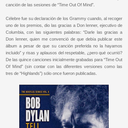
canción de las sesiones de “Time Out Of Mind”.
Célebre fue su declaración de los Grammy cuando, al recoger
uno de los premios, dio las gracias a Don Ienner, ejecutivo de
Columbia, con las siguientes palabras: “Darle las gracias a
Don Ienner, quien me convenció de que debía publicar este
álbum a pesar de que su canción preferida no la hayamos
incluido” y risas y aplausos del respetable, ¿pero qué ocurrió?
De las quince canciones inicialmente grabadas para “Time Out
Of Mind” (sin contar con las diferentes versiones como las
tres de “Highlands”) sólo once fueron publicadas.