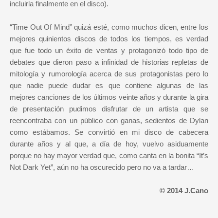
incluirla finalmente en el disco).
“Time Out Of Mind” quizá esté, como muchos dicen, entre los
mejores quinientos discos de todos los tiempos, es verdad
que fue todo un éxito de ventas y protagonizó todo tipo de
debates que dieron paso a infinidad de historias repletas de
mitología y rumorología acerca de sus protagonistas pero lo
que nadie puede dudar es que contiene algunas de las
mejores canciones de los últimos veinte años y durante la gira
de presentación pudimos disfrutar de un artista que se
reencontraba con un público con ganas, sedientos de Dylan
como estábamos. Se convirtió en mi disco de cabecera
durante años y al que, a día de hoy, vuelvo asiduamente
porque no hay mayor verdad que, como canta en la bonita “It’s
Not Dark Yet”, aún no ha oscurecido pero no va a tardar…
© 2014 J.Cano