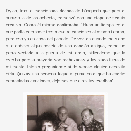
Dylan, tras la mencionada década de búsqueda que para el
supuso la de los ochenta, comenzó con una etapa de sequía
creativa. Como él mismo confirmaba: “Hubo un tiempo en el
que podía componer tres o cuatro canciones al mismo tiempo,
pero eso ya es cosa del pasado. De vez en cuando me viene
a la cabeza algún boceto de una canción antigua, como un
perro sentado a la puerta de mi jardín, pidiéndome que la
escriba pero la mayoría son rechazadas y las saco fuera de
mi mente. Intento preguntarme si de verdad alguien necesita
oírla. Quizás una persona llegue al punto en el que ha escrito
demasiadas canciones, dejemos que otros las escriban”