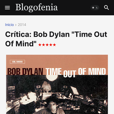
Inicio
2014
Crítica: Bob Dylan "Time Out
Of Mind"