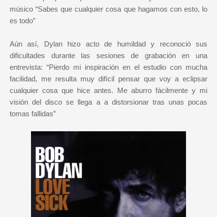
músico “Sabes que cualquier cosa que hagamos con esto, lo
es todo”
Aún así, Dylan hizo acto de humildad y reconoció sus
dificultades durante las sesiones de grabación en una
entrevista: “Pierdo mi inspiración en el estudio con mucha
facilidad, me resulta muy difícil pensar que voy a eclipsar
cualquier cosa que hice antes. Me aburro fácilmente y mi
visión del disco se llega a a distorsionar tras unas pocas
tomas fallidas”