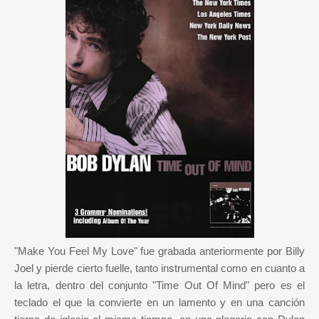
"Make You Feel My Love" fue grabada anteriormente por Billy
Joel y pierde cierto fuelle, tanto instrumental como en cuanto a
la letra, dentro del conjunto "Time Out Of Mind" pero es el
teclado el que la convierte en un lamento y en una canción