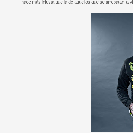
hace más injusta que la de aquellos que se arrebatan la v