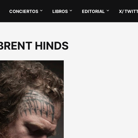
CONCIERTOS
LIBROS
EDITORIAL
X/ TWIT
 BRENT HINDS