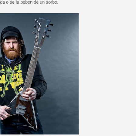
ida o se la beben de un sorbo.