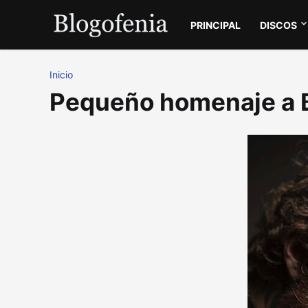
PRINCIPAL
DISCOS
Inicio
Pequeño homenaje a