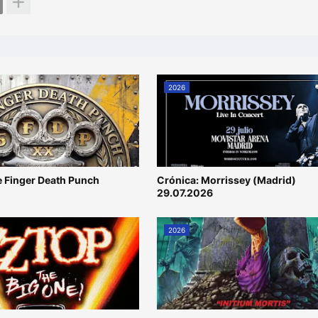
2026
ve Finger Death Punch
Crónica: Morrissey (Madrid)
29.07.2026
2026