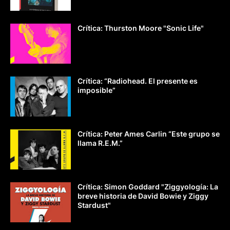
Crítica: Thurston Moore "Sonic Life"
Crítica: “Radiohead. El presente es
imposible”
Crítica: Peter Ames Carlin “Este grupo se
llama R.E.M.”
Crítica: Simon Goddard "Ziggyología: La
breve historia de David Bowie y Ziggy
Stardust"