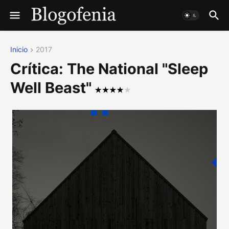
Inicio
2017
Crítica: The National "Sleep
Well Beast"