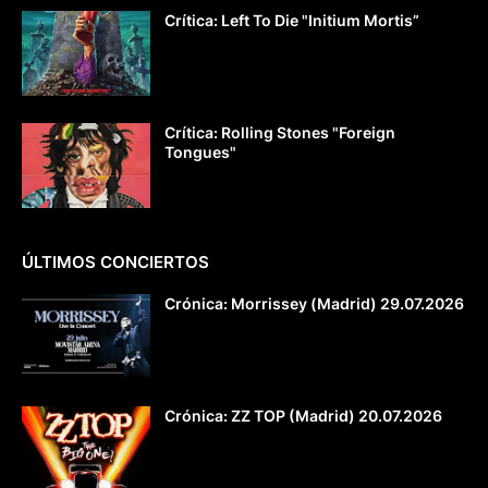
Crítica: Left To Die "Initium Mortis”
Crítica: Rolling Stones "Foreign
Tongues"
ÚLTIMOS CONCIERTOS
Crónica: Morrissey (Madrid) 29.07.2026
Crónica: ZZ TOP (Madrid) 20.07.2026