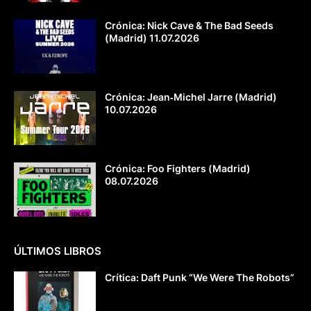
Crónica: Nick Cave & The Bad Seeds
(Madrid) 11.07.2026
Crónica: Jean‐Michel Jarre (Madrid)
10.07.2026
Crónica: Foo Fighters (Madrid)
08.07.2026
ÚLTIMOS LIBROS
Crítica: Daft Punk “We Were The Robots”