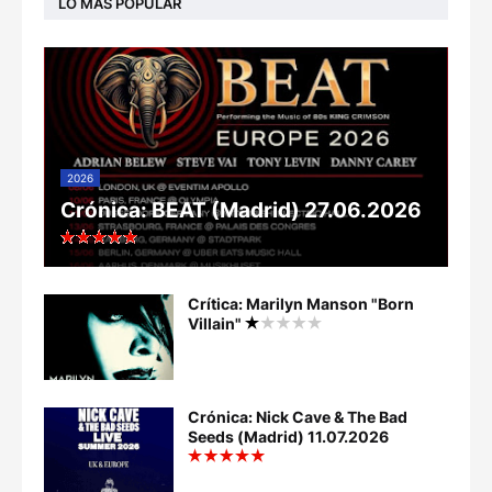
LO MÁS POPULAR
2026
Crónica: BEAT (Madrid) 27.06.2026
Crítica: Marilyn Manson "Born
Villain"
Crónica: Nick Cave & The Bad
Seeds (Madrid) 11.07.2026