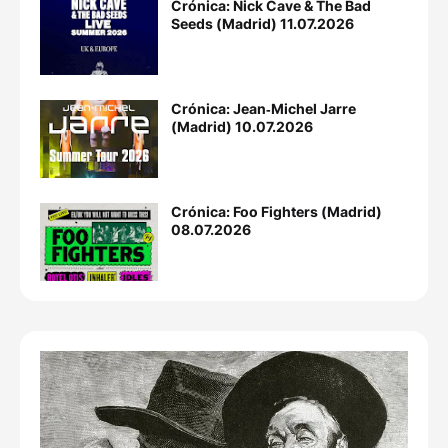
Crónica: Nick Cave & The Bad
Seeds (Madrid) 11.07.2026
Crónica: Jean‐Michel Jarre
(Madrid) 10.07.2026
Crónica: Foo Fighters (Madrid)
08.07.2026