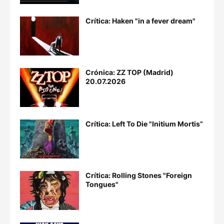
Crítica: Haken "in a fever dream"
Crónica: ZZ TOP (Madrid)
20.07.2026
Crítica: Left To Die "Initium Mortis”
Crítica: Rolling Stones "Foreign
Tongues"