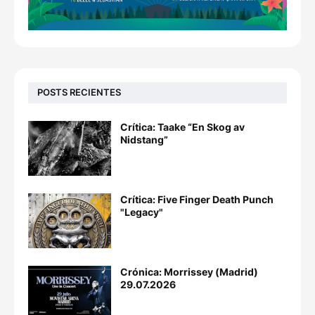
POSTS RECIENTES
Crítica: Taake “En Skog av
Nidstang”
Crítica: Five Finger Death Punch
"Legacy"
Crónica: Morrissey (Madrid)
29.07.2026