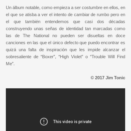
Un álbum notable, como empieza a ser costumbre en ellos, en
el que se atisba a ver el intento de cambiar de rumbo pero en
el que también entendemos que casi dos décadas
construyendo unas señas de identidad tan marcadas como
las de The National no pueden ser disueltas en doce
canciones en las que el único defecto que puedo encontrar es
quizá una falta de inspiración que les impide alcanzar el
sobresaliente de “Boxer”, “High Violet” o “Trouble Will Find
Me”.
© 2017 Jim Tonic