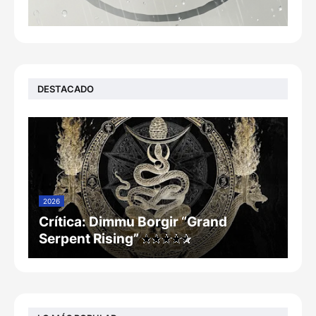
DESTACADO
2026
Crítica: Dimmu Borgir “Grand
Serpent Rising”