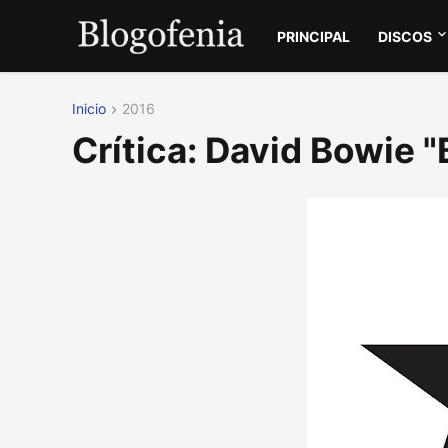
PRINCIPAL
DISCOS
Inicio
2016
Crítica: David Bowie 