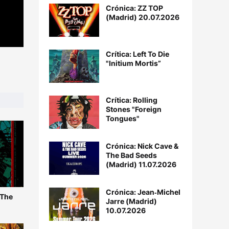
Crónica: ZZ TOP
(Madrid) 20.07.2026
Crítica: Left To Die
"Initium Mortis”
Crítica: Rolling
Stones "Foreign
Tongues"
Crónica: Nick Cave &
The Bad Seeds
(Madrid) 11.07.2026
Crónica: Jean‐Michel
 The
Jarre (Madrid)
10.07.2026