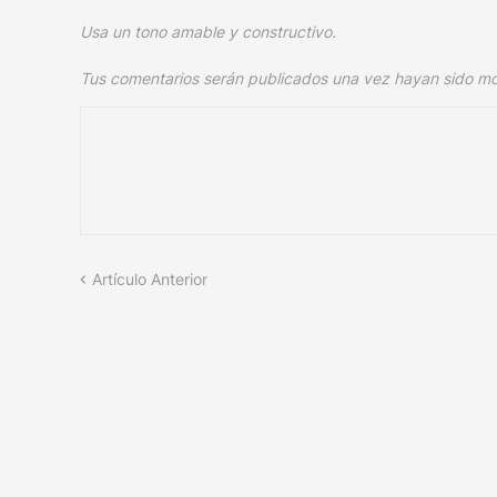
Usa un tono amable y constructivo.
Tus comentarios serán publicados una vez hayan sido m
Artículo Anterior