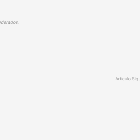
oderados.
Artículo Sig