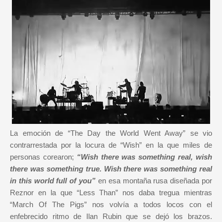
La emoción de “The Day the World Went Away” se vio
contrarrestada por la locura de “Wish” en la que miles de
personas corearon;
“Wish there was something real, wish
there was something true. Wish there was something real
in this world full of you”
en esa montaña rusa diseñada por
Reznor en la que “Less Than” nos daba tregua mientras
“March Of The Pigs” nos volvía a todos locos con el
enfebrecido ritmo de Ilan Rubin que se dejó los brazos.