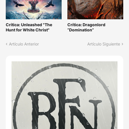
Crítica: Unleashed "The
Crítica: Dragonlord
Hunt for White Christ"
“Domination”
Artículo Anterior
Artículo Siguiente