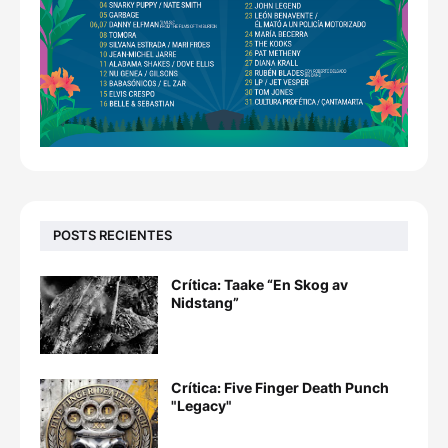
POSTS RECIENTES
Crítica: Taake “En Skog av
Nidstang”
Crítica: Five Finger Death Punch
"Legacy"