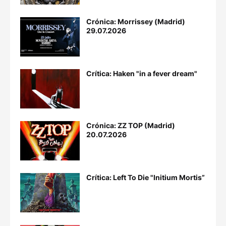
Crónica: Morrissey (Madrid)
29.07.2026
Crítica: Haken "in a fever dream"
Crónica: ZZ TOP (Madrid)
20.07.2026
Crítica: Left To Die "Initium Mortis”