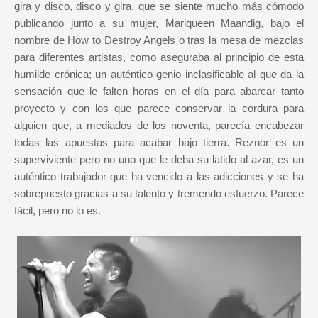
gira y disco, disco y gira, que se siente mucho más cómodo
publicando junto a su mujer, Mariqueen Maandig, bajo el
nombre de How to Destroy Angels o tras la mesa de mezclas
para diferentes artistas, como aseguraba al principio de esta
humilde crónica; un auténtico genio inclasificable al que da la
sensación que le falten horas en el día para abarcar tanto
proyecto y con los que parece conservar la cordura para
alguien que, a mediados de los noventa, parecía encabezar
todas las apuestas para acabar bajo tierra. Reznor es un
superviviente pero no uno que le deba su latido al azar, es un
auténtico trabajador que ha vencido a las adicciones y se ha
sobrepuesto gracias a su talento y tremendo esfuerzo. Parece
fácil, pero no lo es.