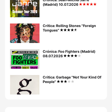
(Madrid) 10.07.2026
Crítica: Rolling Stones "Foreign
Tongues"
Crónica: Foo Fighters (Madrid)
08.07.2026
Crítica: Garbage "Not Your Kind Of
People"