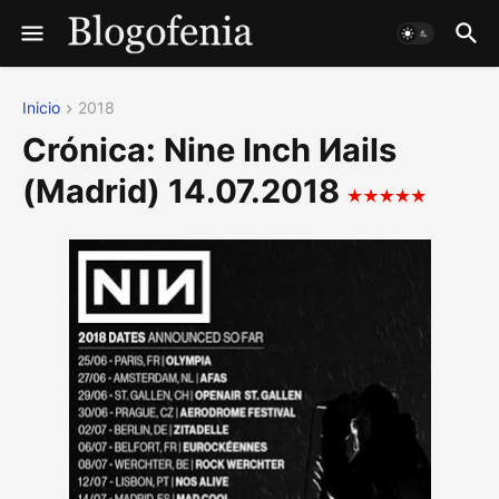
Inicio
2018
Crónica: Nine Inch Иails
(Madrid) 14.07.2018