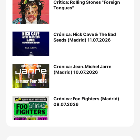
Crítica: Rolling Stones "Foreign
Tongues"
Crónica: Nick Cave & The Bad
Seeds (Madrid) 11.07.2026
Crónica: Jean‐Michel Jarre
(Madrid) 10.07.2026
Crónica: Foo Fighters (Madrid)
08.07.2026