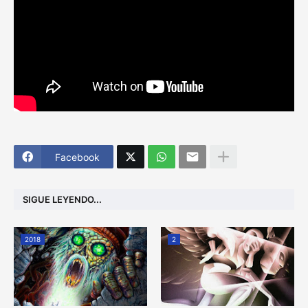
Facebook
SIGUE LEYENDO...
2018
2