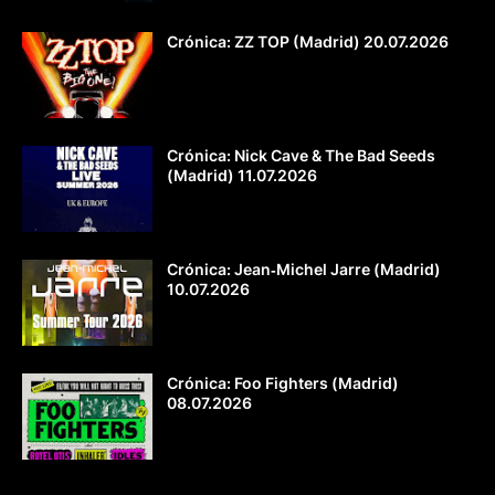
Crónica: ZZ TOP (Madrid) 20.07.2026
Crónica: Nick Cave & The Bad Seeds
(Madrid) 11.07.2026
Crónica: Jean‐Michel Jarre (Madrid)
10.07.2026
Crónica: Foo Fighters (Madrid)
08.07.2026