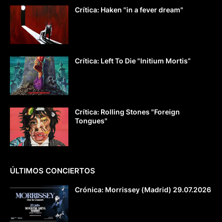
Crítica: Haken "in a fever dream"
Crítica: Left To Die "Initium Mortis”
Crítica: Rolling Stones "Foreign
Tongues"
ÚLTIMOS CONCIERTOS
Crónica: Morrissey (Madrid) 29.07.2026