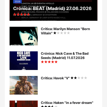
2026
Crónica: BEAT (Madrid) 27.06.2026
Crítica: Marilyn Manson "Born
Villain"
Crónica: Nick Cave & The Bad
Seeds (Madrid) 11.07.2026
Crítica: Havok "V"
Crítica: Haken "in a fever dream"