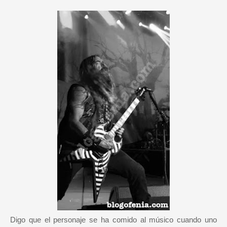
Digo que el personaje se ha comido al músico cuando uno