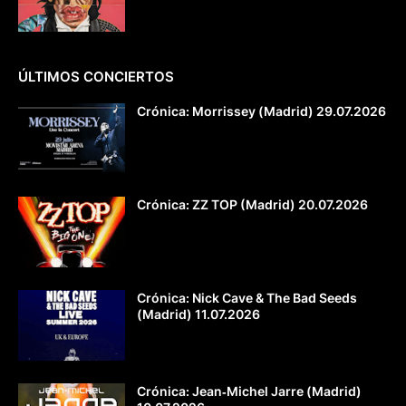
ÚLTIMOS CONCIERTOS
Crónica: Morrissey (Madrid) 29.07.2026
Crónica: ZZ TOP (Madrid) 20.07.2026
Crónica: Nick Cave & The Bad Seeds
(Madrid) 11.07.2026
Crónica: Jean‐Michel Jarre (Madrid)