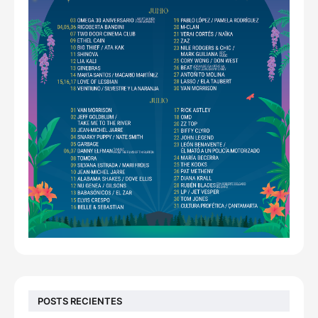
POSTS RECIENTES