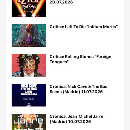
20.07.2026
Crítica: Left To Die "Initium Mortis”
Crítica: Rolling Stones "Foreign
Tongues"
Crónica: Nick Cave & The Bad
Seeds (Madrid) 11.07.2026
Crónica: Jean‐Michel Jarre
(Madrid) 10.07.2026