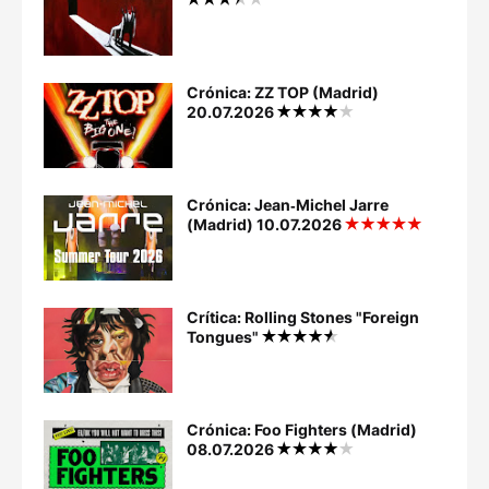
Crónica: ZZ TOP (Madrid)
20.07.2026
Crónica: Jean‐Michel Jarre
(Madrid) 10.07.2026
Crítica: Rolling Stones "Foreign
Tongues"
Crónica: Foo Fighters (Madrid)
08.07.2026