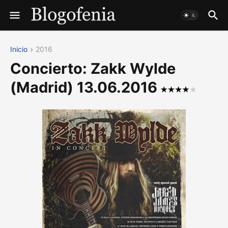
Inicio
2016
Concierto: Zakk Wylde
(Madrid) 13.06.2016