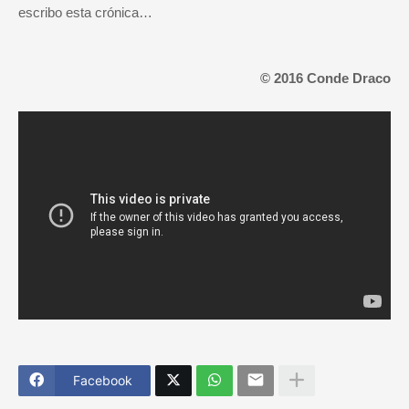
escribo esta crónica…
© 2016
Conde Draco
Facebook