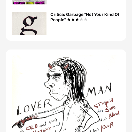
Crítica: Garbage "Not Your Kind Of
People"