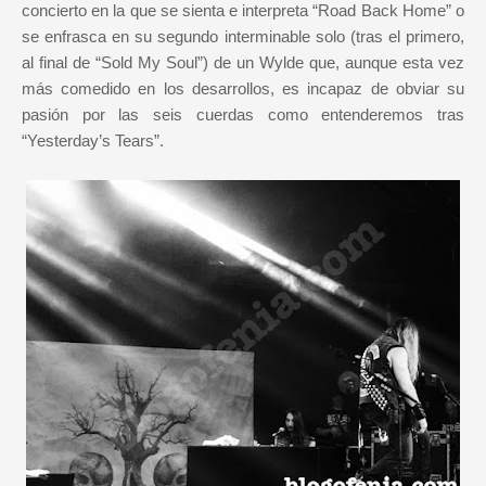
concierto en la que se sienta e interpreta “Road Back Home” o
se enfrasca en su segundo interminable solo (tras el primero,
al final de “Sold My Soul”) de un Wylde que, aunque esta vez
más comedido en los desarrollos, es incapaz de obviar su
pasión por las seis cuerdas como entenderemos tras
“Yesterday’s Tears”.