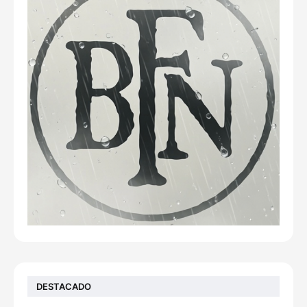
DESTACADO