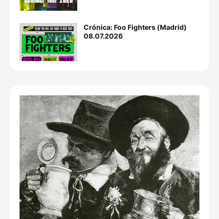
Crónica: Foo Fighters (Madrid)
08.07.2026