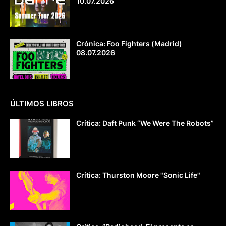
10.07.2026
Crónica: Foo Fighters (Madrid)
08.07.2026
ÚLTIMOS LIBROS
Crítica: Daft Punk “We Were The Robots”
Crítica: Thurston Moore "Sonic Life"