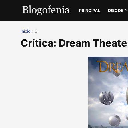
PRINCIPAL
DISCOS
Inicio
2
Crítica: Dream Theate