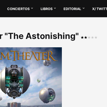
CONCIERTOS
LIBROS
EDITORIAL
X/ TWIT
r "The Astonishing"