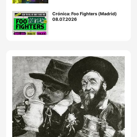
Crónica: Foo Fighters (Madrid)
08.07.2026