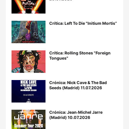
Crítica: Left To Die "Initium Mortis”
Crítica: Rolling Stones "Foreign
Tongues"
Crónica: Nick Cave & The Bad
Seeds (Madrid) 11.07.2026
Crónica: Jean‐Michel Jarre
(Madrid) 10.07.2026