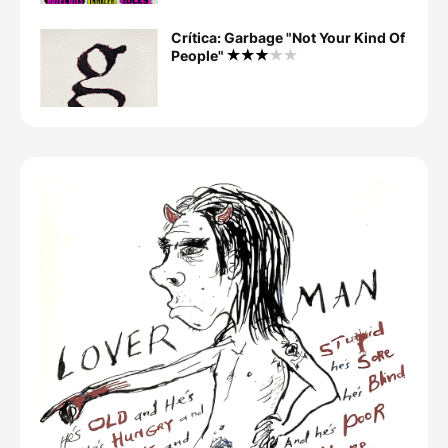
Crítica: Garbage "Not Your Kind Of
People"