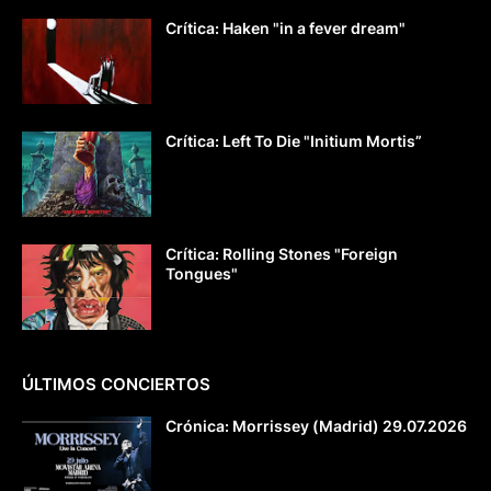
Crítica: Haken "in a fever dream"
Crítica: Left To Die "Initium Mortis”
Crítica: Rolling Stones "Foreign
Tongues"
ÚLTIMOS CONCIERTOS
Crónica: Morrissey (Madrid) 29.07.2026