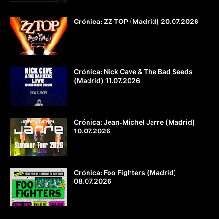
Crónica: ZZ TOP (Madrid) 20.07.2026
Crónica: Nick Cave & The Bad Seeds
(Madrid) 11.07.2026
Crónica: Jean‐Michel Jarre (Madrid)
10.07.2026
Crónica: Foo Fighters (Madrid)
08.07.2026