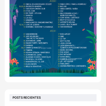
POSTS RECIENTES