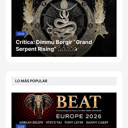
2026
Crítica: Dimmu Borgir “Grand
Serpent Rising”
LO MÁS POPULAR
2026