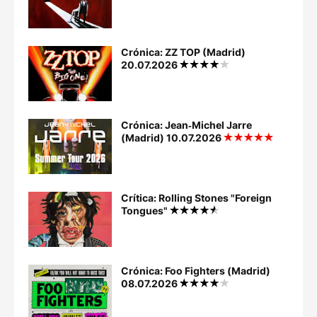
Crónica: ZZ TOP (Madrid)
20.07.2026
Crónica: Jean‐Michel Jarre
(Madrid) 10.07.2026
Crítica: Rolling Stones "Foreign
Tongues"
Crónica: Foo Fighters (Madrid)
08.07.2026