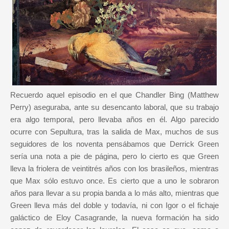
Recuerdo aquel episodio en el que Chandler Bing (Matthew
Perry) aseguraba, ante su desencanto laboral, que su trabajo
era algo temporal, pero llevaba años en él. Algo parecido
ocurre con Sepultura, tras la salida de Max, muchos de sus
seguidores de los noventa pensábamos que Derrick Green
sería una nota a pie de página, pero lo cierto es que Green
lleva la friolera de veintitrés años con los brasileños, mientras
que Max sólo estuvo once. Es cierto que a uno le sobraron
años para llevar a su propia banda a lo más alto, mientras que
Green lleva más del doble y todavía, ni con Igor o el fichaje
galáctico de Eloy Casagrande, la nueva formación ha sido