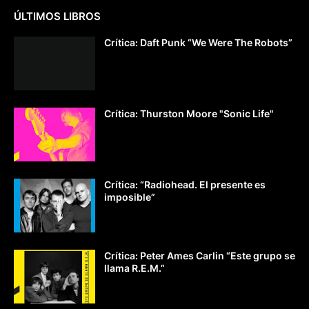
ÚLTIMOS LIBROS
Crítica: Daft Punk “We Were The Robots”
Crítica: Thurston Moore "Sonic Life"
Crítica: “Radiohead. El presente es
imposible”
Crítica: Peter Ames Carlin “Este grupo se
llama R.E.M.”