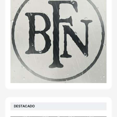
DESTACADO