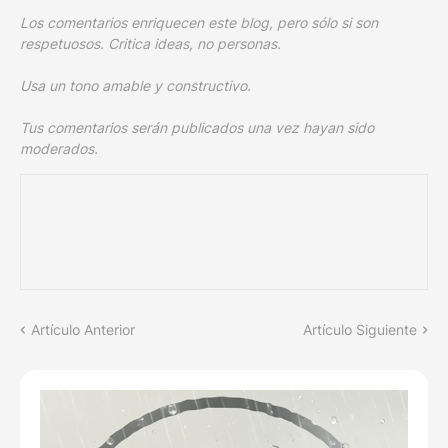
Los comentarios enriquecen este blog, pero sólo si son
respetuosos. Critica ideas, no personas.
Usa un tono amable y constructivo.
Tus comentarios serán publicados una vez hayan sido
moderados.
Artículo Anterior
Artículo Siguiente