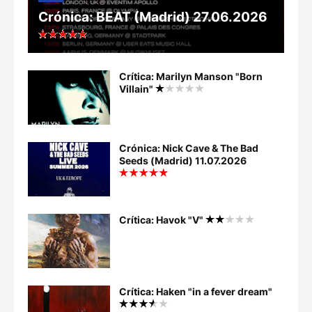
Crónica: BEAT (Madrid) 27.06.2026
Crítica: Marilyn Manson "Born
Villain"
Crónica: Nick Cave & The Bad
Seeds (Madrid) 11.07.2026
Crítica: Havok "V"
Crítica: Haken "in a fever dream"