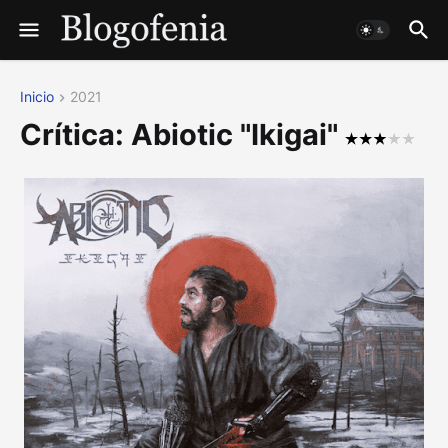
Inicio
2021
Crítica: Abiotic "Ikigai"