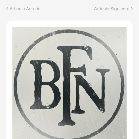
Artículo Anterior
Artículo Siguiente