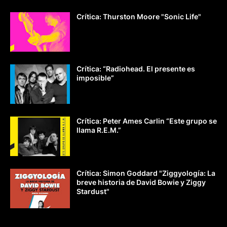
Crítica: Thurston Moore "Sonic Life"
Crítica: “Radiohead. El presente es
imposible”
Crítica: Peter Ames Carlin “Este grupo se
llama R.E.M.”
Crítica: Simon Goddard "Ziggyología: La
breve historia de David Bowie y Ziggy
Stardust"