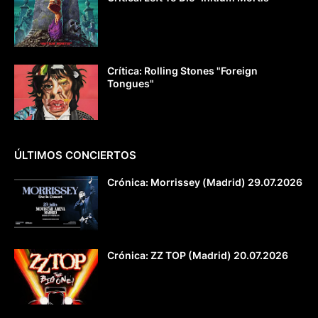
Crítica: Rolling Stones "Foreign
Tongues"
ÚLTIMOS CONCIERTOS
Crónica: Morrissey (Madrid) 29.07.2026
Crónica: ZZ TOP (Madrid) 20.07.2026