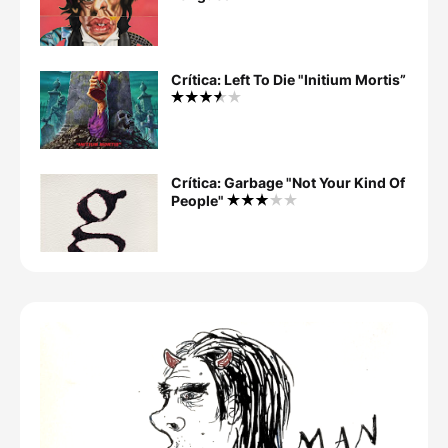
Crítica: Left To Die "Initium Mortis”
Crítica: Garbage "Not Your Kind Of
People"