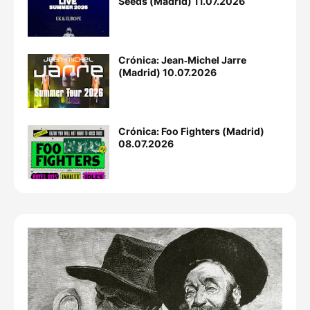
Seeds (Madrid) 11.07.2026
Crónica: Jean‐Michel Jarre
(Madrid) 10.07.2026
Crónica: Foo Fighters (Madrid)
08.07.2026