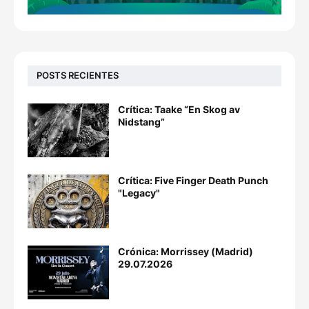
POSTS RECIENTES
Crítica: Taake “En Skog av
Nidstang”
Crítica: Five Finger Death Punch
"Legacy"
Crónica: Morrissey (Madrid)
29.07.2026