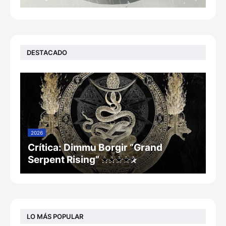
DESTACADO
2026
Crítica: Dimmu Borgir “Grand
Serpent Rising”
LO MÁS POPULAR