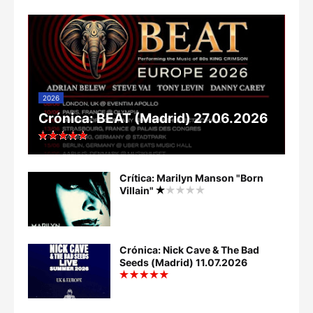
2026
Crónica: BEAT (Madrid) 27.06.2026
Crítica: Marilyn Manson "Born
Villain"
Crónica: Nick Cave & The Bad
Seeds (Madrid) 11.07.2026