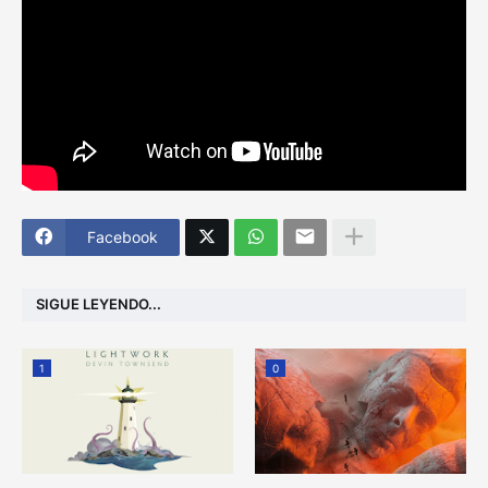
Facebook
SIGUE LEYENDO...
1
0