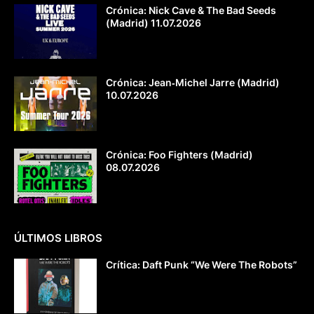
Crónica: Nick Cave & The Bad Seeds
(Madrid) 11.07.2026
Crónica: Jean‐Michel Jarre (Madrid)
10.07.2026
Crónica: Foo Fighters (Madrid)
08.07.2026
ÚLTIMOS LIBROS
Crítica: Daft Punk “We Were The Robots”