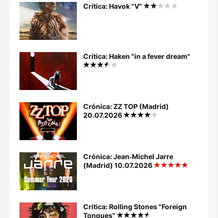
Crítica: Havok "V"
Crítica: Haken "in a fever dream"
Crónica: ZZ TOP (Madrid)
20.07.2026
Crónica: Jean‐Michel Jarre
(Madrid) 10.07.2026
Crítica: Rolling Stones "Foreign
Tongues"