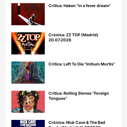
Crítica: Haken "in a fever dream"
Crónica: ZZ TOP (Madrid)
20.07.2026
Crítica: Left To Die "Initium Mortis”
Crítica: Rolling Stones "Foreign
Tongues"
Crónica: Nick Cave & The Bad