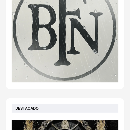
DESTACADO