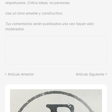
respetuosos. Critica ideas, no personas.
Usa un tono amable y constructivo.
Tus comentarios serán publicados una vez hayan sido
moderados.
Artículo Anterior
Artículo Siguiente