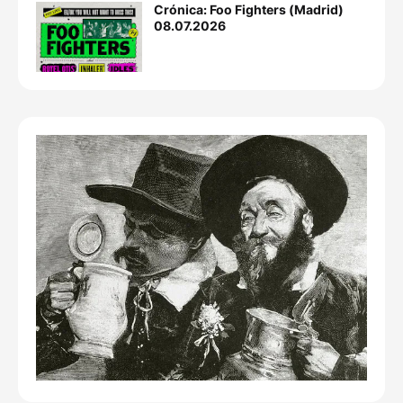
Crónica: Foo Fighters (Madrid)
08.07.2026