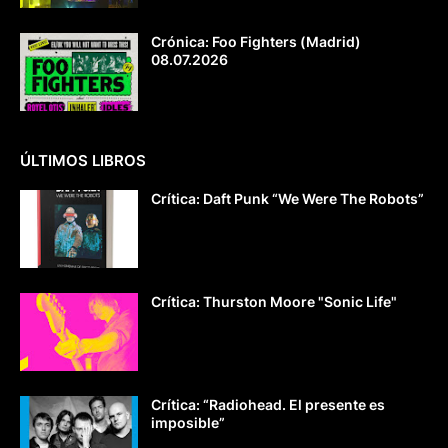
Crónica: Foo Fighters (Madrid)
08.07.2026
ÚLTIMOS LIBROS
Crítica: Daft Punk “We Were The Robots”
Crítica: Thurston Moore "Sonic Life"
Crítica: “Radiohead. El presente es
imposible”