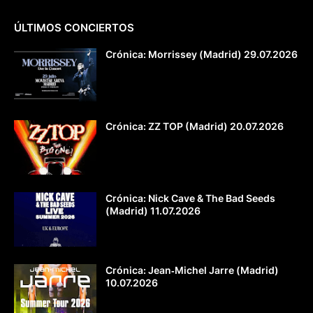
ÚLTIMOS CONCIERTOS
Crónica: Morrissey (Madrid) 29.07.2026
Crónica: ZZ TOP (Madrid) 20.07.2026
Crónica: Nick Cave & The Bad Seeds
(Madrid) 11.07.2026
Crónica: Jean‐Michel Jarre (Madrid)
10.07.2026