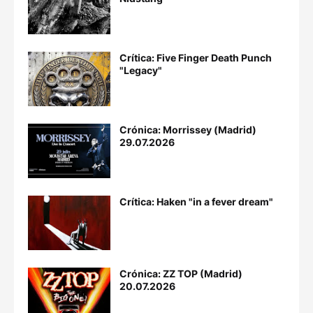
Crítica: Five Finger Death Punch
"Legacy"
Crónica: Morrissey (Madrid)
29.07.2026
Crítica: Haken "in a fever dream"
Crónica: ZZ TOP (Madrid)
20.07.2026