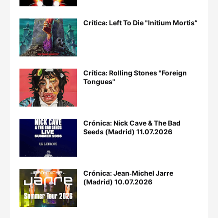
Crítica: Left To Die "Initium Mortis”
Crítica: Rolling Stones "Foreign
Tongues"
Crónica: Nick Cave & The Bad
Seeds (Madrid) 11.07.2026
Crónica: Jean‐Michel Jarre
(Madrid) 10.07.2026