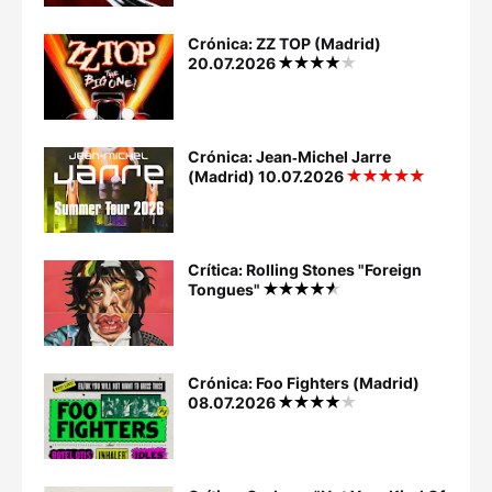
Crónica: ZZ TOP (Madrid)
20.07.2026
Crónica: Jean‐Michel Jarre
(Madrid) 10.07.2026
Crítica: Rolling Stones "Foreign
Tongues"
Crónica: Foo Fighters (Madrid)
08.07.2026