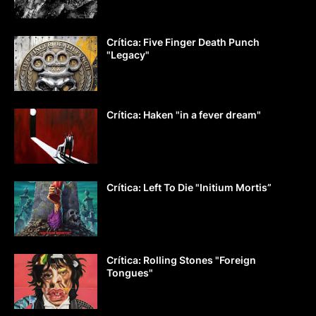
Crítica: Five Finger Death Punch
"Legacy"
Crítica: Haken "in a fever dream"
Crítica: Left To Die "Initium Mortis”
Crítica: Rolling Stones "Foreign
Tongues"